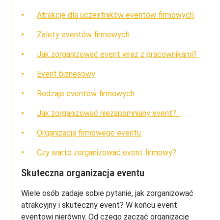
Atrakcje dla uczestników eventów firmowych
Zalety eventów firmowych
Jak zorganizować event wraz z pracownikami?
Event biznesowy
Rodzaje eventów firmowych
Jak zorganizować niezapomniany event?
Organizacja firmowego eventu
Czy warto zorganizować event firmowy?
Skuteczna organizacja eventu
Wiele osób zadaje sobie pytanie, jak zorganizować
atrakcyjny i skuteczny event? W końcu event
eventowi nierówny. Od czego zacząć organizację