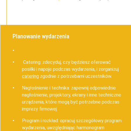
Planowanie wydarzenia
Catering: zdecyduj, czy będziesz oferować
posiłki i napoje podczas wydarzenia, i zorganizuj
catering
zgodnie z potrzebami uczestników.
Nagłośnienie i technika: zapewnij odpowiednie
nagłośnienie, projektory, ekrany i inne techniczne
urządzenia, które mogą być potrzebne podczas
imprezy firmowej.
Program i rozkład: opracuj szczegółowy program
wydarzenia, uwzględniając harmonogram