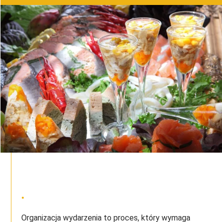
Organizacja wydarzenia to proces, który wymaga