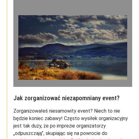
Jak zorganizować niezapomniany event?
Zorganizowałeś niesamowity event? Niech to nie
będzie koniec zabawy! Często wysiłek organizacyjny
jest tak duży, że po imprezie organizatorzy
„odpuszczają”, skupiając się na powrocie do