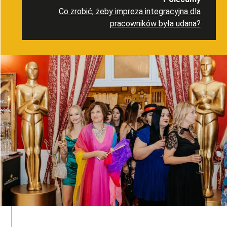
Co zrobić, żeby impreza integracyjna dla
pracowników była udana?