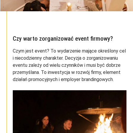
Czy warto zorganizować event firmowy?
Czym jest event? To wydarzenie mające określony cel
i niecodzienny charakter. Decyzja o zorganizowaniu
eventu zależy od wielu czynników i musi być dobrze
przemyślana. To inwestycja w rozwój firmy, element
działań promocyjnych i employer brandingowych.