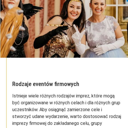
Rodzaje eventów firmowych
Istnieje wiele różnych rodzajów imprez, które mogą
być organizowane w różnych celach i dla różnych grup
uczestników. Aby osiągnąć zamierzone cele i
stworzyć udane wydarzenie, warto dostosować rodzaj
imprezy firmowej do zakładanego celu, grupy