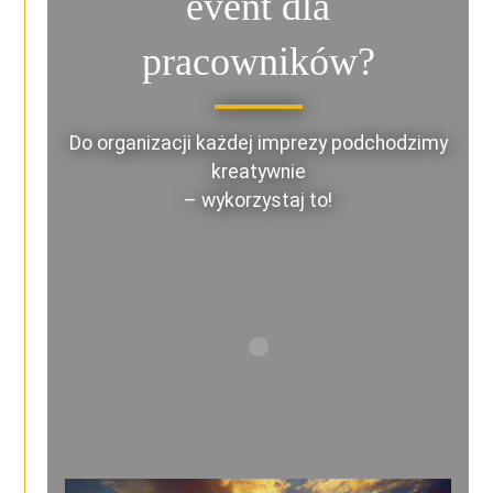
event dla
pracowników?
Do organizacji każdej imprezy podchodzimy
kreatywnie
– wykorzystaj to!