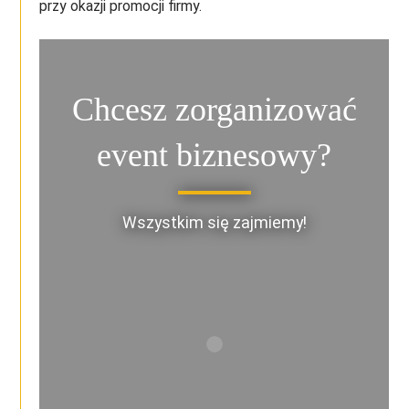
przy okazji promocji firmy.
Chcesz zorganizować
event biznesowy?
Wszystkim się zajmiemy!