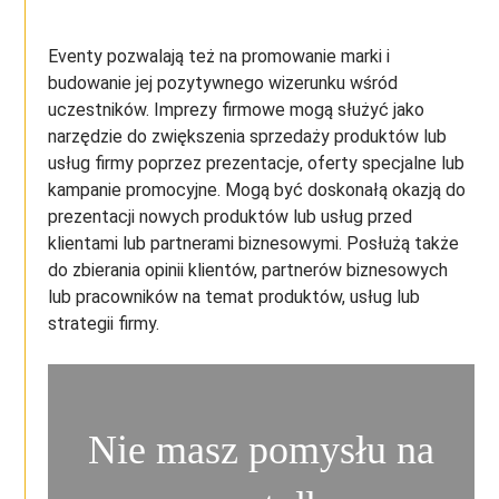
Eventy pozwalają też na promowanie marki i
budowanie jej pozytywnego wizerunku wśród
uczestników. Imprezy firmowe mogą służyć jako
narzędzie do zwiększenia sprzedaży produktów lub
usług firmy poprzez prezentacje, oferty specjalne lub
kampanie promocyjne. Mogą być doskonałą okazją do
prezentacji nowych produktów lub usług przed
klientami lub partnerami biznesowymi. Posłużą także
do zbierania opinii klientów, partnerów biznesowych
lub pracowników na temat produktów, usług lub
strategii firmy.
Nie masz pomysłu na