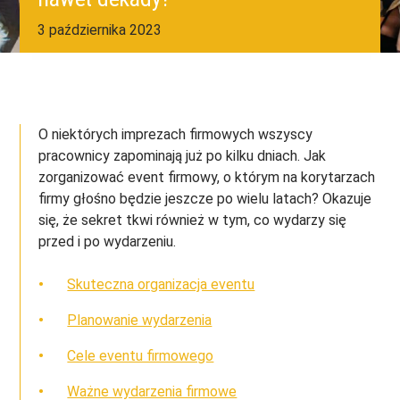
3 października 2023
O niektórych imprezach firmowych wszyscy
pracownicy zapominają już po kilku dniach. Jak
zorganizować event firmowy, o którym na korytarzach
firmy głośno będzie jeszcze po wielu latach? Okazuje
się, że sekret tkwi również w tym, co wydarzy się
przed i po wydarzeniu.
Skuteczna organizacja eventu
Planowanie wydarzenia
Cele eventu firmowego
Ważne wydarzenia firmowe