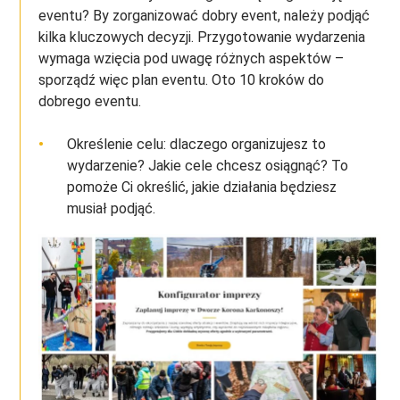
eventu? By zorganizować dobry event, należy podjąć
kilka kluczowych decyzji. Przygotowanie wydarzenia
wymaga wzięcia pod uwagę różnych aspektów –
sporządź więc plan eventu. Oto 10 kroków do
dobrego eventu.
Określenie celu: dlaczego organizujesz to
wydarzenie? Jakie cele chcesz osiągnąć? To
pomoże Ci określić, jakie działania będziesz
musiał podjąć.