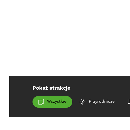
Pokaż atrakcje
Wszystkie
Przyrodnicze