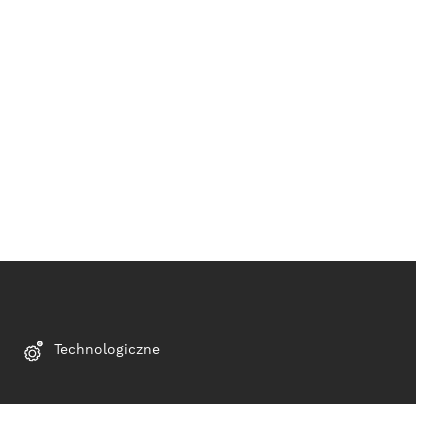
Technologiczne