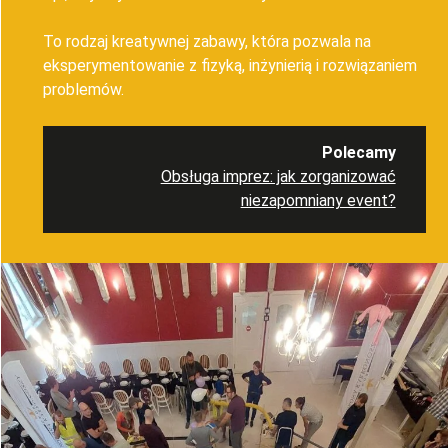
To rodzaj kreatywnej zabawy, która pozwala na
eksperymentowanie z fizyką, inżynierią i rozwiązaniem
problemów.
Polecamy
Obsługa imprez: jak zorganizować
niezapomniany event?