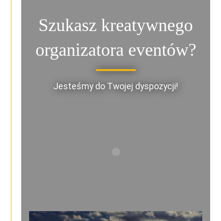
Szukasz kreatywnego
organizatora eventów?
Jesteśmy do Twojej dyspozycji!