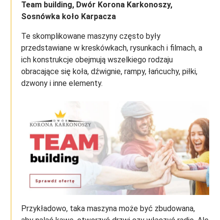
Team building, Dwór Korona Karkonoszy,
Sosnówka koło Karpacza
Te skomplikowane maszyny często były
przedstawiane w kreskówkach, rysunkach i filmach, a
ich konstrukcje obejmują wszelkiego rodzaju
obracające się koła, dźwignie, rampy, łańcuchy, piłki,
dzwony i inne elementy.
Przykładowo, taka maszyna może być zbudowana,