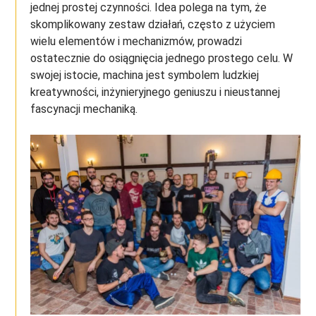
jednej prostej czynności. Idea polega na tym, że
skomplikowany zestaw działań, często z użyciem
wielu elementów i mechanizmów, prowadzi
ostatecznie do osiągnięcia jednego prostego celu. W
swojej istocie, machina jest symbolem ludzkiej
kreatywności, inżynieryjnego geniuszu i nieustannej
fascynacji mechaniką.