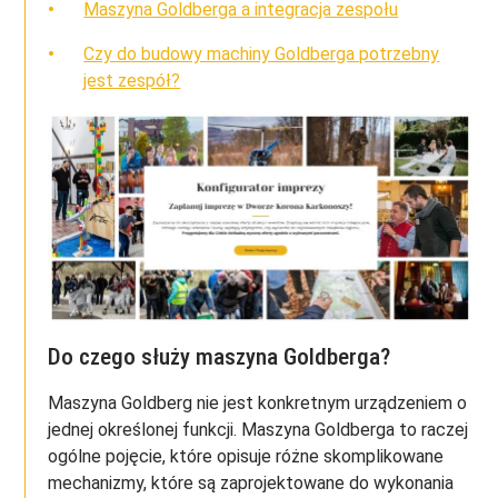
Maszyna Goldberga a integracja zespołu
Czy do budowy machiny Goldberga potrzebny
jest zespół?
Do czego służy maszyna Goldberga?
Maszyna Goldberg nie jest konkretnym urządzeniem o
jednej określonej funkcji. Maszyna Goldberga to raczej
ogólne pojęcie, które opisuje różne skomplikowane
mechanizmy, które są zaprojektowane do wykonania