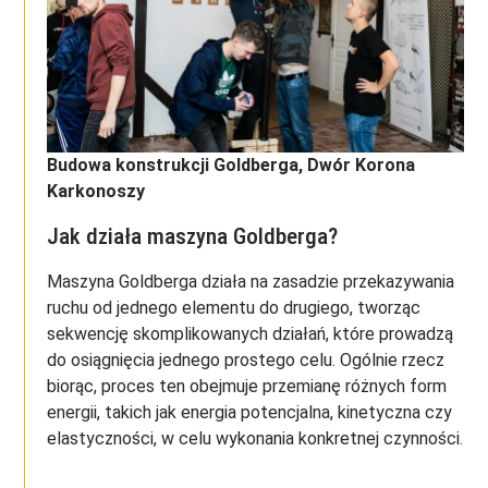
Budowa konstrukcji Goldberga, Dwór Korona
Karkonoszy
Jak działa maszyna Goldberga?
Maszyna Goldberga działa na zasadzie przekazywania
ruchu od jednego elementu do drugiego, tworząc
sekwencję skomplikowanych działań, które prowadzą
do osiągnięcia jednego prostego celu. Ogólnie rzecz
biorąc, proces ten obejmuje przemianę różnych form
energii, takich jak energia potencjalna, kinetyczna czy
elastyczności, w celu wykonania konkretnej czynności.