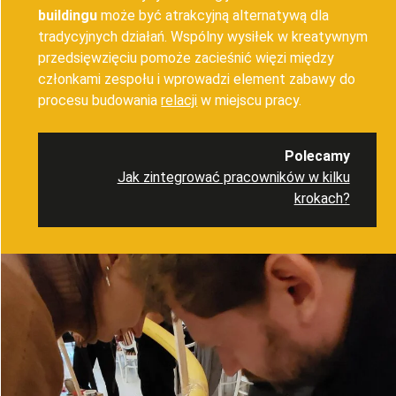
buildingu
może być atrakcyjną alternatywą dla
tradycyjnych działań. Wspólny wysiłek w kreatywnym
przedsięwzięciu pomoże zacieśnić więzi między
członkami zespołu i wprowadzi element zabawy do
procesu budowania
relacji
w miejscu pracy.
Polecamy
Jak zintegrować pracowników w kilku
krokach?