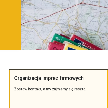
Organizacja imprez firmowych
Zostaw kontakt, a my zajmiemy się resztą.