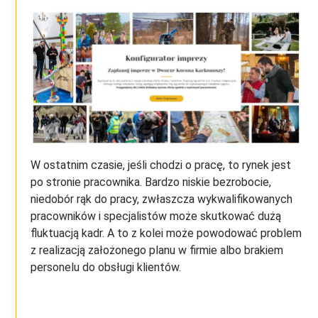
W ostatnim czasie, jeśli chodzi o pracę, to rynek jest
po stronie pracownika. Bardzo niskie bezrobocie,
niedobór rąk do pracy, zwłaszcza wykwalifikowanych
pracowników i specjalistów może skutkować dużą
fluktuacją kadr. A to z kolei może powodować problem
z realizacją założonego planu w firmie albo brakiem
personelu do obsługi klientów.