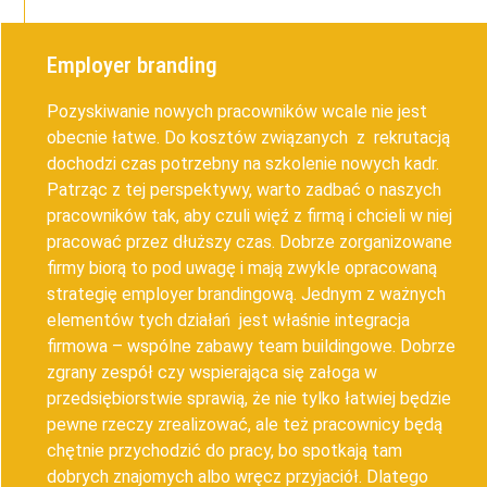
Employer branding
Pozyskiwanie nowych pracowników wcale nie jest
obecnie łatwe. Do kosztów związanych z rekrutacją
dochodzi czas potrzebny na szkolenie nowych kadr.
Patrząc z tej perspektywy, warto zadbać o naszych
pracowników tak, aby czuli więź z firmą i chcieli w niej
pracować przez dłuższy czas. Dobrze zorganizowane
firmy biorą to pod uwagę i mają zwykle opracowaną
strategię employer brandingową. Jednym z ważnych
elementów tych działań jest właśnie integracja
firmowa – wspólne zabawy team buildingowe. Dobrze
zgrany zespół czy wspierająca się załoga w
przedsiębiorstwie sprawią, że nie tylko łatwiej będzie
pewne rzeczy zrealizować, ale też pracownicy będą
chętnie przychodzić do pracy, bo spotkają tam
dobrych znajomych albo wręcz przyjaciół. Dlatego