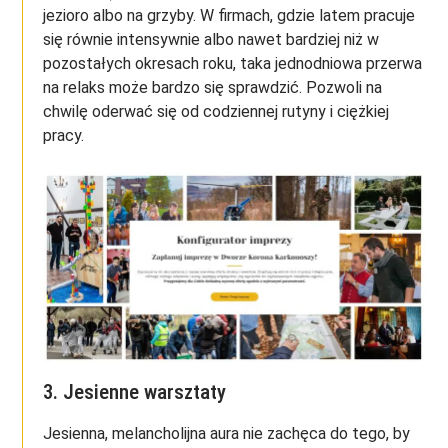
jezioro albo na grzyby. W firmach, gdzie latem pracuje
się równie intensywnie albo nawet bardziej niż w
pozostałych okresach roku, taka jednodniowa przerwa
na relaks może bardzo się sprawdzić. Pozwoli na
chwilę oderwać się od codziennej rutyny i ciężkiej
pracy.
3. Jesienne warsztaty
Jesienna, melancholijna aura nie zachęca do tego, by