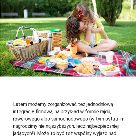
Latem możemy zorganizować też jednodniową
integrację firmową, na przykład w formie rajdu,
rowerowego albo samochodowego (w tym ostatnim
nagrodzimy nie najszybszych, lecz najbezpieczniej
jadących!). Może to być też wspólny wyjazd nad