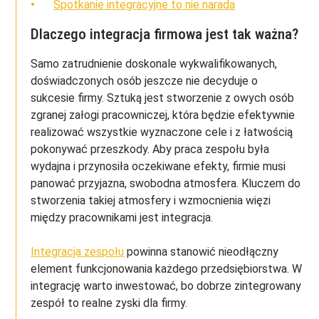
Spotkanie integracyjne to nie narada
Dlaczego integracja firmowa jest tak ważna?
Samo zatrudnienie doskonale wykwalifikowanych,
doświadczonych osób jeszcze nie decyduje o
sukcesie firmy. Sztuką jest stworzenie z owych osób
zgranej załogi pracowniczej, która będzie efektywnie
realizować wszystkie wyznaczone cele i z łatwością
pokonywać przeszkody. Aby praca zespołu była
wydajna i przynosiła oczekiwane efekty, firmie musi
panować przyjazna, swobodna atmosfera. Kluczem do
stworzenia takiej atmosfery i wzmocnienia więzi
między pracownikami jest integracja.
Integracja zespołu
powinna stanowić nieodłączny
element funkcjonowania każdego przedsiębiorstwa. W
integrację warto inwestować, bo dobrze zintegrowany
zespół to realne zyski dla firmy.