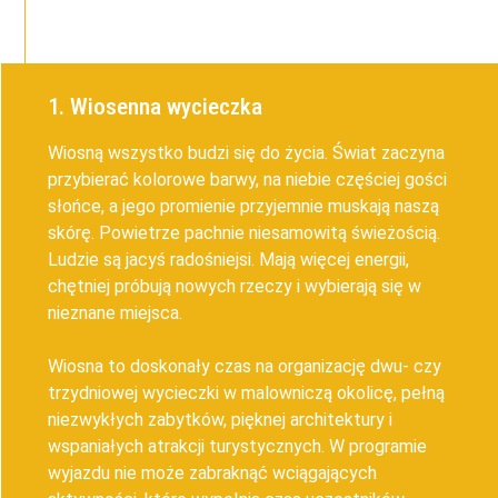
1. Wiosenna wycieczka
Wiosną wszystko budzi się do życia. Świat zaczyna
przybierać kolorowe barwy, na niebie częściej gości
słońce, a jego promienie przyjemnie muskają naszą
skórę. Powietrze pachnie niesamowitą świeżością.
Ludzie są jacyś radośniejsi. Mają więcej energii,
chętniej próbują nowych rzeczy i wybierają się w
nieznane miejsca.
Wiosna to doskonały czas na organizację dwu- czy
trzydniowej wycieczki w malowniczą okolicę, pełną
niezwykłych zabytków, pięknej architektury i
wspaniałych atrakcji turystycznych. W programie
wyjazdu nie może zabraknąć wciągających