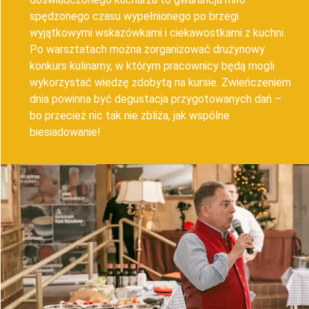
spędzonego czasu wypełnionego po brzegi
wyjątkowymi wskazówkami i ciekawostkami z kuchni.
Po warsztatach można zorganizować drużynowy
konkurs kulinarny, w którym pracownicy będą mogli
wykorzystać wiedzę zdobytą na kursie. Zwieńczeniem
dnia powinna być degustacja przygotowanych dań –
bo przecież nic tak nie zbliża, jak wspólne
biesiadowanie!