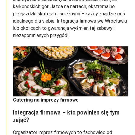
karkonoskich gór. Jazda na nartach, ekstremalne
przejażdżki skuterami śnieżnymi – każdy znajdzie coś
idealnego dla siebie. Integracja firmowa we Wrocławiu
lub okolicach to gwarancja wyśmienitej zabawy i
niezapomnianych przygód!
Catering na imprezy firmowe
Integracja firmowa – kto powinien się tym
zająć?
Organizator imprez firmowych to fachowiec od