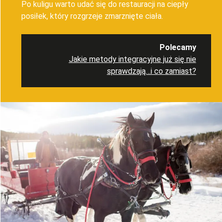
Po kuligu warto udać się do restauracji na ciepły
posiłek, który rozgrzeje zmarznięte ciała.
Polecamy
Jakie metody integracyjne już się nie
sprawdzają…i co zamiast?