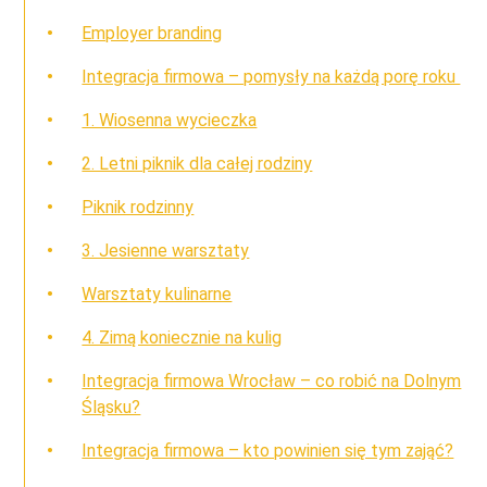
Employer branding
Integracja firmowa – pomysły na każdą porę roku
1. Wiosenna wycieczka
2. Letni piknik dla całej rodziny
Piknik rodzinny
3. Jesienne warsztaty
Warsztaty kulinarne
4. Zimą koniecznie na kulig
Integracja firmowa Wrocław – co robić na Dolnym
Śląsku?
Integracja firmowa – kto powinien się tym zająć?