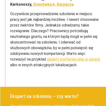
Karkonoszy,
Sosnówka k. Karpacza
Oczywiście przeprowadzenie szkolenia w miejscu
pracy jest jak najbardziej możliwe. I nawet stosowane
przez niektóre firmy. Jednakże odradzamy takie
rozwiązanie. Dlaczego? Pracownicy potrzebują
neutralnego gruntu, na którym będą mogli w pełni się
skoncentrować na szkoleniu. I oderwać od
służbowych obowiązków, by w pełni poświęcić się
zdobywaniu nowych kompetencji. Warto więc
rozważyć na przykład
obiekty konferencyjne w górach
albo w innych atrakcyjnych lokalizacjach.
Ekspert na szkoleniu – czy warto?