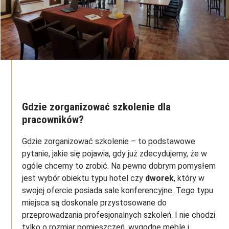
Gdzie zorganizować szkolenie dla
pracowników?
Gdzie zorganizować szkolenie – to podstawowe
pytanie, jakie się pojawia, gdy już zdecydujemy, że w
ogóle chcemy to zrobić. Na pewno dobrym pomysłem
jest wybór obiektu typu hotel czy
dworek
, który w
swojej ofercie posiada sale konferencyjne. Tego typu
miejsca są doskonale przystosowane do
przeprowadzania profesjonalnych szkoleń. I nie chodzi
tylko o rozmiar pomieszczeń, wygodne meble i