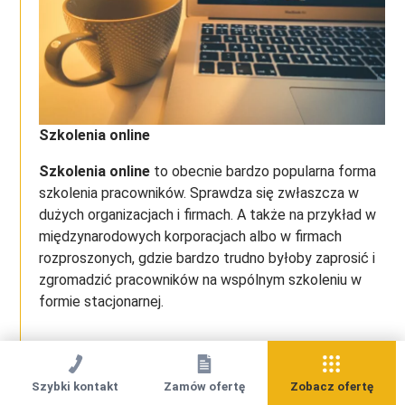
Szkolenia online
Szkolenia online
to obecnie bardzo popularna forma
szkolenia pracowników. Sprawdza się zwłaszcza w
dużych organizacjach i firmach. A także na przykład w
międzynarodowych korporacjach albo w firmach
rozproszonych, gdzie bardzo trudno byłoby zaprosić i
zgromadzić pracowników na wspólnym szkoleniu w
formie stacjonarnej.
Szybki kontakt
Zamów ofertę
Zobacz ofertę