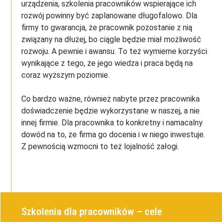
urządzenia, szkolenia pracowników wspierające ich
rozwój powinny być zaplanowane długofalowo. Dla
firmy to gwarancja, że pracownik pozostanie z nią
związany na dłużej, bo ciągle będzie miał możliwość
rozwoju. A pewnie i awansu. To też wymierne korzyści
wynikające z tego, że jego wiedza i praca będą na
coraz wyższym poziomie.
Co bardzo ważne, również nabyte przez pracownika
doświadczenie będzie wykorzystane w naszej, a nie
innej firmie. Dla pracownika to konkretny i namacalny
dowód na to, że firma go docenia i w niego inwestuje.
Z pewnością wzmocni to też lojalność załogi.
Szkolenia dla pracowników – cele