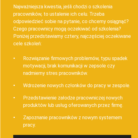
Najważniejsza kwestia, jeśli chodzi o szkolenia
pracowników, to ustalenie ich celu. Trzeba
odpowiedzieć sobie na pytanie, co chcemy osiągnąć?
Czego pracownicy mogą oczekiwać od szkolenia?
Poniżej przedstawiamy cztery, najczęściej oczekiwane
cele szkoleń:
Rozwiązanie firmowych problemów, typu spadek
motywacji, brak komunikacji w zepsole czy
nadmierny stres pracowników.
Wdrożenie nowych członków do pracy w zespole.
Przedstawienie załodze pracowniczej nowych
produktów lub usług oferowanych przez firmę.
Zapoznanie pracowników z nowym systemem
pracy.