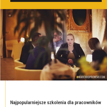
Najpopularniejsze szkolenia dla pracowników