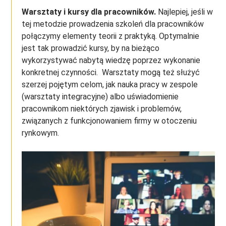
Warsztaty i kursy dla pracowników.
Najlepiej, jeśli w
tej metodzie prowadzenia szkoleń dla pracowników
połączymy elementy teorii z praktyką. Optymalnie
jest tak prowadzić kursy, by na bieżąco
wykorzystywać nabytą wiedzę poprzez wykonanie
konkretnej czynności. Warsztaty mogą też służyć
szerzej pojętym celom, jak nauka pracy w zespole
(warsztaty integracyjne) albo uświadomienie
pracownikom niektórych zjawisk i problemów,
związanych z funkcjonowaniem firmy w otoczeniu
rynkowym.