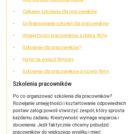
Ciekawe szkolenia dla pracowników
Dofinansowanie szkoleń dla pracowników
Umiejętności pracowników a dobro firmy
Szkolenie dla pracowników?
Hotel na wyjazd firmowy
Szkolenie dla pracowników a rozwój firmy
Szkolenia pracowników
Po co organizować szkolenia dla pracowników?
Rozwijanie umiejętności i kształtowanie odpowiednich
postaw załogi powoli stworzyć zespół, który sprosta
każdemu zadaniu. Kreatywność wymaga wsparcia i
docenienia. Jeśli faktycznie chcemy pobudzić
pracowników do większego wysiłku i mieć