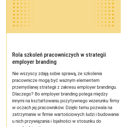
Rola szkoleń pracowniczych w strategii
employer branding
Nie wszyscy zdają sobie sprawą, że szkolenia
pracownicze mogą być ważnym elementem
przemyślanej strategii z zakresu employer brandingu.
Dlaczego? Bo employer branding polega między
innymi na kształtowaniu pozytywnego wizerunku firmy
w oczach jej pracowników. Dzięki temu pozwala na
zatrzymanie w firmie wartościowych ludzi i budowanie
u nich przywiązania i lojalności w stosunku do