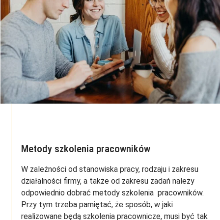
Metody szkolenia pracowników
W zależności od stanowiska pracy, rodzaju i zakresu
działalności firmy, a także od zakresu zadań należy
odpowiednio dobrać metody szkolenia pracowników.
Przy tym trzeba pamiętać, że sposób, w jaki
realizowane będą szkolenia pracownicze, musi być tak