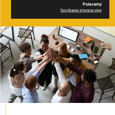
Polecamy
Spotkanie integracyjne