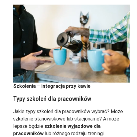
Szkolenia – integracja przy kawie
Typy szkoleń dla pracowników
Jakie typy szkoleń dla pracowników wybrać? Może
szkolenie stanowiskowe lub stacjonarne? A może
lepsze będzie
szkolenie wyjazdowe dla
pracowników
lub różnego rodzaju treningi