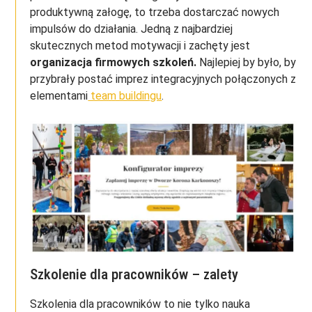
produktywną załogę, to trzeba dostarczać nowych
impulsów do działania. Jedną z najbardziej
skutecznych metod motywacji i zachęty jest
organizacja firmowych szkoleń.
Najlepiej by było, by
przybrały postać imprez integracyjnych połączonych z
elementami
team buildingu
.
Szkolenie dla pracowników – zalety
Szkolenia dla pracowników to nie tylko nauka