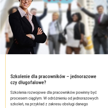
Szkolenie dla pracowników – jednorazowe
czy długofalowe?
Szkolenia rozwojowe dla pracowników powinny być
procesem ciągłym. W odróżnieniu od jednorazowych
szkoleń, na przykład z zakresu obsługi danego