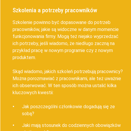
Szkolenia a potrzeby pracowników
Szkolenie powinno być dopasowane do potrzeb
pracowników, jakie są widoczne w danym momencie
funkcjonowania firmy. Mogą też niejako wyprzedzać
ich potrzeby, jeśli wiadomo, że niedługo zaczną na
przykład pracę w nowym programie czy z nowym
produktem.
Skąd wiadomo, jakich szkoleń potrzebują pracownicy?
Można porozmawiać z pracownikami, ale też uważnie
ich obserwować. W ten sposób można ustalić kilka
kluczowych kwestii:
Jak poszczególni członkowie dogadują się ze
sobą?
Jaki mają stosunek do codziennych obowiązków