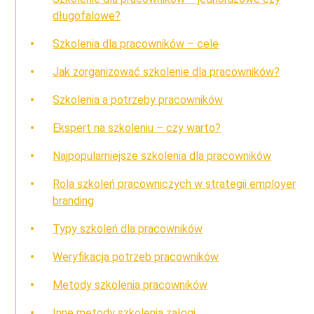
długofalowe?
Szkolenia dla pracowników – cele
Jak zorganizować szkolenie dla pracowników?
Szkolenia a potrzeby pracowników
Ekspert na szkoleniu – czy warto?
Najpopularniejsze szkolenia dla pracowników
Rola szkoleń pracowniczych w strategii employer
branding
Typy szkoleń dla pracowników
Weryfikacja potrzeb pracowników
Metody szkolenia pracowników
Inne metody szkolenia załogi