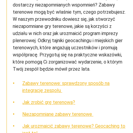
dostarczy niezapomnianych wspomnień? Zabawy
terenowe mogą być właśnie tym, czego potrzebujesz.
W naszym przewodniku dowiesz się, jak stworzyć
niezapomniane gry terenowe, jakie są korzyści z
udziału w nich oraz jak urozmaicić program imprezy
plenerowej. Odkryj tajniki geocachingu i miejskich gier
terenowych, które angażują uczestników i promują
współpracę. Przygotuj się na praktyczne wskazówki,
które pomogą Ci zorganizować wydarzenie, o którym
Twój zespół będzie mówił przez lata.
Zabawy terenowe: sprawdzony sposób na
integrację zespołu
Jak zrobić grę terenową?
Niezapomniane zabawy terenowe
Jak urozmaicić zabawy terenowe? Geocaching to