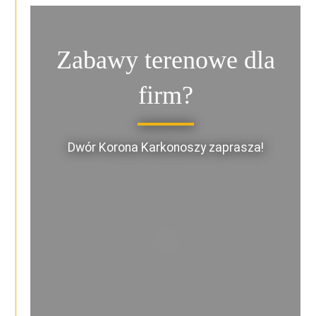
Zabawy terenowe dla
firm?
Dwór Korona Karkonoszy zaprasza!