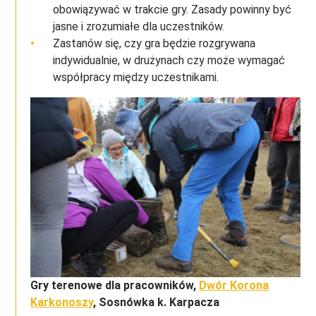
obowiązywać w trakcie gry. Zasady powinny być
jasne i zrozumiałe dla uczestników.
Zastanów się, czy gra będzie rozgrywana
indywidualnie, w drużynach czy może wymagać
współpracy między uczestnikami.
Gry terenowe dla pracowników,
Dwór Korona
Karkonoszy
, Sosnówka k. Karpacza