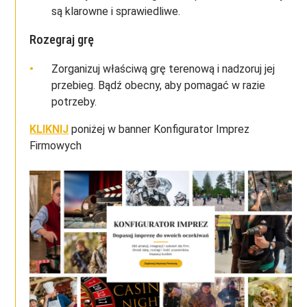
są klarowne i sprawiedliwe.
Rozegraj grę
Zorganizuj właściwą grę terenową i nadzoruj jej
przebieg. Bądź obecny, aby pomagać w razie
potrzeby.
KLIKNIJ
poniżej w banner Konfigurator Imprez
Firmowych