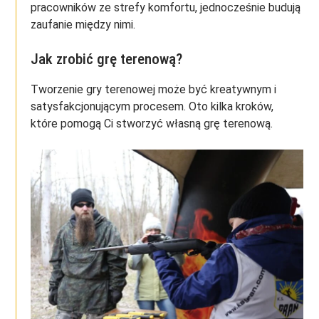
pracowników ze strefy komfortu, jednocześnie budują
zaufanie między nimi.
Jak zrobić grę terenową?
Tworzenie gry terenowej może być kreatywnym i
satysfakcjonującym procesem. Oto kilka kroków,
które pomogą Ci stworzyć własną grę terenową.