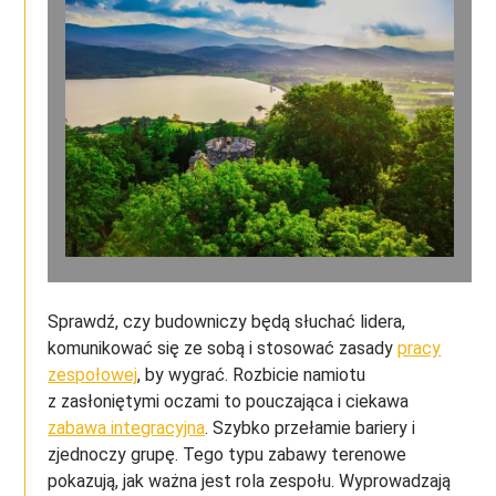
Sprawdź, czy budowniczy będą słuchać lidera,
komunikować się ze sobą i stosować zasady
pracy
zespołowej
, by wygrać. Rozbicie namiotu
z zasłoniętymi oczami to pouczająca i ciekawa
zabawa integracyjna
. Szybko przełamie bariery i
zjednoczy grupę. Tego typu zabawy terenowe
pokazują, jak ważna jest rola zespołu. Wyprowadzają