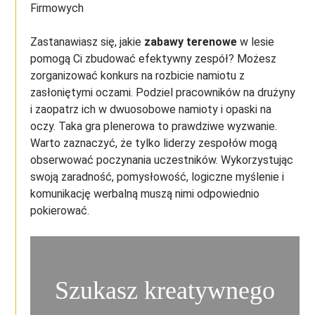
Firmowych
Zastanawiasz się, jakie
zabawy terenowe
w lesie
pomogą Ci zbudować efektywny zespół? Możesz
zorganizować konkurs na rozbicie namiotu z
zasłoniętymi oczami. Podziel pracowników na drużyny
i zaopatrz ich w dwuosobowe namioty i opaski na
oczy. Taka gra plenerowa to prawdziwe wyzwanie.
Warto zaznaczyć, że tylko liderzy zespołów mogą
obserwować poczynania uczestników. Wykorzystując
swoją zaradność, pomysłowość, logiczne myślenie i
komunikację werbalną muszą nimi odpowiednio
pokierować.
Szukasz kreatywnego