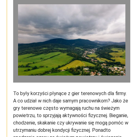
To były korzyści płynące z gier terenowych dla firmy.
A co udział w nich daje samym pracownikom? Jako że
gry terenowe często wymagają ruchu na świeżym
powietrzu, to sprzyjają aktywności fizycznej. Bieganie,
chodzenie, skakanie czy ukrywanie się mogą pomóc w
utrzymaniu dobrej kondycji fizycznej. Ponadto