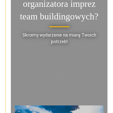
organizatora imprez
team buildingowych?
Skroimy wydarzenie na miarę Twoich
potrzeb!