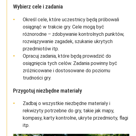
Wybierz cele i zadania
Określ cele, które uczestnicy będą próbowali
osiągnąć w trakcie gry. Cele mogą być
różnorodne – zdobywanie kontrolnych punktów,
rozwiązywanie zagadek, szukanie ukrytych
przedmiotów itp.
Opracuj zadania, które będą prowadzić do
osiągnięcia tych celów. Zadania powinny być
zróżnicowane i dostosowane do poziomu
trudności gry.
Przygotuj niezbędne materiały
Zadbaj o wszystkie niezbędne materiały i
rekwizyty potrzebne do gry, takie jak mapy,
kompasy, karty kontrolne, ukryte przedmioty, flagi
itp.