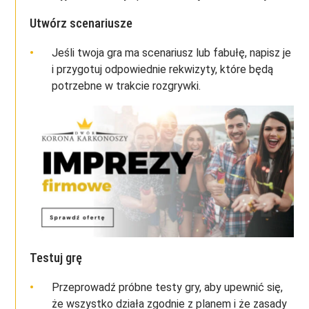
Utwórz scenariusze
Jeśli twoja gra ma scenariusz lub fabułę, napisz je
i przygotuj odpowiednie rekwizyty, które będą
potrzebne w trakcie rozgrywki.
Testuj grę
Przeprowadź próbne testy gry, aby upewnić się,
że wszystko działa zgodnie z planem i że zasady