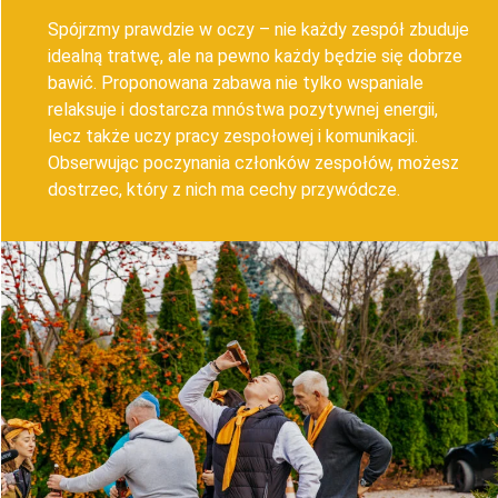
Spójrzmy prawdzie w oczy – nie każdy zespół zbuduje
idealną tratwę, ale na pewno każdy będzie się dobrze
bawić. Proponowana zabawa nie tylko wspaniale
relaksuje i dostarcza mnóstwa pozytywnej energii,
lecz także uczy pracy zespołowej i komunikacji.
Obserwując poczynania członków zespołów, możesz
dostrzec, który z nich ma cechy przywódcze.