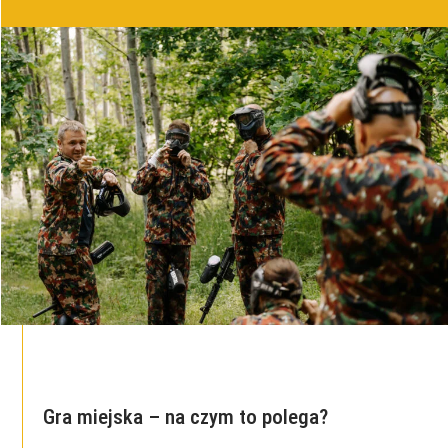
Gra miejska – na czym to polega?