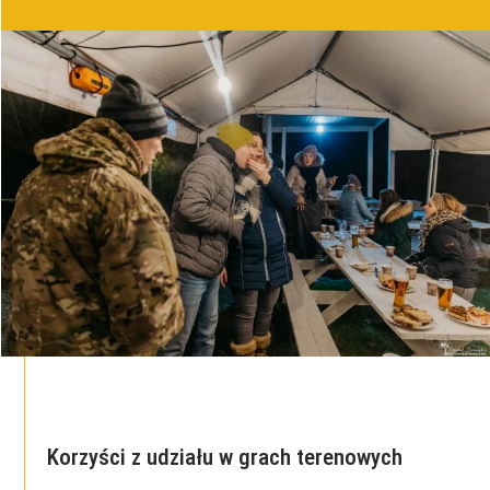
Korzyści z udziału w grach terenowych