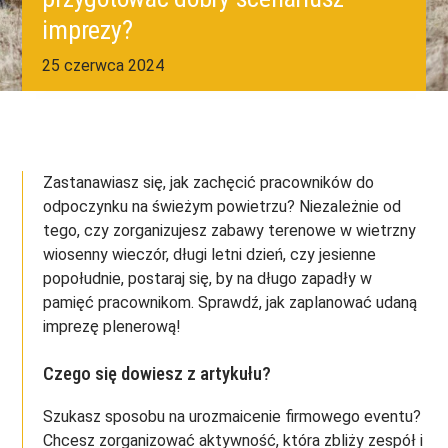
imprezy?
25 czerwca 2024
Zastanawiasz się, jak zachęcić pracowników do
odpoczynku na świeżym powietrzu? Niezależnie od
tego, czy zorganizujesz zabawy terenowe w wietrzny
wiosenny wieczór, długi letni dzień, czy jesienne
popołudnie, postaraj się, by na długo zapadły w
pamięć pracownikom. Sprawdź, jak zaplanować udaną
imprezę plenerową!
Czego się dowiesz z artykułu?
Szukasz sposobu na urozmaicenie firmowego eventu?
Chcesz zorganizować aktywność, która zbliży zespół i