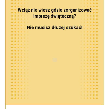
Wciąż nie wiesz gdzie zorganizować
imprezę świąteczną?
Nie musisz dłużej szukać!