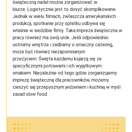
świąteczną nadal można zorganizować w
biurze. Logistycznie jest to dosyć skomplikowane.
Jednak w wielu filmach, zwłaszcza amerykańskich
produkcji, spotkanie przy opłatku odbywa się
właśnie w siedzibie firmy. Taka impreza świąteczna w
pracy również ma swój urok. Jeśli odpowiednio
ustroimy wnętrze i zadbamy o smaczny catering,
może być również niezapomnianym
przeżyciem. Święta każdemu kojarzą się ze
specyficznymi potrawami i ich wyjątkowym
smakiem. Niezależnie od tego gdzie zorganizujemy
imprezę świąteczną dla pracowników, możemy
cieszyć się przepysznym jedzeniem i kuchnią w myśl
zasad slow food.