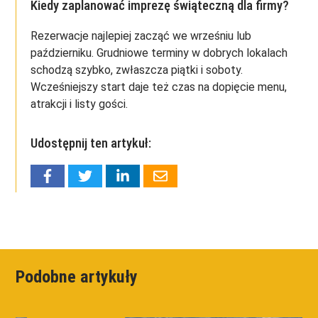
Kiedy zaplanować imprezę świąteczną dla firmy?
Rezerwacje najlepiej zacząć we wrześniu lub
październiku. Grudniowe terminy w dobrych lokalach
schodzą szybko, zwłaszcza piątki i soboty.
Wcześniejszy start daje też czas na dopięcie menu,
atrakcji i listy gości.
Udostępnij ten artykuł:
Podobne artykuły