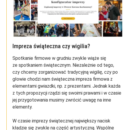
Impreza świąteczna czy wigilia?
Spotkanie firmowe w grudniu zwykle wiąże się
ze spotkaniem świątecznym. Niezależnie od tego,
czy chcemy zorganizować tradycyjną wigilię, czy po
głowie chodzi nam świąteczna impreza firmowa z
elementami gwiazdki, np. z prezentami. Jednak każda
z tych propozycji rządzi się swoimi prawami i w czasie
jej przygotowania musimy zwrócić uwagę na inne
elementy.
W czasie imprezy świątecznej największy nacisk
kładzie się zwykle na część artystyczną. Wspólne