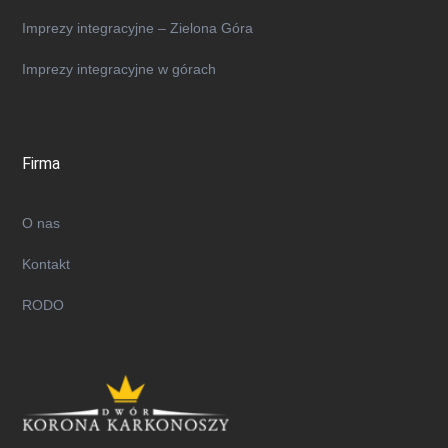
Imprezy integracyjne – Zielona Góra
Imprezy integracyjne w górach
Firma
O nas
Kontakt
RODO