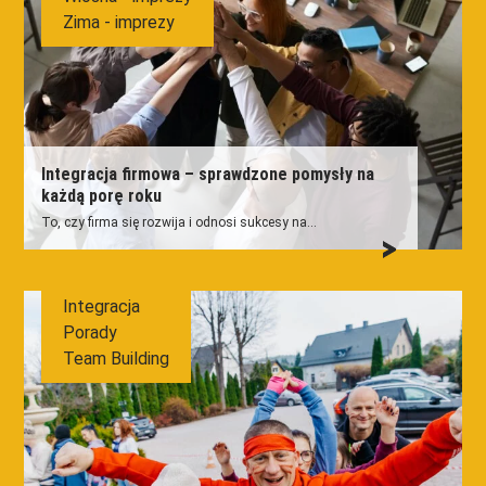
Zima - imprezy
Integracja firmowa – sprawdzone pomysły na
każdą porę roku
To, czy firma się rozwija i odnosi sukcesy na...
Integracja
Porady
Team Building