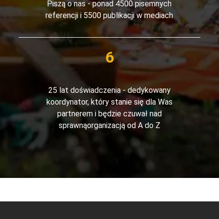
Piszą o nas - ponad 4500 pisemnych
referencji i 5500 publikacji w mediach
25 lat doświadczenia - dedykowany
koordynator, który stanie się dla Was
partnerem i będzie czuwał nad
sprawnąorganizacją od A do Z