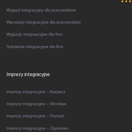
Wyjazd integracyjny dla pracowników
​​Warsztaty integracyjne dla pracowników
Wyjazdy motywacyjne dla firm
Szkolenia integracyjne dla firm
Imprezy integracyjne
Imprezy integracyjne – Karpacz
Imprezy integracyjne – Wrocław
Imprezy integracyjne – Poznań
Imprezy integracyjne – Zgorzelec