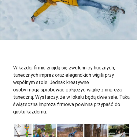
W każdej firmie znajdą się zwolennicy hucznych,
tanecznych imprez oraz eleganckich wigilii przy
wspólnym stole. Jednak kreatywne
osoby mogą spróbować połączyć wigilię z imprezą
taneczną. Wystarczy, że w lokalu będą dwie sale. Taka
świąteczna impreza firmowa powinna przypaść do
gustu każdemu.