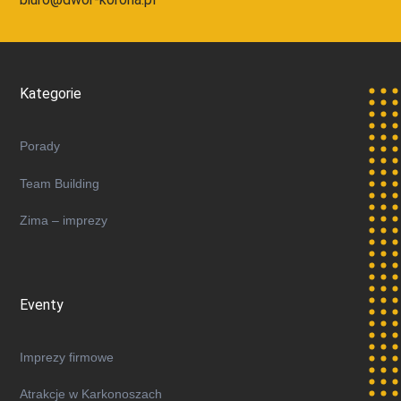
Kategorie
Porady
Team Building
Zima – imprezy
Eventy
Imprezy firmowe
Atrakcje w Karkonoszach