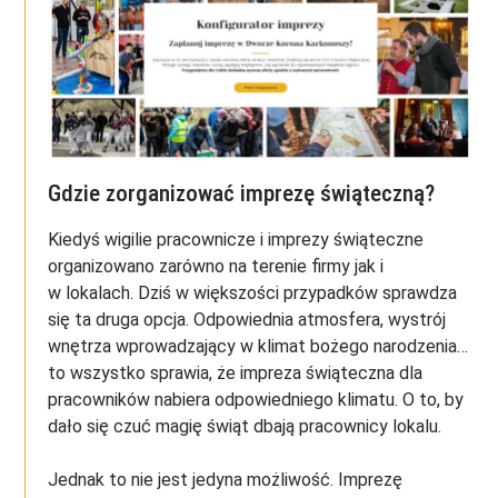
Gdzie zorganizować imprezę świąteczną?
Kiedyś wigilie pracownicze i imprezy świąteczne
organizowano zarówno na terenie firmy jak i
w lokalach. Dziś w większości przypadków sprawdza
się ta druga opcja. Odpowiednia atmosfera, wystrój
wnętrza wprowadzający w klimat bożego narodzenia…
to wszystko sprawia, że impreza świąteczna dla
pracowników nabiera odpowiedniego klimatu. O to, by
dało się czuć magię świąt dbają pracownicy lokalu.
Jednak to nie jest jedyna możliwość. Imprezę