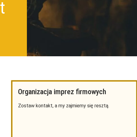
t
Organizacja imprez firmowych
Zostaw kontakt, a my zajmiemy się resztą.