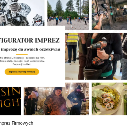
Imprez Firmowych