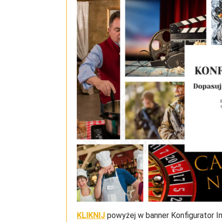
KLIKNIJ
powyżej w banner Konfigurator 