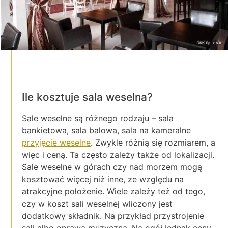
Ile kosztuje sala weselna?
Sale weselne są różnego rodzaju – sala
bankietowa, sala balowa, sala na kameralne
przyjęcie weselne
. Zwykle różnią się rozmiarem, a
więc i ceną. Ta często zależy także od lokalizacji.
Sale weselne w górach czy nad morzem mogą
kosztować więcej niż inne, ze względu na
atrakcyjne położenie. Wiele zależy też od tego,
czy w koszt sali weselnej wliczony jest
dodatkowy składnik. Na przykład przystrojenie