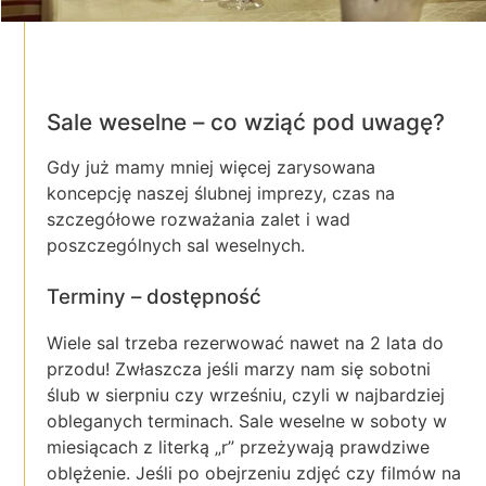
Sale weselne – co wziąć pod uwagę?
Gdy już mamy mniej więcej zarysowana
koncepcję naszej ślubnej imprezy, czas na
szczegółowe rozważania zalet i wad
poszczególnych sal weselnych.
Terminy – dostępność
Wiele sal trzeba rezerwować nawet na 2 lata do
przodu! Zwłaszcza jeśli marzy nam się sobotni
ślub w sierpniu czy wrześniu, czyli w najbardziej
obleganych terminach. Sale weselne w soboty w
miesiącach z literką „r” przeżywają prawdziwe
oblężenie. Jeśli po obejrzeniu zdjęć czy filmów na