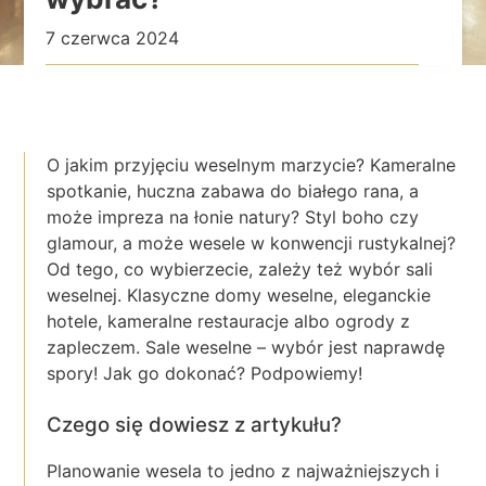
7 czerwca 2024
O jakim przyjęciu weselnym marzycie? Kameralne
spotkanie, huczna zabawa do białego rana, a
może impreza na łonie natury? Styl boho czy
glamour, a może wesele w konwencji rustykalnej?
Od tego, co wybierzecie, zależy też wybór sali
weselnej. Klasyczne domy weselne, eleganckie
hotele, kameralne restauracje albo ogrody z
zapleczem. Sale weselne – wybór jest naprawdę
spory! Jak go dokonać? Podpowiemy!
Czego się dowiesz z artykułu?
Planowanie wesela to jedno z najważniejszych i