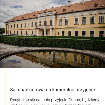
Sala bankietowa na kameralne przyjęcie
Decydując się na małe przyjęcie ślubne, będziemy