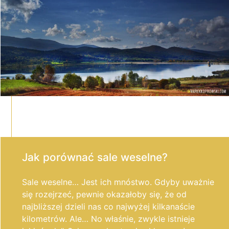
Jak porównać sale weselne?
Sale weselne… Jest ich mnóstwo. Gdyby uważnie
się rozejrzeć, pewnie okazałoby się, że od
najbliższej dzieli nas co najwyżej kilkanaście
kilometrów. Ale… No właśnie, zwykle istnieje