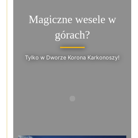
Magiczne wesele w
górach?
Tylko w Dworze Korona Karkonoszy!