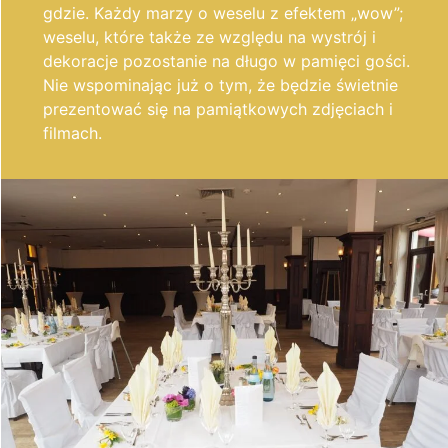
gdzie. Każdy marzy o weselu z efektem „wow”;
weselu, które także ze względu na wystrój i
dekoracje pozostanie na długo w pamięci gości.
Nie wspominając już o tym, że będzie świetnie
prezentować się na pamiątkowych zdjęciach i
filmach.