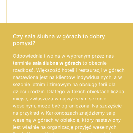
Czy sala ślubna w górach to dobry
pomysł?
Odpowiednia i wolna w wybranym przez nas
terminie
sala ślubna w górach
to obecnie
rzadkość. Większość hoteli i restauracji w górach
nastawiona jest na klientów indywidualnych, a w
sezonie letnim i zimowym na obsługę ferii dla
dzieci i rodzin. Dlatego w takich obiektach liczba
miejsc, zwłaszcza w najwyższym sezonie
weselnym, może być ograniczona. Na szczęście
na przykład w Karkonoszach znajdziemy salę
weselną w górach w obiekcie, który nastawiony
jest właśnie na organizację przyjęć weselnych.