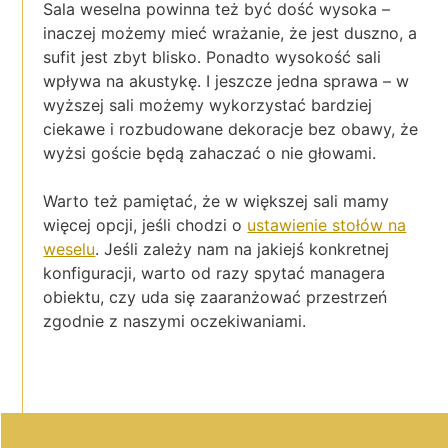
Sala weselna powinna też być dość wysoka –
inaczej możemy mieć wrażanie, że jest duszno, a
sufit jest zbyt blisko. Ponadto wysokość sali
wpływa na akustykę. I jeszcze jedna sprawa – w
wyższej sali możemy wykorzystać bardziej
ciekawe i rozbudowane dekoracje bez obawy, że
wyżsi goście będą zahaczać o nie głowami.
Warto też pamiętać, że w większej sali mamy
więcej opcji, jeśli chodzi o
ustawienie stołów na
weselu
. Jeśli zależy nam na jakiejś konkretnej
konfiguracji, warto od razy spytać managera
obiektu, czy uda się zaaranżować przestrzeń
zgodnie z naszymi oczekiwaniami.