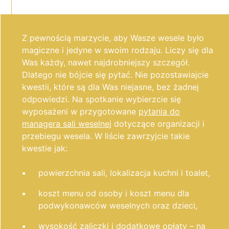
Z pewnością marzycie, aby Wasze wesele było
magiczne i jedyne w swoim rodzaju. Liczy się dla
Was każdy, nawet najdrobniejszy szczegół.
Dlatego nie bójcie się pytać. Nie pozostawiajcie
kwestii, które są dla Was niejasne, bez żadnej
odpowiedzi. Na spotkanie wybierzcie się
wyposażeni w przygotowane
pytania do
managera sali weselnej
dotyczące organizacji i
przebiegu wesela. W liście zawrzyjcie takie
kwestie jak:
powierzchnia sali, lokalizacja kuchni i toalet,
koszt menu od osoby i koszt menu dla
podwykonawców weselnych oraz dzieci,
wysokość zaliczki i dodatkowe opłaty – na