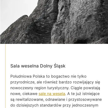
Sala weselna Dolny Śląsk
Południowa Polska to bogactwo nie tylko
przyrodnicze, ale również bardzo rozwijający się
nowoczesny region turystyczny. Ciągle powstają
nowe, ciekawe
sale na wesela
. A te już istniejące
są rewitalizowane, odnawiane i przystosowywane
do dzisiejszych standardów przy jednoczesnym