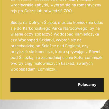
wrocławskie zabytki, wybrać się na romantyczny
rejs po Odrze lub odwiedzić ZOO.
Będąc na Dolnym Śląsku, musicie koniecznie udać
się do Karkonoskiego Parku Narodowego, by na
własne oczy zobaczyć Wodospad Kamieńczyka
czy Wodospad Szklarki, wybrać się na
przechadzkę po Ścieżce nad Reglami, czy
przyjrzeć się Łomnicze, która spływając z Równi
pod Śnieżką, za zachodniej cienie Kotła Łomniczki
tworzy ciąg malowniczych kaskad, zwanych
wodospadami Łomniczki.
Polecamy