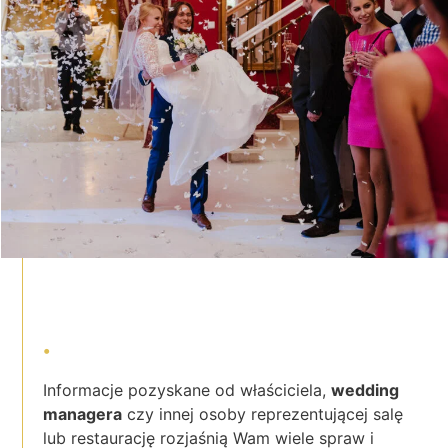
Informacje pozyskane od właściciela,
wedding
managera
czy innej osoby reprezentującej salę
lub restaurację rozjaśnią Wam wiele spraw i