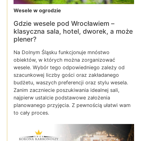
Wesele w ogrodzie
Gdzie wesele pod Wrocławiem –
klasyczna sala, hotel, dworek, a może
plener?
Na Dolnym Śląsku funkcjonuje mnóstwo
obiektów, w których można zorganizować
wesele. Wybór tego odpowiedniego zależy od
szacunkowej liczby gości oraz zakładanego
budżetu, waszych preferencji oraz stylu wesela.
Zanim zaczniecie poszukiwania idealnej sali,
najpierw ustalcie podstawowe założenia
planowanego przyjęcia. Z pewnością ułatwi wam
to cały proces.