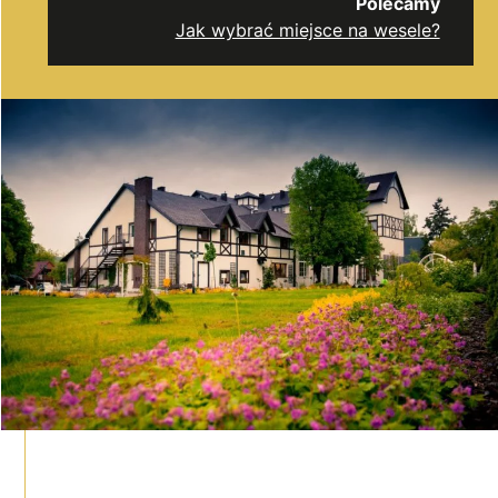
Polecamy
Jak wybrać miejsce na wesele?