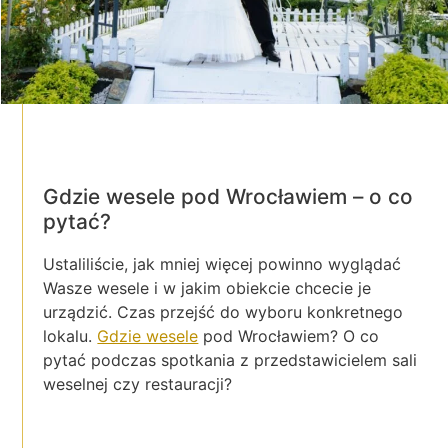
Gdzie wesele pod Wrocławiem – o co
pytać?
Ustaliliście, jak mniej więcej powinno wyglądać
Wasze wesele i w jakim obiekcie chcecie je
urządzić. Czas przejść do wyboru konkretnego
lokalu.
Gdzie wesele
pod Wrocławiem? O co
pytać podczas spotkania z przedstawicielem sali
weselnej czy restauracji?