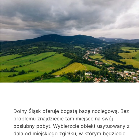
Dolny Śląsk oferuje bogatą bazę noclegową. Bez
problemu znajdziecie tam miejsce na swój
poślubny pobyt. Wybierzcie obiekt usytuowany z
dala od miejskiego zgiełku, w którym będziecie