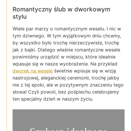
Romantyczny ślub w dworkowym
stylu
Wiele par marzy o romantycznym weselu. I nic w
tym dziwnego. W tym wyjątkowym dniu chcemy,
by wszystko było trochę nierzeczywiste, trochę
jak z bajki. Dlatego właśnie romantyczne wesele
powinniśmy urządzić w miejscu, które idealnie
wpasuje się w nasze wyobrażenia. Na przykład
dworek na wesele
świetnie wpisuje się w wizję
nastrojowej, eleganckiej ceremonii, trochę jakby
nie z tej epoki, ale w pozytywnym znaczeniu tego
słowa! Czyli powoli, bez pośpiechu celebrujemy
ten specjalny dzień w naszym życiu.