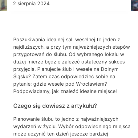
2 sierpnia 2024
Poszukiwania idealnej sali weselnej to jeden z
najdłuższych, a przy tym najważniejszych etapów
przygotowań do ślubu. Od wybranego lokalu w
dużej mierze będzie zależeć ostateczny sukces
przyjęcia. Planujecie ślub i wesele na Dolnym
Śląsku? Zatem czas odpowiedzieć sobie na
pytanie: gdzie wesele pod Wrocławiem?
Podpowiadamy, jak znaleźć idealne miejsce!
Czego się dowiesz z artykułu?
Planowanie ślubu to jedno z najważniejszych
wydarzeń w życiu. Wybór odpowiedniego miejsca
może uczynić ten dzień jeszcze bardziej