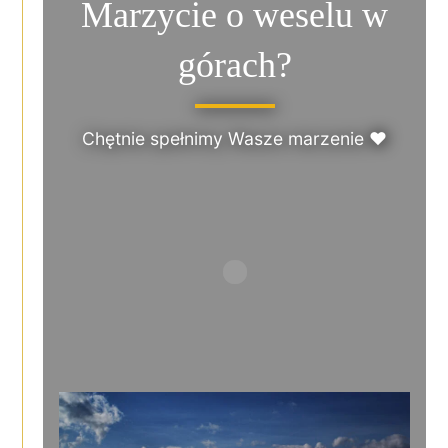
Marzycie o weselu w
górach?
Chętnie spełnimy Wasze marzenie ♥