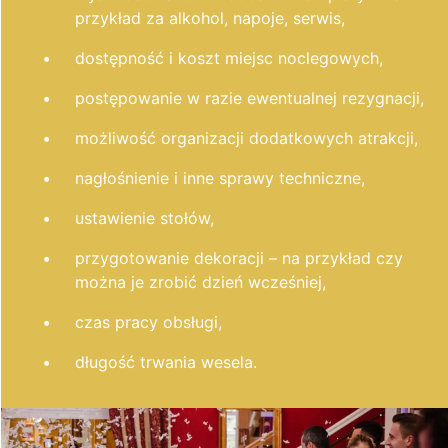
przykład za alkohol, napoje, serwis,
dostępność i koszt miejsc noclegowych,
postępowanie w razie ewentualnej rezygnacji,
możliwość organizacji dodatkowych atrakcji,
nagłośnienie i inne sprawy techniczne,
ustawienie stołów,
przygotowanie dekoracji – na przykład czy
można je zrobić dzień wcześniej,
czas pracy obsługi,
długość trwania wesela.