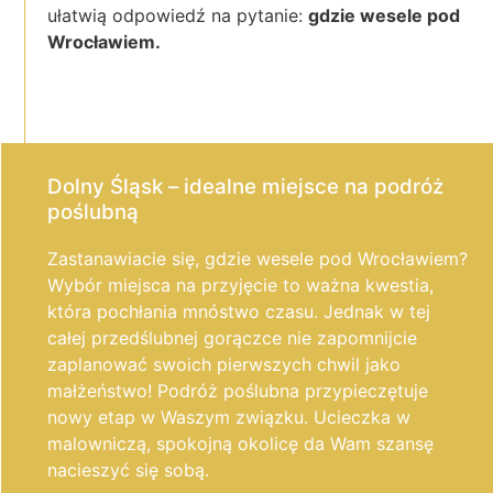
ułatwią odpowiedź na pytanie:
gdzie wesele pod
Wrocławiem.
Dolny Śląsk – idealne miejsce na podróż
poślubną
Zastanawiacie się, gdzie wesele pod Wrocławiem?
Wybór miejsca na przyjęcie to ważna kwestia,
która pochłania mnóstwo czasu. Jednak w tej
całej przedślubnej gorączce nie zapomnijcie
zaplanować swoich pierwszych chwil jako
małżeństwo! Podróż poślubna przypieczętuje
nowy etap w Waszym związku. Ucieczka w
malowniczą, spokojną okolicę da Wam szansę
nacieszyć się sobą.