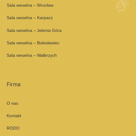
Sala weselna – Wrocław
Sala weselna – Karpacz
Sala weselna – Jelenia Góra
Sala weselna – Bolesławiec
Sala weselna – Wałbrzych
Firma
O nas
Kontakt
RODO