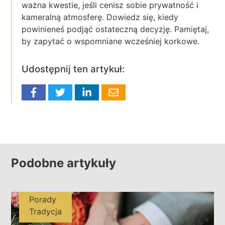
ważna kwestie, jeśli cenisz sobie prywatność i
kameralną atmosferę. Dowiedz się, kiedy
powinieneś podjąć ostateczną decyzję. Pamiętaj,
by zapytać o wspomniane wcześniej korkowe.
Udostępnij ten artykuł:
Podobne artykuły
Porady
Tradycja