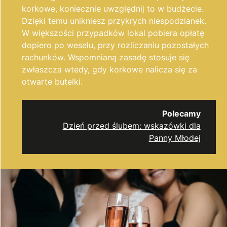
korkowe, koniecznie uwzględnij to w budżecie.
Dzięki temu unikniesz przykrych niespodzianek.
W większości przypadków lokal pobiera opłatę
dopiero po weselu, przy rozliczaniu pozostałych
rachunków. Wspomnianą zasadę stosuje się
zwłaszcza wtedy, gdy korkowe nalicza się za
otwarte butelki.
Polecamy
Dzień przed ślubem: wskazówki dla
Panny Młodej