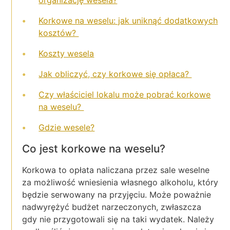
Korkowe na weselu: jak uniknąć dodatkowych
kosztów?
Koszty wesela
Jak obliczyć, czy korkowe się opłaca?
Czy właściciel lokalu może pobrać korkowe
na weselu?
Gdzie wesele?
Co jest korkowe na weselu?
Korkowa to opłata naliczana przez sale weselne
za możliwość wniesienia własnego alkoholu, który
będzie serwowany na przyjęciu. Może poważnie
nadwyrężyć budżet narzeczonych, zwłaszcza
gdy nie przygotowali się na taki wydatek. Należy