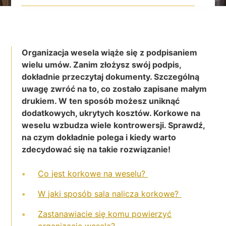
Organizacja wesela wiąże się z podpisaniem
wielu umów. Zanim złożysz swój podpis,
dokładnie przeczytaj dokumenty. Szczególną
uwagę zwróć na to, co zostało zapisane małym
drukiem. W ten sposób możesz uniknąć
dodatkowych, ukrytych kosztów. Korkowe na
weselu wzbudza wiele kontrowersji. Sprawdź,
na czym dokładnie polega i kiedy warto
zdecydować się na takie rozwiązanie!
Co jest korkowe na weselu?
W jaki sposób sala nalicza korkowe?
Zastanawiacie się komu powierzyć
organizację wesela?