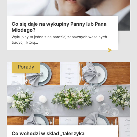
Co się daje na wykupiny Panny lub Pana
Młodego?
Wykupiny to jedna z najbardziej zabawnych weselnych
tradycji, którą...
Porady
Co wchodzi w skład „talerzyka