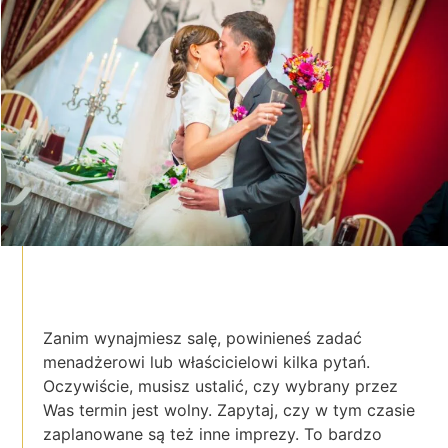
Zanim wynajmiesz salę, powinieneś zadać
menadżerowi lub właścicielowi kilka pytań.
Oczywiście, musisz ustalić, czy wybrany przez
Was termin jest wolny. Zapytaj, czy w tym czasie
zaplanowane są też inne imprezy. To bardzo