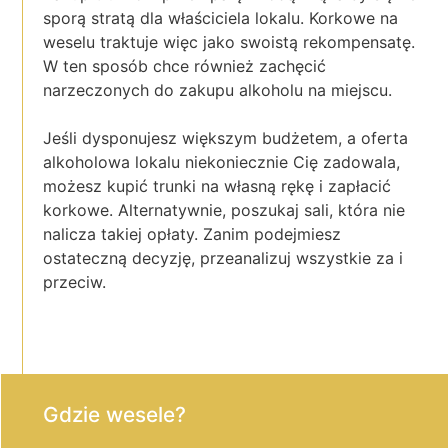
sporą stratą dla właściciela lokalu. Korkowe na
weselu traktuje więc jako swoistą rekompensatę.
W ten sposób chce również zachęcić
narzeczonych do zakupu alkoholu na miejscu.
Jeśli dysponujesz większym budżetem, a oferta
alkoholowa lokalu niekoniecznie Cię zadowala,
możesz kupić trunki na własną rękę i zapłacić
korkowe. Alternatywnie, poszukaj sali, która nie
nalicza takiej opłaty. Zanim podejmiesz
ostateczną decyzję, przeanalizuj wszystkie za i
przeciw.
Gdzie wesele?