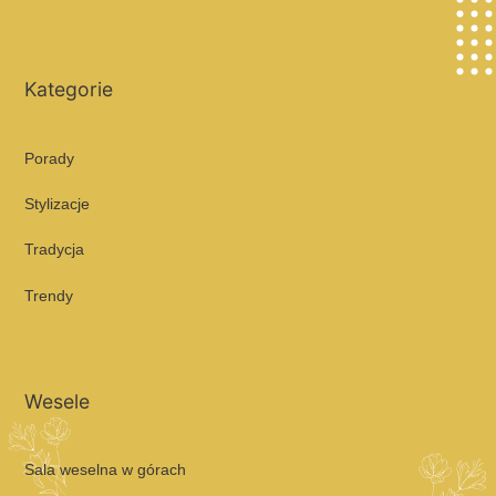
Kategorie
Porady
Stylizacje
Tradycja
Trendy
Wesele
Sala weselna w górach