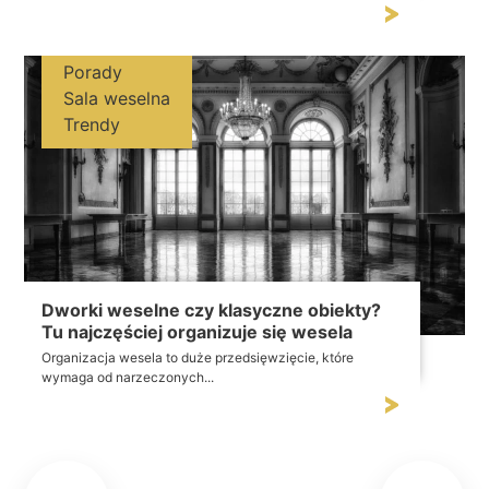
Porady
Sala weselna
Trendy
Dworki weselne czy klasyczne obiekty?
Tu najczęściej organizuje się wesela
Organizacja wesela to duże przedsięwzięcie, które
wymaga od narzeczonych...