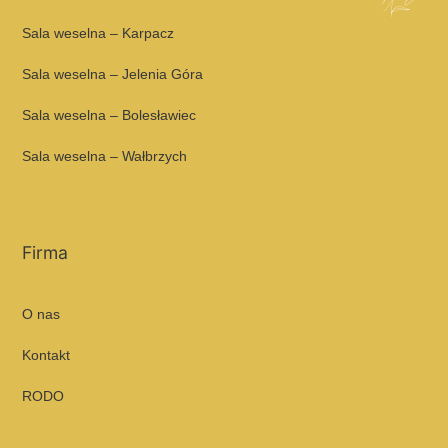
Sala weselna – Karpacz
Sala weselna – Jelenia Góra
Sala weselna – Bolesławiec
Sala weselna – Wałbrzych
Firma
O nas
Kontakt
RODO