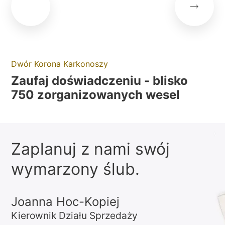
Dwór Korona Karkonoszy
Zaufaj doświadczeniu - blisko
750 zorganizowanych wesel
Zaplanuj z nami swój
wymarzony ślub.
Joanna Hoc-Kopiej
Kierownik Działu Sprzedaży