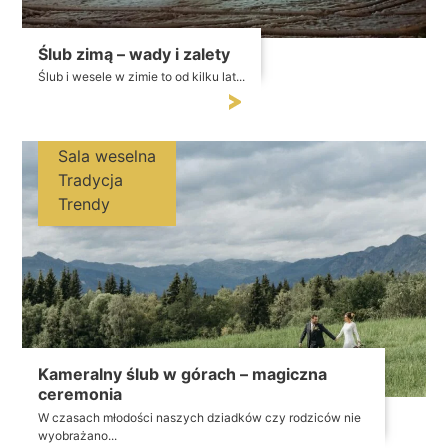
Ślub zimą – wady i zalety
Ślub i wesele w zimie to od kilku lat...
Sala weselna
Tradycja
Trendy
Kameralny ślub w górach – magiczna
ceremonia
W czasach młodości naszych dziadków czy rodziców nie
wyobrażano...