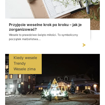
Przyjęcie weselne krok po kroku – jak je
zorganizować?
Wesele to prawdziwe święto miłości. To symboliczny
początek małżeństwa....
Kiedy wesele
Trendy
Wesele zima