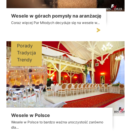
Wesele w górach pomysły na aranżację
Coraz więcej Par Młodych decyduje się na wesele w...
Porady
Tradycja
Trendy
Wesele w Polsce
Wesele w Polsce to bardzo ważna uroczystość zarówno
dla...