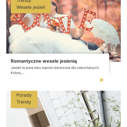
Trendy
Wesele jesień
Romantyczne wesele jesienią
Jesień to pora roku wprost stworzona dla zakochanych.
Kolory,...
Porady
Trendy