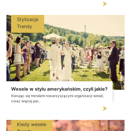
Stylizacje
Trendy
Wesele w stylu amerykańskim, czyli jakie?
Kierując się trendami towarzyszącymi organizacji wesel,
coraz więcej par...
Kiedy wesele