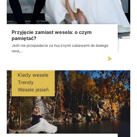
Przyjęcie zamiast wesela: o czym
pamiętać?
Jeśli nie przepadacie za hucznymi zabawami do białego
rana,...
Kiedy wesele
Trendy
Wesele jesień