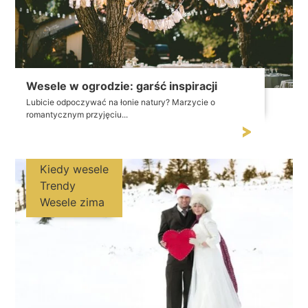
Wesele w ogrodzie: garść inspiracji
Lubicie odpoczywać na łonie natury? Marzycie o
romantycznym przyjęciu...
Kiedy wesele
Trendy
Wesele zima