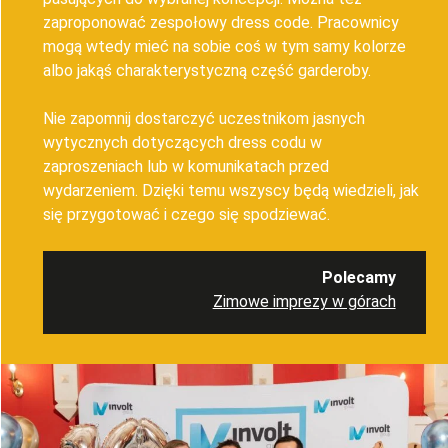
zaproponować zespołowy dress code. Pracownicy
mogą wtedy mieć na sobie coś w tym samy kolorze
albo jakąś charakterystyczną część garderoby.
Nie zapomnij dostarczyć uczestnikom jasnych
wytycznych dotyczących dress codu w
zaproszeniach lub w komunikatach przed
wydarzeniem. Dzięki temu wszyscy będą wiedzieli, jak
się przygotować i czego się spodziewać.
Polecamy
Zimowe imprezy w górach