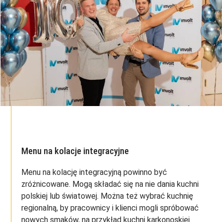
Menu na kolacje integracyjne
Menu na kolację integracyjną powinno być
zróżnicowane. Mogą składać się na nie dania kuchni
polskiej lub światowej. Można też wybrać kuchnię
regionalną, by pracownicy i klienci mogli spróbować
nowych smaków, na przykład kuchni karkonoskiej.