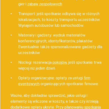
gier i
zabaw zespołowych
.
Transport: jeśli spotkanie odbywa się w różnych
lokalizacjach, to koszty transportu uczestników.
Wynajem autobusów lub samochodów.
Materiały i gadżety: wydruk materiałów
konferencyjnych, identyfikatorów, plakatów.
Ewentualnie także spersonalizowane gadżety dla
uczestników.
Noclegi: rezerwacja
pokojów
, jeśli spotkanie trwa
więcej niż jeden dzień.
Opłaty organizacyjne: opłaty za usługi
firm
eventowych
organizujących spotkanie firmowe.
Ważne, aby dokładnie sprawdzić, jakie usługi i
elementy są wliczone w koszty, a także czy istnieją
dodatkowe opłaty ukryte. Przy planowaniu
spotkania