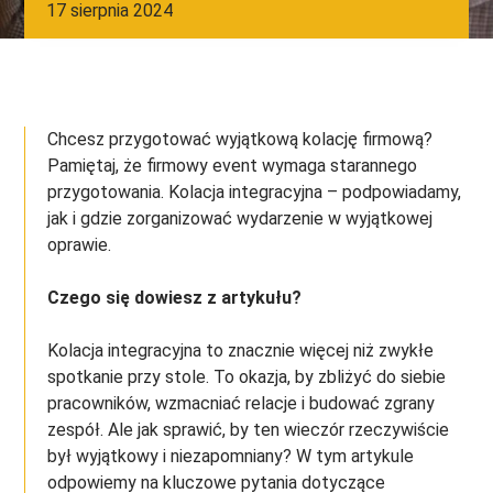
17 sierpnia 2024
Chcesz przygotować wyjątkową kolację firmową?
Pamiętaj, że firmowy event wymaga starannego
przygotowania. Kolacja integracyjna – podpowiadamy,
jak i gdzie zorganizować wydarzenie w wyjątkowej
oprawie.
Czego się dowiesz z artykułu?
Kolacja integracyjna to znacznie więcej niż zwykłe
spotkanie przy stole. To okazja, by zbliżyć do siebie
pracowników, wzmacniać relacje i budować zgrany
zespół. Ale jak sprawić, by ten wieczór rzeczywiście
był wyjątkowy i niezapomniany? W tym artykule
odpowiemy na kluczowe pytania dotyczące