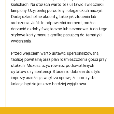
kielichach. Na stołach warto też ustawić świeczniki i
lampiony. Użyj białej porcelany i eleganckich naczyń.
Dodaj szlachetne akcenty, takie jak złocenia lub
srebrzenia. Jeśli to odpowiedni moment, można
dorzucić ozdoby świąteczne lub sezonowe. A do tego
stylowe karty menu z grafiką pasującą do tematyki
wydarzenia.
Przed wejściem warto ustawić spersonalizowaną
tablicę powitalną oraz plan rozmieszczenia gości przy
stołach. Możesz użyć również podświetlanych
cytatów czy sentencji. Starannie dobrana do stylu
imprezy aranżacja wnętrza sprawi, że uroczysta
kolacja będzie jeszcze bardziej wyjątkowa.