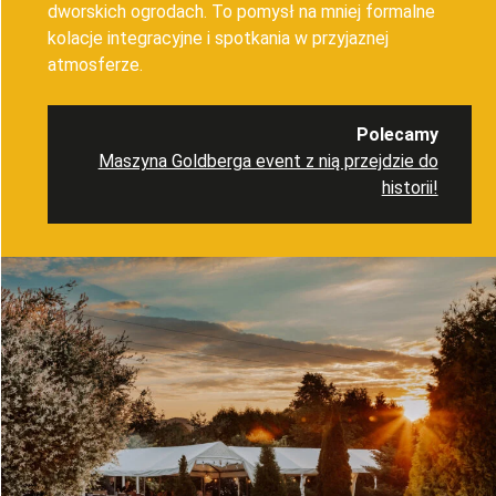
dworskich ogrodach. To pomysł na mniej formalne
kolacje integracyjne i spotkania w przyjaznej
atmosferze.
Polecamy
Maszyna Goldberga event z nią przejdzie do
historii!