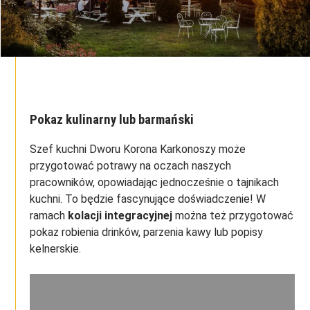
Pokaz kulinarny lub barmański
Szef kuchni Dworu Korona Karkonoszy może
przygotować potrawy na oczach naszych
pracowników, opowiadając jednocześnie o tajnikach
kuchni. To będzie fascynujące doświadczenie! W
ramach
kolacji integracyjnej
można też przygotować
pokaz robienia drinków, parzenia kawy lub popisy
kelnerskie.