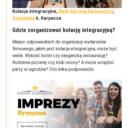
Kolacja integracyjna,
Dwór Korona Karkonoszy
,
Sosnówka
k. Karpacza
Gdzie zorganizować kolację integracyjną?
Miejsc odpowiednich do organizacji wydarzenia
firmowego, jakim jest kolacja integracyjna, może być
wiele. Wybrać hotel czy elegancką restaurację?
Rodzinna pizzerię czy klub nocny? A może urządzić
party w ogrodzie? Oto kilka podpowiedzi.