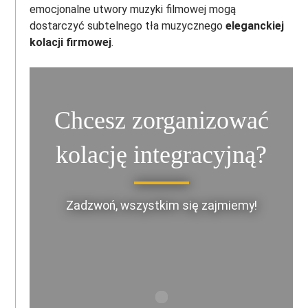
emocjonalne utwory muzyki filmowej mogą
dostarczyć subtelnego tła muzycznego
eleganckiej
kolacji firmowej
.
Chcesz zorganizować
kolację integracyjną?
Zadzwoń, wszystkim się zajmiemy!