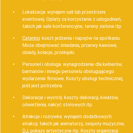
Lokalizacja: wynajem sali lub przestrzeni
eventowej. Opłaty za korzystanie z udogodnień,
takich jak sale konferencyjne, tereny zielone itp.
Catering
: koszt jedzenia i napojów na spotkaniu.
Może obejmować śniadania, przerwy kawowe,
obiady, kolacje, przekąski.
Personel i obsługa: wynagrodzenie dla kelnerów,
barmanów i innego personelu obsługującego
wydarzenie firmowe. Koszty obsługi technicznej,
jeśli jest potrzebna.
Dekoracje i wystrój: koszty dekoracji, kwiatów,
oświetlenia, nakryć stołowych itp.
Atrakcje i rozrywka: wynajem dodatkowych
atrakcji, takich jak animatorzy, zespoły muzyczne,
DJ
, pokazy artystyczne itp. Koszty organizacji