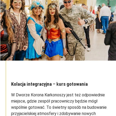
Kolacja integracyjna
– k
urs gotowania
W Dworze Korona Karkonoszy jest też odpowiednie
miejsce, gdzie zespół pracowniczy będzie mógł
wspólnie gotować. To świetny sposób na budowanie
przyjacielskiej atmosfery i zdobywanie nowych