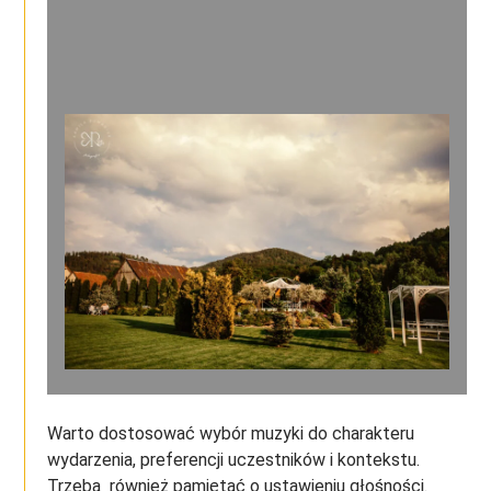
Warto dostosować wybór muzyki do charakteru
wydarzenia, preferencji uczestników i kontekstu.
Trzeba również pamiętać o ustawieniu głośności.