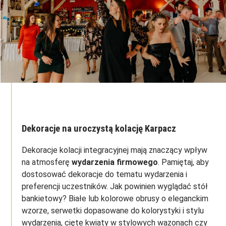
Dekoracje na uroczystą kolację Karpacz
Dekoracje kolacji integracyjnej mają znaczący wpływ
na atmosferę
wydarzenia firmowego
. Pamiętaj, aby
dostosować dekoracje do tematu wydarzenia i
preferencji uczestników. Jak powinien wyglądać stół
bankietowy? Białe lub kolorowe obrusy o eleganckim
wzorze, serwetki dopasowane do kolorystyki i stylu
wydarzenia, cięte kwiaty w stylowych wazonach czy