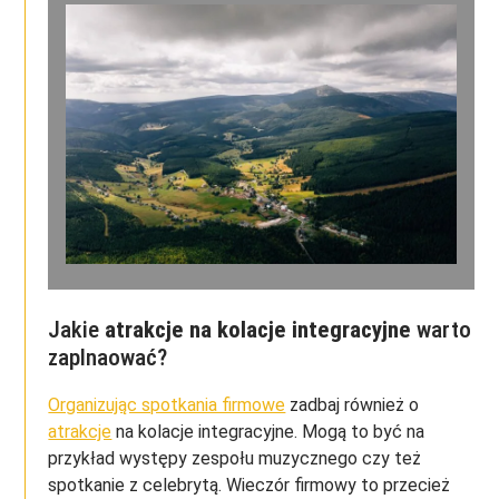
Jakie
atrakcje na kolacje integracyjne
warto
zaplnaować?
Organizując spotkania firmowe
zadbaj również o
atrakcje
na kolacje integracyjne. Mogą to być na
przykład występy zespołu muzycznego czy też
spotkanie z celebrytą. Wieczór firmowy to przecież