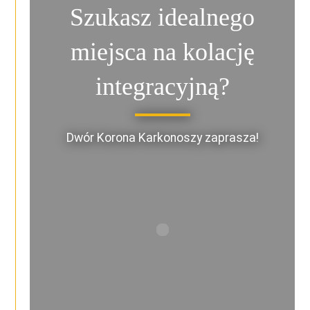
Szukasz idealnego
miejsca na kolację
integracyjną?
Dwór Korona Karkonoszy zaprasza!