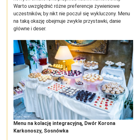
Warto uwzględnić różne preferencje żywieniowe
uczestników, by nikt nie poczuł się wykluczony. Menu
na taką okazję obejmuje zwykle przystawki, danie
główne i deser.
Menu na kolację integracyjną, Dwór Korona
Karkonoszy, Sosnówka