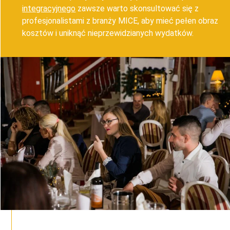
integracyjnego
zawsze warto skonsultować się z
profesjonalistami z branży MICE, aby mieć pełen obraz
kosztów i uniknąć nieprzewidzianych wydatków.