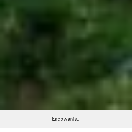
Ładowanie...