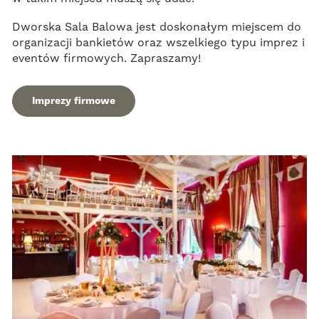
Dworska Sala Balowa jest doskonałym miejscem do
organizacji bankietów oraz wszelkiego typu imprez i
eventów firmowych. Zapraszamy!
Imprezy firmowe