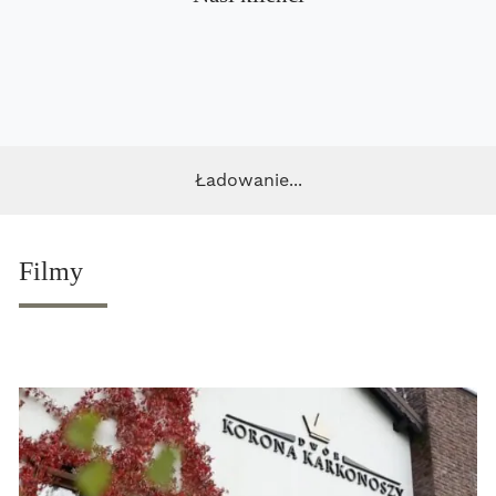
Ładowanie...
Filmy