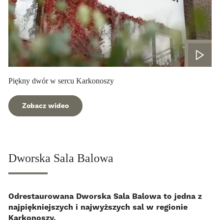
Piękny dwór w sercu Karkonoszy
Zobacz wideo
Dworska Sala Balowa
Odrestaurowana Dworska Sala Balowa to jedna z
najpiękniejszych i najwyższych sal w regionie
Karkonoszy.