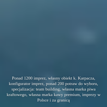
Ponad 1200 imprez, własny obiekt k. Karpacza,
konfigurator imprez, ponad 200 potraw do wyboru,
specjalizacja: team building, własna marka piwa
kraftowego, własna marka kawy premium, imprezy w
Polsce i za granicą