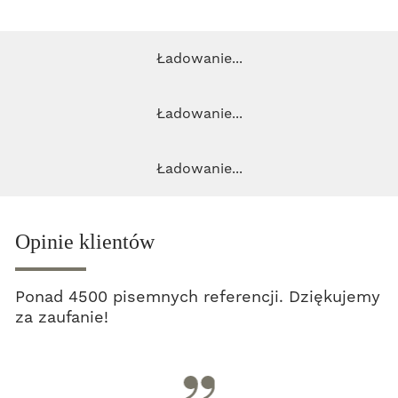
Ładowanie...
Ładowanie...
Ładowanie...
Opinie klientów
Ponad 4500 pisemnych referencji. Dziękujemy
za zaufanie!