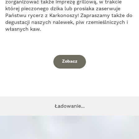
zorganizować także imprezę grillową, w trakcie
której pieczonego dzika lub prosiaka zaserwuje
Państwu rycerz z Karkonoszy! Zapraszamy także do
degustacji naszych nalewek, piw rzemieślniczych i
własnych kaw.
Zobacz
Ładowanie...