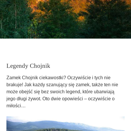
Legendy Chojnik
Zamek Chojnik ciekawostki? Oczywiście i tych nie
brakuje! Jak każdy szanujący się zamek, także ten nie
może obejść się bez swoich legend, które ubarwiają
jego długi żywot. Oto dwie opowieści – oczywiście o
miłości…