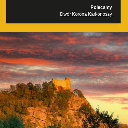
Polecamy
Dwór Korona Karkonoszy