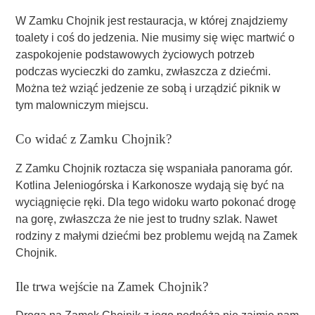
W Zamku Chojnik jest restauracja, w której znajdziemy
toalety i coś do jedzenia. Nie musimy się więc martwić o
zaspokojenie podstawowych życiowych potrzeb
podczas wycieczki do zamku, zwłaszcza z dziećmi.
Można też wziąć jedzenie ze sobą i urządzić piknik w
tym malowniczym miejscu.
Co widać z Zamku Chojnik?
Z Zamku Chojnik roztacza się wspaniała panorama gór.
Kotlina Jeleniogórska i Karkonosze wydają się być na
wyciągnięcie ręki. Dla tego widoku warto pokonać drogę
na gorę, zwłaszcza że nie jest to trudny szlak. Nawet
rodziny z małymi dziećmi bez problemu wejdą na Zamek
Chojnik.
Ile trwa wejście na Zamek Chojnik?