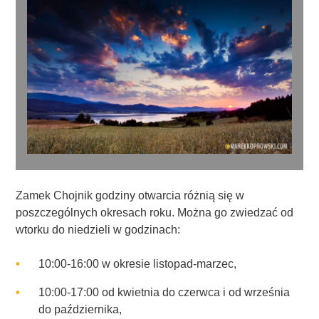
Zamek Chojnik godziny otwarcia różnią się w
poszczególnych okresach roku. Można go zwiedzać od
wtorku do niedzieli w godzinach:
10:00-16:00 w okresie listopad-marzec,
10:00-17:00 od kwietnia do czerwca i od września
do października,