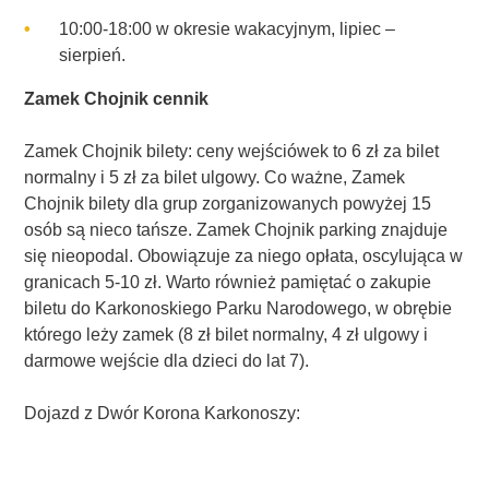
10:00-18:00 w okresie wakacyjnym, lipiec –
sierpień.
Zamek Chojnik cennik
Zamek Chojnik bilety: ceny wejściówek to 6 zł za bilet
normalny i 5 zł za bilet ulgowy. Co ważne, Zamek
Chojnik bilety dla grup zorganizowanych powyżej 15
osób są nieco tańsze. Zamek Chojnik parking znajduje
się nieopodal. Obowiązuje za niego opłata, oscylująca w
granicach 5-10 zł. Warto również pamiętać o zakupie
biletu do Karkonoskiego Parku Narodowego, w obrębie
którego leży zamek (8 zł bilet normalny, 4 zł ulgowy i
darmowe wejście dla dzieci do lat 7).
Dojazd z Dwór Korona Karkonoszy: