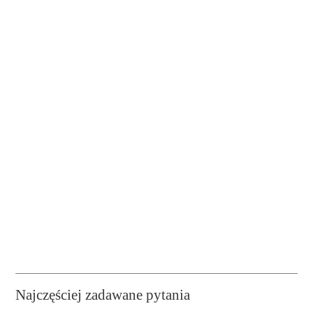
Najczęściej zadawane pytania