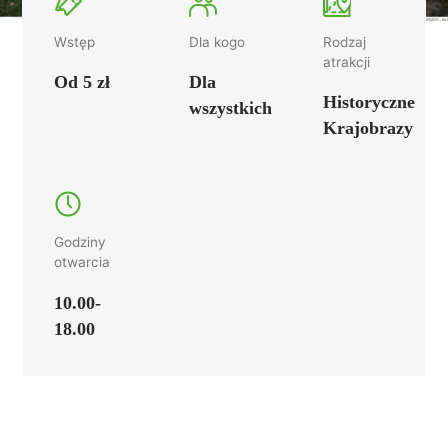
Wstęp
Dla kogo
Rodzaj
atrakcji
Od 5 zł
Dla
Historyczne
wszystkich
Krajobrazy
Godziny
otwarcia
10.00-
18.00