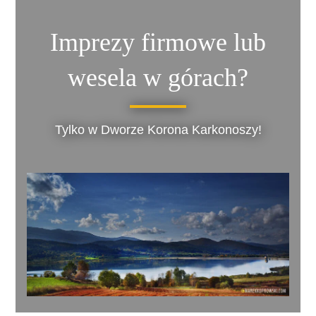
Imprezy firmowe lub
wesela w górach?
Tylko w Dworze Korona Karkonoszy!