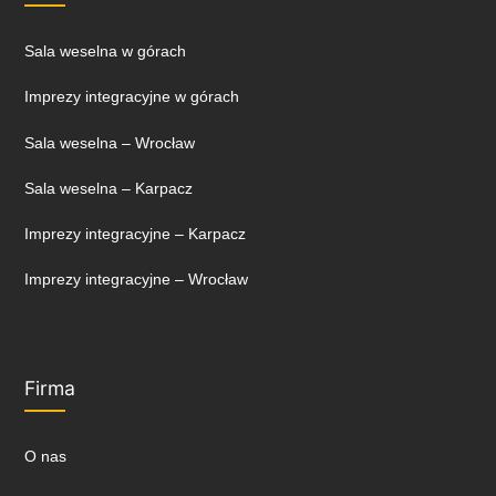
Sala weselna w górach
Imprezy integracyjne w górach
Sala weselna – Wrocław
Sala weselna – Karpacz
Imprezy integracyjne – Karpacz
Imprezy integracyjne – Wrocław
Firma
O nas