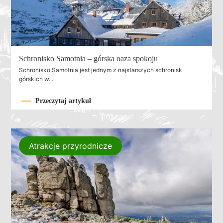
Schronisko Samotnia – górska oaza spokoju
Schronisko Samotnia jest jednym z najstarszych schronisk
górskich w...
Przeczytaj artykuł
Atrakcje przyrodnicze