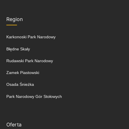
Region
Karkonoski Park Narodowy
Błędne Skały
Rudawski Park Narodowy
Zamek Piastowski
Osada Śnieżka
Park Narodowy Gór Stołowych
Oferta