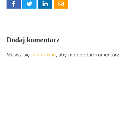
Dodaj komentarz
Musisz się
zalogować
, aby móc dodać komentarz.