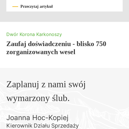
Przeczytaj artykuł
Dwór Korona Karkonoszy
Zaufaj doświadczeniu - blisko 750
zorganizowanych wesel
Zaplanuj z nami swój
wymarzony ślub.
Joanna Hoc-Kopiej
Kierownik Działu Sprzedaży