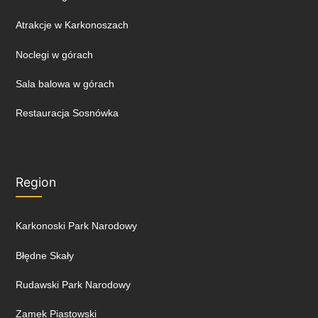
Atrakcje w Karkonoszach
Noclegi w górach
Sala balowa w górach
Restauracja Sosnówka
Region
Karkonoski Park Narodowy
Błędne Skały
Rudawski Park Narodowy
Zamek Piastowski