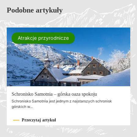
Podobne artykuły
Atrakcje przyrodnicze
Schronisko Samotnia – górska oaza spokoju
Schronisko Samotnia jest jednym z najstarszych schronisk
górskich w...
Przeczytaj artykuł