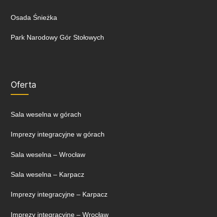
Osada Śnieżka
Park Narodowy Gór Stołowych
Oferta
Sala weselna w górach
Imprezy integracyjne w górach
Sala weselna – Wrocław
Sala weselna – Karpacz
Imprezy integracyjne – Karpacz
Imprezy integracyjne – Wrocław