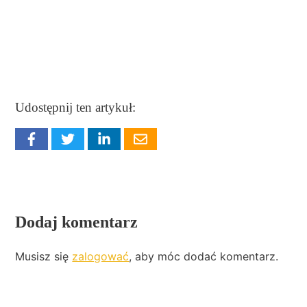
Udostępnij ten artykuł:
Dodaj komentarz
Musisz się
zalogować
, aby móc dodać komentarz.