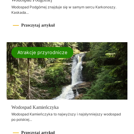
Wodospad Podgórnej znajduje się w samym sercu Karkonoszy.
Kaskada...
Przeczytaj artykuł
Atrakcje przyrodnicze
Wodospad Kamieńczyka
Wodospad Kamieńczyka to najwyższy i najsłynniejszy wodospad
po polskiej...
Przeczytaj artykuł