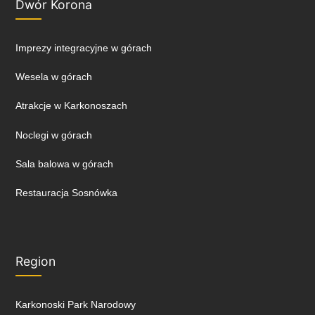
Dwór Korona
Imprezy integracyjne w górach
Wesela w górach
Atrakcje w Karkonoszach
Noclegi w górach
Sala balowa w górach
Restauracja Sosnówka
Region
Karkonoski Park Narodowy