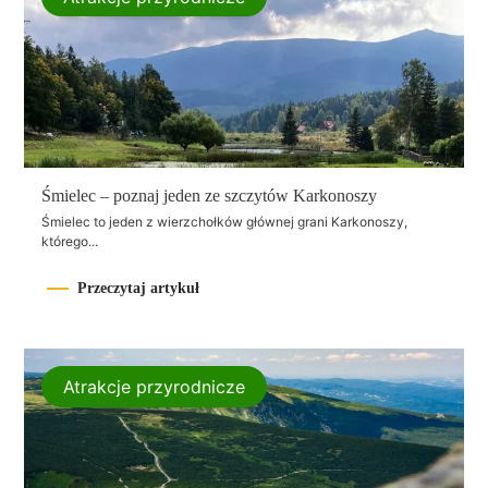
Śmielec – poznaj jeden ze szczytów Karkonoszy
Śmielec to jeden z wierzchołków głównej grani Karkonoszy,
którego...
Przeczytaj artykuł
Atrakcje przyrodnicze