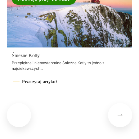
Śnieżne Kotły
Przepiękne i niepowtarzalne Śnieżne Kotły to jedno z
najciekawszych...
Przeczytaj artykuł