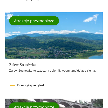
Atrakcje przyrodnicze
Zalew Sosnówka
Zalew Sosnówka to sztuczny zbiornik wodny znajdujący się na...
Przeczytaj artykuł
Atrakcje przyrodnicze