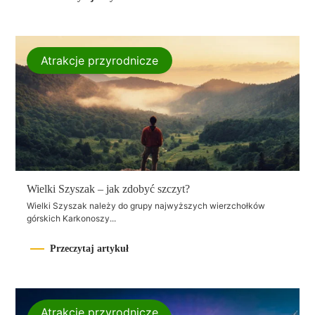
Atrakcje przyrodnicze
Wielki Szyszak – jak zdobyć szczyt?
Wielki Szyszak należy do grupy najwyższych wierzchołków
górskich Karkonoszy...
Przeczytaj artykuł
Atrakcje przyrodnicze