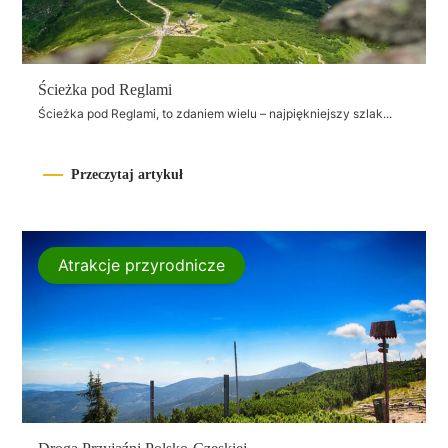
Ścieżka pod Reglami
Ścieżka pod Reglami, to zdaniem wielu – najpiękniejszy szlak...
Przeczytaj artykuł
Atrakcje przyrodnicze