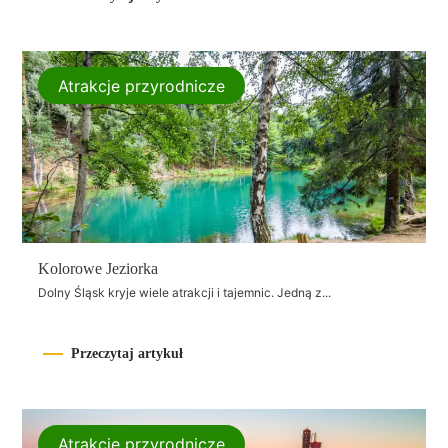
Atrakcje przyrodnicze
Kolorowe Jeziorka
Dolny Śląsk kryje wiele atrakcji i tajemnic. Jedną z...
Przeczytaj artykuł
Atrakcje przyrodnicze