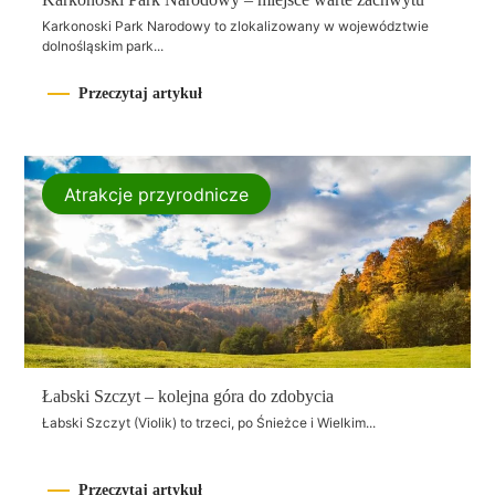
Karkonoski Park Narodowy to zlokalizowany w województwie
dolnośląskim park...
Przeczytaj artykuł
Atrakcje przyrodnicze
Łabski Szczyt – kolejna góra do zdobycia
Łabski Szczyt (Violik) to trzeci, po Śnieżce i Wielkim...
Przeczytaj artykuł