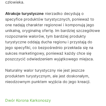
człowieka.
Atrakcje turystyczne
nierzadko decydują o
specyfice produktów turystycznych, ponieważ to
one nadają charakter regionowi i komponują jego
unikalną, oryginalną ofertę. Im bardziej szczegółowe
rozpoznanie walorów, tym bardziej produkty
turystyczne oddają ducha regionu i przystają do
jego specyfiki, co bezpośrednio przekłada się na
sukces marketingowy, ponieważ każdy chce się
poszczycić odwiedzeniem wyjątkowego miejsca.
Naturalny walor turystyczny nie jest jeszcze
produktem turystycznym, ale jest doskonałym,
nieodzownym punktem wyjścia do jego kreacji.
Dwór Korona Karkonoszy