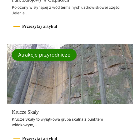
Położony w słynącej z wód termalnych uzdrowiskowej części
Jeleniej...
Przeczytaj artykuł
Atrakcje przyrodnicze
Krucze Skały
Krucze Skały to wyjątkowa grupa skalna z punktem
widokowym,...
Przeczytaj artykuł