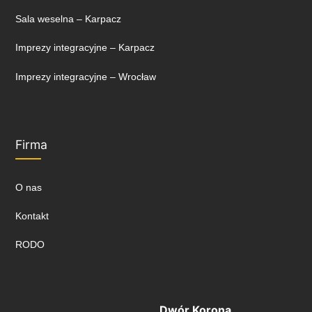
Sala weselna – Karpacz
Imprezy integracyjne – Karpacz
Imprezy integracyjne – Wrocław
Firma
O nas
Kontakt
RODO
Dwór Korona