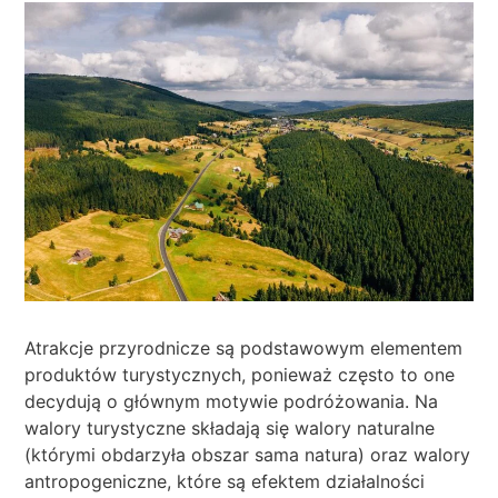
Atrakcje przyrodnicze są podstawowym elementem
produktów turystycznych, ponieważ często to one
decydują o głównym motywie podróżowania. Na
walory turystyczne składają się walory naturalne
(którymi obdarzyła obszar sama natura) oraz walory
antropogeniczne, które są efektem działalności