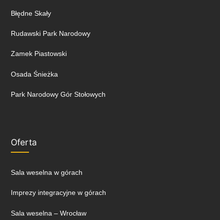
Błędne Skały
Rudawski Park Narodowy
Zamek Piastowski
Osada Śnieżka
Park Narodowy Gór Stołowych
Oferta
Sala weselna w górach
Imprezy integracyjne w górach
Sala weselna – Wrocław