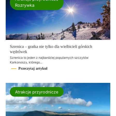
Rozrywka
Szrenica – gratka nie tylko dla wielbicieli górskich
wędrówek
Szrenica to jeden z najbardziej popularnych szczytów
Karkonoszy, którego...
Przeczytaj artykuł
Atrakcje przyrodnicze