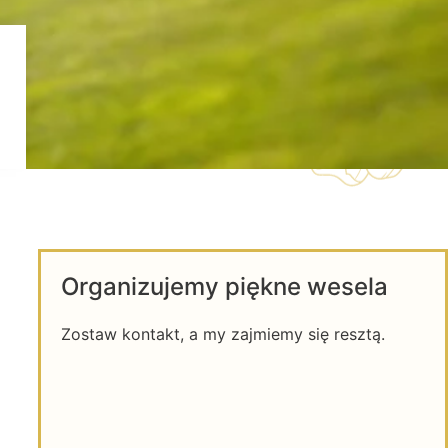
Organizujemy piękne wesela
Zostaw kontakt, a my zajmiemy się resztą.