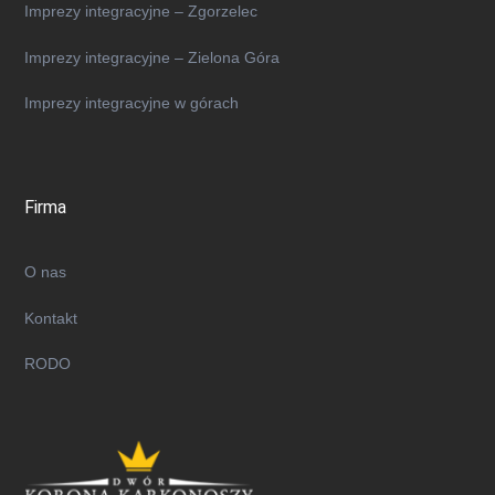
Imprezy integracyjne – Zgorzelec
Imprezy integracyjne – Zielona Góra
Imprezy integracyjne w górach
Firma
O nas
Kontakt
RODO