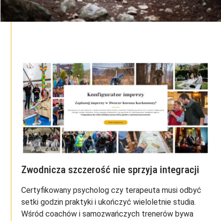
Zwodnicza szczerość nie sprzyja integracji
Certyfikowany psycholog czy terapeuta musi odbyć
setki godzin praktyki i ukończyć wieloletnie studia.
Wśród coachów i samozwańczych trenerów bywa