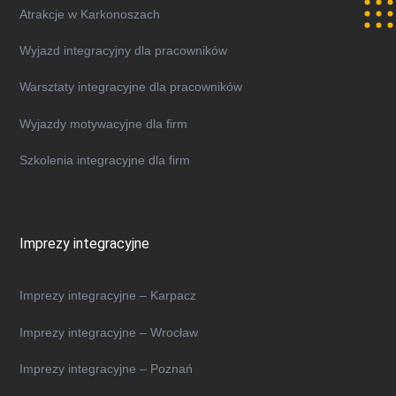
Atrakcje w Karkonoszach
Wyjazd integracyjny dla pracowników
​​Warsztaty integracyjne dla pracowników
Wyjazdy motywacyjne dla firm
Szkolenia integracyjne dla firm
Imprezy integracyjne
Imprezy integracyjne – Karpacz
Imprezy integracyjne – Wrocław
Imprezy integracyjne – Poznań