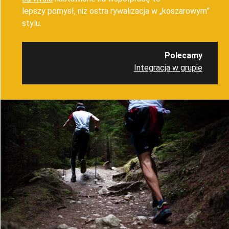
lepszy
pomysł,
niż ostra rywalizacja w „koszarowym”
stylu.
Polecamy
Integracja w grupie