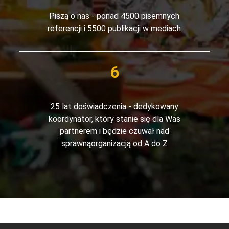
Piszą o nas - ponad 4500 pisemnych
referencji i 5500 publikacji w mediach
25 lat doświadczenia - dedykowany
koordynator, który stanie się dla Was
partnerem i będzie czuwał nad
sprawnąorganizacją od A do Z