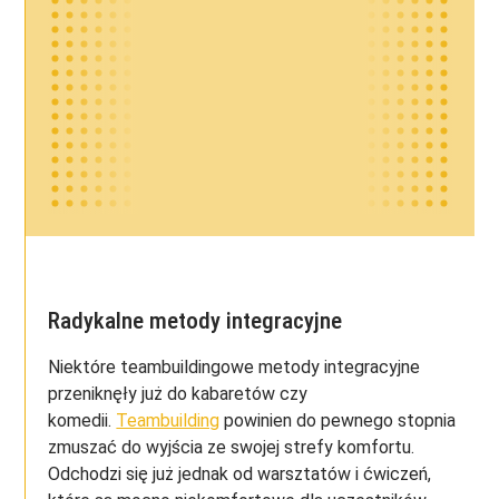
Radykalne metody integracyjne
Niektóre teambuildingowe metody integracyjne
przeniknęły już do kabaretów czy
komedii.
Teambuilding
powinien do pewnego stopnia
zmuszać do wyjścia ze swojej strefy komfortu.
Odchodzi się już jednak od warsztatów i ćwiczeń,