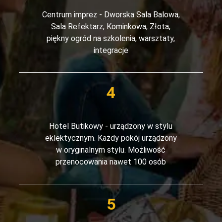
Centrum imprez - Dworska Sala Balowa,
Sala Refektarz, Kominkowa, Złota,
piękny ogród na szkolenia, warsztaty,
integracje
Hotel Butikowy - urządzony w stylu
eklektycznym. Każdy pokój urządzony
w oryginalnym stylu. Możliwość
przenocowania nawet 100 osób