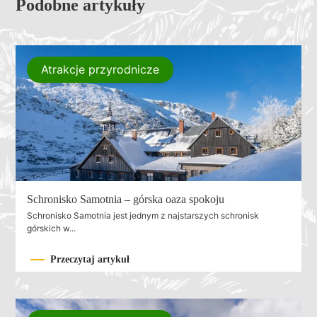
Podobne artykuły
Atrakcje przyrodnicze
Schronisko Samotnia – górska oaza spokoju
Schronisko Samotnia jest jednym z najstarszych schronisk
górskich w...
Przeczytaj artykuł