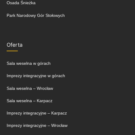
Osada Śnieżka
Park Narodowy Gór Stołowych
Oferta
Sala weselna w górach
Imprezy integracyjne w górach
Sala weselna – Wrocław
Sala weselna – Karpacz
Imprezy integracyjne – Karpacz
Imprezy integracyjne – Wrocław