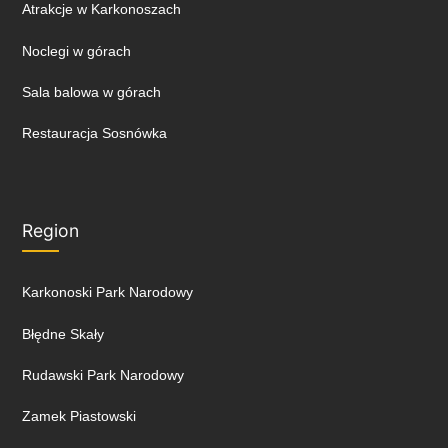
Atrakcje w Karkonoszach
Noclegi w górach
Sala balowa w górach
Restauracja Sosnówka
Region
Karkonoski Park Narodowy
Błędne Skały
Rudawski Park Narodowy
Zamek Piastowski