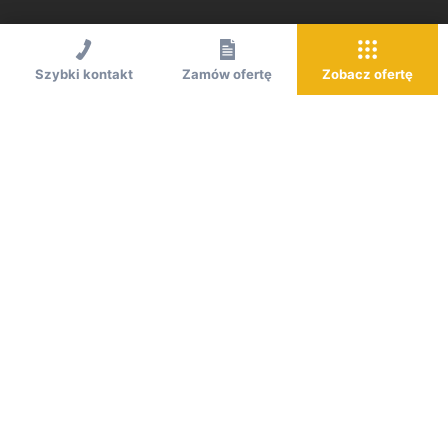
Szybki kontakt
Zamów ofertę
Zobacz ofertę