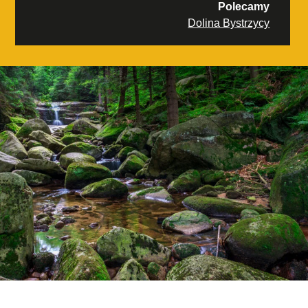
Polecamy
Dolina Bystrzycy