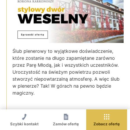
Ślub plenerowy to wyjątkowe doświadczenie,
które zostanie na długo zapamiętane zarówno
przez Parę Młodą, jak i wszystkich uczestników.
Uroczystość na świeżym powietrzu pozwoli
stworzyć niepowtarzalną atmosferę. A więc ślub
w plenerze? Tak! W górach na pewno będzie
magiczny.
Szybki kontakt
Zamów ofertę
Zobacz ofertę