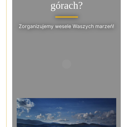
górach?
Zorganizujemy wesele Waszych marzeń!