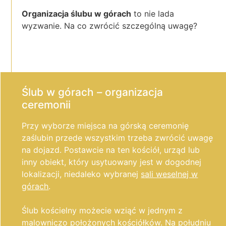
Organizacja ślubu w górach
to nie lada
wyzwanie. Na co zwrócić szczególną uwagę?
Ślub w górach – organizacja
ceremonii
Przy wyborze miejsca na górską ceremonię
zaślubin przede wszystkim trzeba zwrócić uwagę
na dojazd. Postawcie na ten kościół, urząd lub
inny obiekt, który usytuowany jest w dogodnej
lokalizacji, niedaleko wybranej
sali weselnej w
górach
.
Ślub kościelny możecie wziąć w jednym z
malowniczo położonych kościółków. Na południu