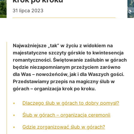
31 lipca 2023
Najważniejsze „tak” w życiu z widokiem na
majestatyczne szczyty górskie to kwintesencja
romantyczności. Świętowanie zaślubin w górach
będzie niezapomnianym przeżyciem zarówno
dla Was – nowożeńców, jak i dla Waszych gości.
Przedstawiamy przepis na magiczny ślub w
górach – organizacja krok po kroku.
Dlaczego ślub w górach to dobry pomysł?
Ślub w górach – organizacja ceremonii
Gdzie zorganizować ślub w górach?