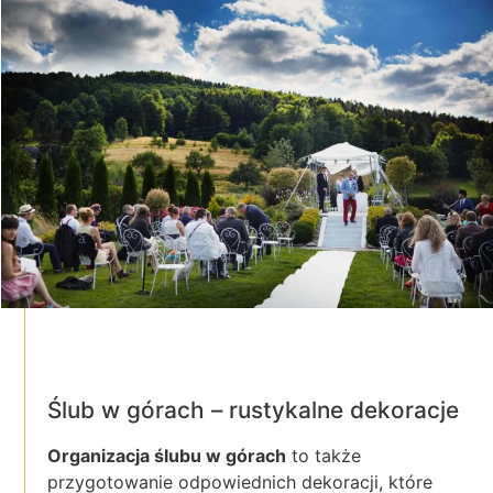
Ślub w górach – rustykalne dekoracje
Organizacja ślubu w górach
to także
przygotowanie odpowiednich dekoracji, które