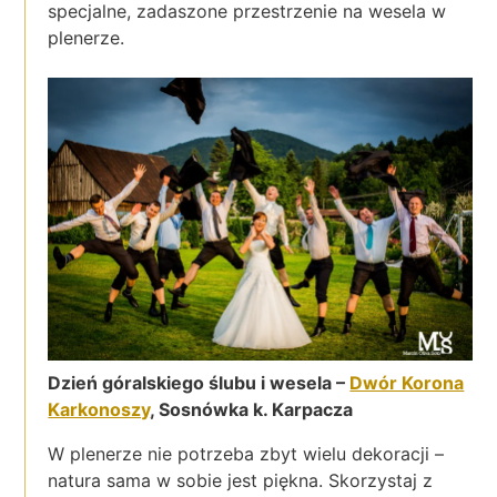
specjalne, zadaszone przestrzenie na wesela w
plenerze.
Dzień góralskiego ślubu i wesela –
Dwór Korona
Karkonoszy
, Sosnówka k. Karpacza
W plenerze nie potrzeba zbyt wielu dekoracji –
natura sama w sobie jest piękna. Skorzystaj z