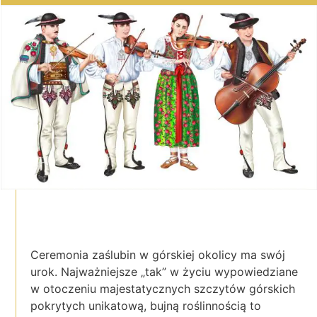
Ceremonia zaślubin w górskiej okolicy ma swój
urok. Najważniejsze „tak” w życiu wypowiedziane
w otoczeniu majestatycznych szczytów górskich
pokrytych unikatową, bujną roślinnością to