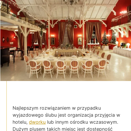
Najlepszym rozwiązaniem w przypadku
wyjazdowego ślubu jest organizacja przyjęcia w
hotelu,
dworku
lub innym ośrodku wczasowym.
Dużym plusem takich miejsc jest dostępność