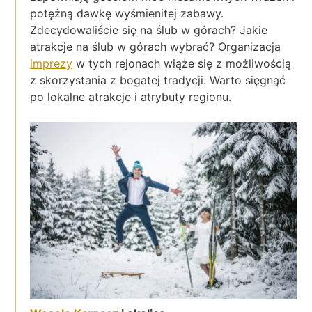
potężną dawkę wyśmienitej zabawy.
Zdecydowaliście się na ślub w górach? Jakie
atrakcje na ślub w górach wybrać? Organizacja
imprezy
w tych rejonach wiąże się z możliwością
z skorzystania z bogatej tradycji. Warto sięgnąć
po lokalne atrakcje i atrybuty regionu.