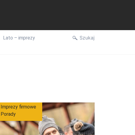
Szukaj
Lato – imprezy
Imprezy firmowe
Porady