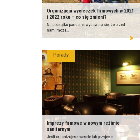
Organizacja wycieczek firmowych w 2021
i 2022 roku – co się zmieni?
Na początku pandemii wydawało się, że przed
nami może...
Porady
Imprezy firmowe w nowym reżimie
sanitarnym
Jeśli organizujesz wesele lub przyjęcie