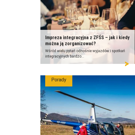
Impreza integracyjna z ZFŚS – jak i kiedy
można ją zorganizować?
Wśród wielu pytań odnośnie wyjazdów i spotkań
integracyjnych bardzo...
Porady