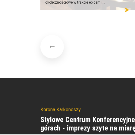
okolicznościowe w trakcie epidemii...
Korona Karkonoszy
Stylowe Centrum Konferencyjne
górach - imprezy szyte na miarę