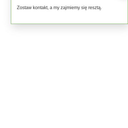
Zostaw kontakt, a my zajmiemy się resztą.