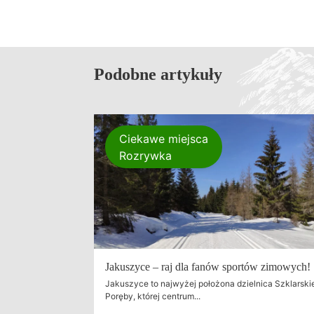
Podobne artykuły
Ciekawe miejsca
Rozrywka
Jakuszyce – raj dla fanów sportów zimowych!
Jakuszyce to najwyżej położona dzielnica Szklarski
Poręby, której centrum...