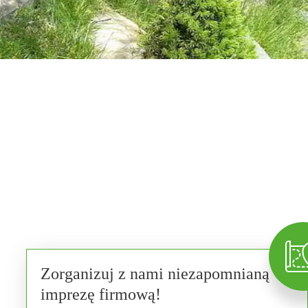
Zorganizuj z nami niezapomnianą
imprezę firmową!