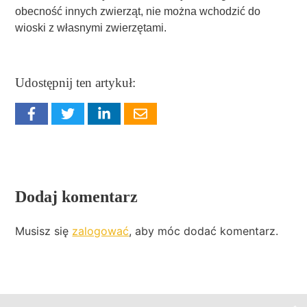
obecność innych zwierząt, nie można wchodzić do
wioski z własnymi zwierzętami.
Udostępnij ten artykuł:
Dodaj komentarz
Musisz się
zalogować
, aby móc dodać komentarz.