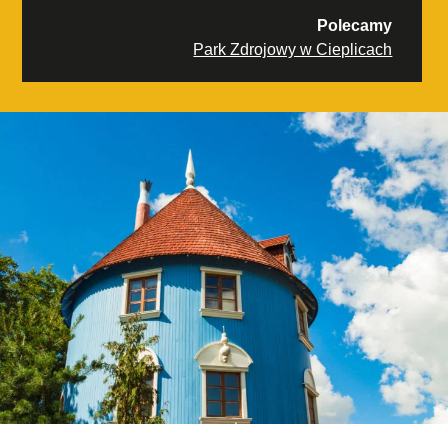
Polecamy
Park Zdrojowy w Cieplicach