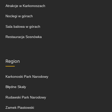
Atrakcje w Karkonoszach
Noclegi w górach
Sala balowa w górach
Restauracja Sosnówka
Region
Karkonoski Park Narodowy
Błędne Skały
Rudawski Park Narodowy
Zamek Piastowski