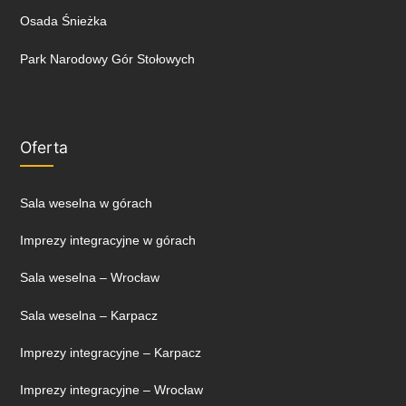
Osada Śnieżka
Park Narodowy Gór Stołowych
Oferta
Sala weselna w górach
Imprezy integracyjne w górach
Sala weselna – Wrocław
Sala weselna – Karpacz
Imprezy integracyjne – Karpacz
Imprezy integracyjne – Wrocław