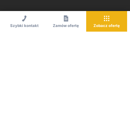
Szybki kontakt
Zamów ofertę
Zobacz ofertę