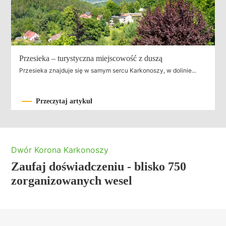
Przesieka – turystyczna miejscowość z duszą
Przesieka znajduje się w samym sercu Karkonoszy, w dolinie...
Przeczytaj artykuł
Dwór Korona Karkonoszy
Zaufaj doświadczeniu - blisko 750
zorganizowanych wesel