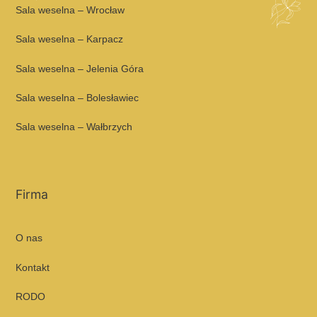
Sala weselna – Wrocław
Sala weselna – Karpacz
Sala weselna – Jelenia Góra
Sala weselna – Bolesławiec
Sala weselna – Wałbrzych
Firma
O nas
Kontakt
RODO