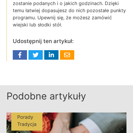
zostanie podanych i o jakich godzinach. Dzięki
temu łatwiej dopasujesz do nich pozostałe punkty
programu. Upewnij się, że możesz zamówić
wiejski lub słodki stół.
Udostępnij ten artykuł:
Podobne artykuły
Porady
Tradycja