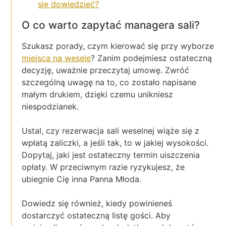
się dowiedzieć?
O co warto zapytać managera sali?
Szukasz porady, czym kierować się przy wyborze
miejsca na wesele
? Zanim podejmiesz ostateczną
decyzję, uważnie przeczytaj umowę. Zwróć
szczególną uwagę na to, co zostało napisane
małym drukiem, dzięki czemu unikniesz
niespodzianek.
Ustal, czy rezerwacja sali weselnej wiąże się z
wpłatą zaliczki, a jeśli tak, to w jakiej wysokości.
Dopytaj, jaki jest ostateczny termin uiszczenia
opłaty. W przeciwnym razie ryzykujesz, że
ubiegnie Cię inna Panna Młoda.
Dowiedz się również, kiedy powinieneś
dostarczyć ostateczną listę gości. Aby