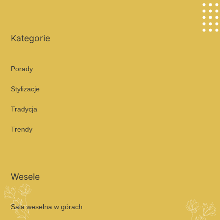
Kategorie
Porady
Stylizacje
Tradycja
Trendy
Wesele
Sala weselna w górach