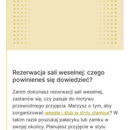
Rezerwacja sali weselnej: czego
powinieneś się dowiedzieć?
Zanim dokonasz rezerwacji sali weselnej,
zastanów się, czy pasuje do motywu
przewodniego przyjęcia. Marzysz o tym, aby
zorganizować
wesele i ślub w stylu glamour
? W
takim razie poszukaj pałacyku lub zamku w
swojej okolicy. Planujesz przyjęcie w stylu