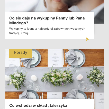
Co się daje na wykupiny Panny lub Pana
Młodego?
Wykupiny to jedna z najbardziej zabawnych weselnych
tradycji, którą...
Porady
Co wchodzi w skład „talerzyka