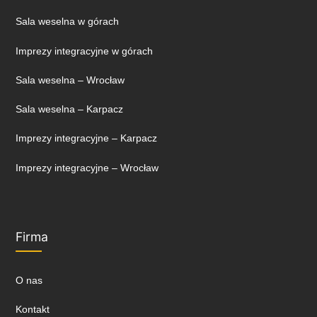
Sala weselna w górach
Imprezy integracyjne w górach
Sala weselna – Wrocław
Sala weselna – Karpacz
Imprezy integracyjne – Karpacz
Imprezy integracyjne – Wrocław
Firma
O nas
Kontakt