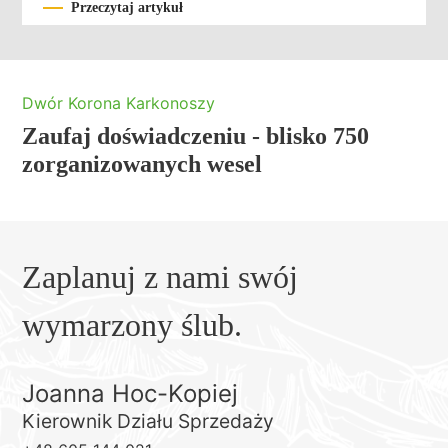
Przeczytaj artykuł
Dwór Korona Karkonoszy
Zaufaj doświadczeniu - blisko 750
zorganizowanych wesel
Zaplanuj z nami swój
wymarzony ślub.
Joanna Hoc-Kopiej
Kierownik Działu Sprzedaży