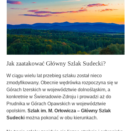
Jak zaatakować Główny Szlak Sudecki?
W ciągu wielu lat przebieg szlaku został nieco
zmodyfikowany. Obecnie wędrówka rozpoczyna się w
Górach Izerskich w województwie dolnośląskim, a
konkretnie w Świeradowie-Zdroju i prowadzi aż do
Prudnika w Górach Opawskich w województwie
opolskim.
Szlak im. M. Orłowicza – Główny Szlak
Sudecki
można pokonać w obu kierunkach.