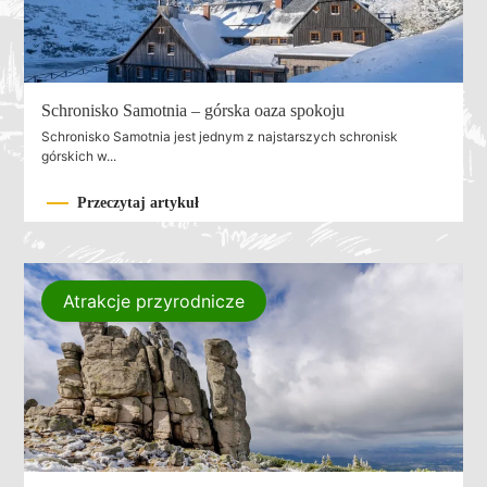
Schronisko Samotnia – górska oaza spokoju
Schronisko Samotnia jest jednym z najstarszych schronisk
górskich w...
Przeczytaj artykuł
Atrakcje przyrodnicze