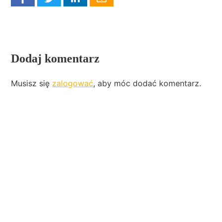
Dodaj komentarz
Musisz się
zalogować
, aby móc dodać komentarz.