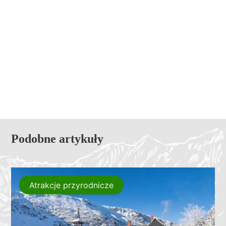
Podobne artykuły
Atrakcje przyrodnicze