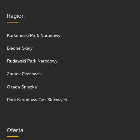
Region
Karkonoski Park Narodowy
Błędne Skały
Rudawski Park Narodowy
Zamek Piastowski
Osada Śnieżka
Park Narodowy Gór Stołowych
Oferta