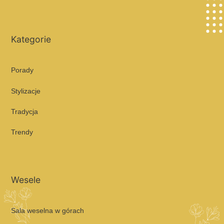
Kategorie
Porady
Stylizacje
Tradycja
Trendy
Wesele
Sala weselna w górach