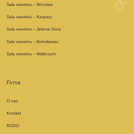
Sala weselna – Wrocław
Sala weselna – Karpacz
Sala weselna – Jelenia Góra
Sala weselna – Bolesławiec
Sala weselna – Wałbrzych
Firma
O nas
Kontakt
RODO