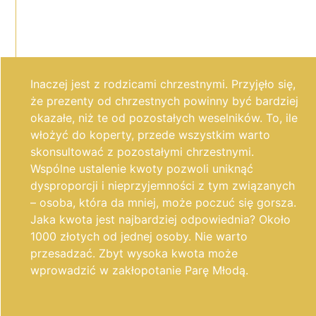
Inaczej jest z rodzicami chrzestnymi. Przyjęło się,
że prezenty od chrzestnych powinny być bardziej
okazałe, niż te od pozostałych weselników. To, ile
włożyć do koperty, przede wszystkim warto
skonsultować z pozostałymi chrzestnymi.
Wspólne ustalenie kwoty pozwoli uniknąć
dysproporcji i nieprzyjemności z tym związanych
– osoba, która da mniej, może poczuć się gorsza.
Jaka kwota jest najbardziej odpowiednia? Około
1000 złotych od jednej osoby. Nie warto
przesadzać. Zbyt wysoka kwota może
wprowadzić w zakłopotanie Parę Młodą.