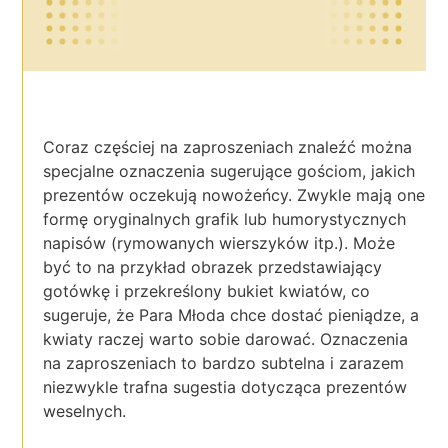
Coraz częściej na zaproszeniach znaleźć można
specjalne oznaczenia sugerujące gościom, jakich
prezentów oczekują nowożeńcy. Zwykle mają one
formę oryginalnych grafik lub humorystycznych
napisów (rymowanych wierszyków itp.). Może
być to na przykład obrazek przedstawiający
gotówkę i przekreślony bukiet kwiatów, co
sugeruje, że Para Młoda chce dostać pieniądze, a
kwiaty raczej warto sobie darować. Oznaczenia
na zaproszeniach to bardzo subtelna i zarazem
niezwykle trafna sugestia dotycząca prezentów
weselnych.