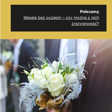
Polecamy
Wesele bez oczepin – czy można z nich
zrezygnować?