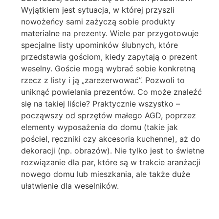
Wyjątkiem jest sytuacja, w której przyszli
nowożeńcy sami zażyczą sobie produkty
materialne na prezenty. Wiele par przygotowuje
specjalne listy upominków ślubnych, które
przedstawia gościom, kiedy zapytają o prezent
weselny. Goście mogą wybrać sobie konkretną
rzecz z listy i ją „zarezerwować”. Pozwoli to
uniknąć powielania prezentów. Co może znaleźć
się na takiej liście? Praktycznie wszystko –
począwszy od sprzętów małego AGD, poprzez
elementy wyposażenia do domu (takie jak
pościel, ręczniki czy akcesoria kuchenne), aż do
dekoracji (np. obrazów). Nie tylko jest to świetne
rozwiązanie dla par, które są w trakcie aranżacji
nowego domu lub mieszkania, ale także duże
ułatwienie dla weselników.