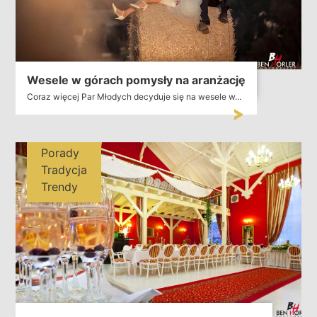
Wesele w górach pomysły na aranżację
Coraz więcej Par Młodych decyduje się na wesele w...
Porady
Tradycja
Trendy