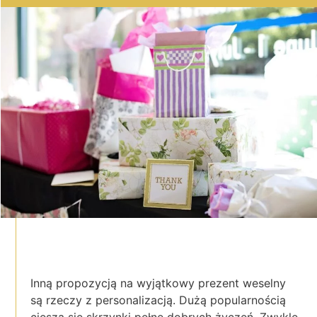
Inną propozycją na wyjątkowy prezent weselny
są rzeczy z personalizacją. Dużą popularnością