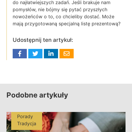
do najłatwiejszych zadań. Jeśli brakuje nam
pomysłów, nie bójmy się pytać przyszłych
nowożeńców o to, co chcieliby dostać. Może
mają przygotowaną specjalną listę prezentową?
Udostępnij ten artykuł:
Podobne artykuły
Porady
Tradycja