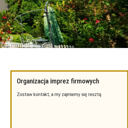
Organizacja imprez firmowych
Zostaw kontakt, a my zajmiemy się resztą.