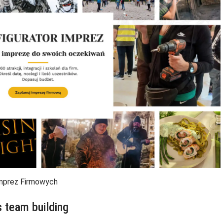
Imprez Firmowych
 team building