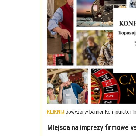
KLIKNIJ
powyżej w banner Konfigurator 
Miejsca na imprezy firmowe vs