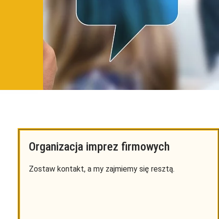
Organizacja imprez firmowych
Zostaw kontakt, a my zajmiemy się resztą.