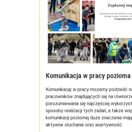
Komunikacja w pracy pozioma
Komunikację w pracy możemy podzielić n
pracowników znajdujących się na równorz
porozumiewania się najczęściej wykorzyst
sposoby realizacji tych zadań, a także w
komunikacji poziomej duże znaczenie mają:
aktywne słuchanie oraz asertywność.