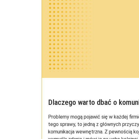
Dlaczego warto dbać o komun
Problemy mogą pojawić się w każdej firmi
tego sprawy, to jedną z głównych przycz
komunikacja wewnętrzna. Z pewnością ko