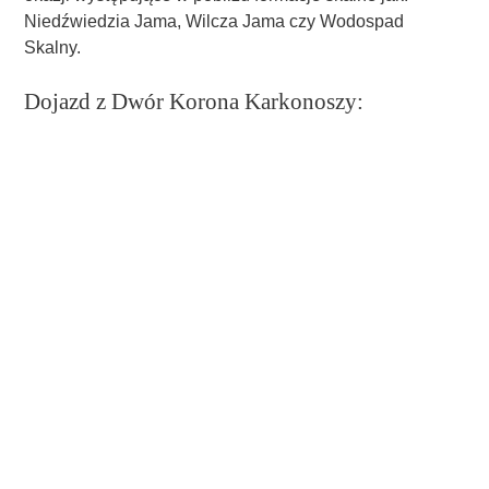
Niedźwiedzia Jama, Wilcza Jama czy Wodospad
Skalny.
Dojazd z Dwór Korona Karkonoszy: