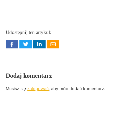
Udostępnij ten artykuł:
Dodaj komentarz
Musisz się
zalogować
, aby móc dodać komentarz.