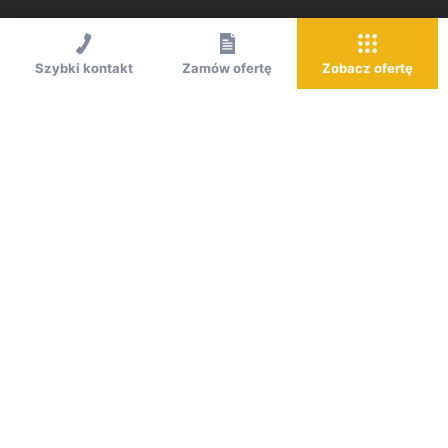
Szybki kontakt
Zamów ofertę
Zobacz ofertę