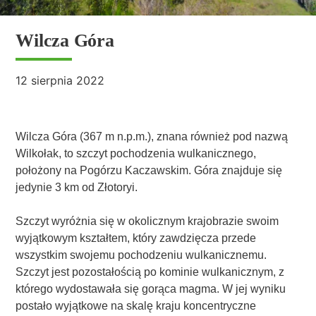
Wilcza Góra
12 sierpnia 2022
Wilcza Góra (367 m n.p.m.), znana również pod nazwą
Wilkołak, to szczyt pochodzenia wulkanicznego,
położony na Pogórzu Kaczawskim. Góra znajduje się
jedynie 3 km od Złotoryi.
Szczyt wyróżnia się w okolicznym krajobrazie swoim
wyjątkowym kształtem, który zawdzięcza przede
wszystkim swojemu pochodzeniu wulkanicznemu.
Szczyt jest pozostałością po kominie wulkanicznym, z
którego wydostawała się gorąca magma. W jej wyniku
postało wyjątkowe na skalę kraju koncentryczne