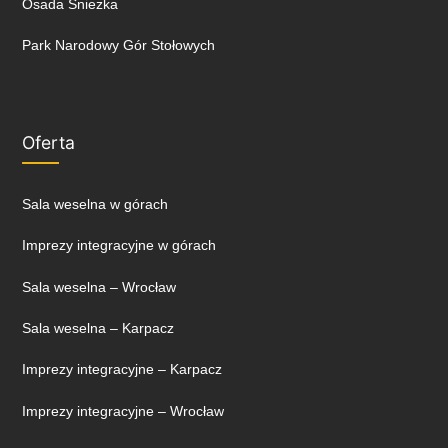
Osada Śnieżka
Park Narodowy Gór Stołowych
Oferta
Sala weselna w górach
Imprezy integracyjne w górach
Sala weselna – Wrocław
Sala weselna – Karpacz
Imprezy integracyjne – Karpacz
Imprezy integracyjne – Wrocław