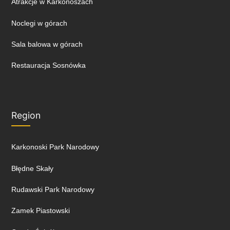
Atrakcje w Karkonoszach
Noclegi w górach
Sala balowa w górach
Restauracja Sosnówka
Region
Karkonoski Park Narodowy
Błędne Skały
Rudawski Park Narodowy
Zamek Piastowski