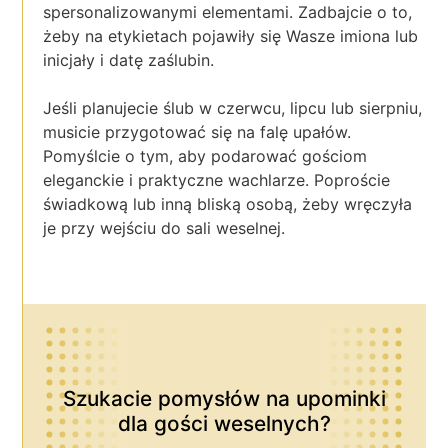
spersonalizowanymi elementami. Zadbajcie o to,
żeby na etykietach pojawiły się Wasze imiona lub
inicjały i datę zaślubin.
Jeśli planujecie ślub w czerwcu, lipcu lub sierpniu,
musicie przygotować się na falę upałów.
Pomyślcie o tym, aby podarować gościom
eleganckie i praktyczne wachlarze. Poproście
świadkową lub inną bliską osobą, żeby wręczyła
je przy wejściu do sali weselnej.
Szukacie pomysłów na upominki
dla gości weselnych?