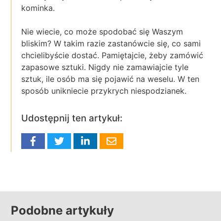
kominka.
Nie wiecie, co może spodobać się Waszym
bliskim? W takim razie zastanówcie się, co sami
chcielibyście dostać. Pamiętajcie, żeby zamówić
zapasowe sztuki. Nigdy nie zamawiajcie tyle
sztuk, ile osób ma się pojawić na weselu. W ten
sposób unikniecie przykrych niespodzianek.
Udostępnij ten artykuł:
Podobne artykuły