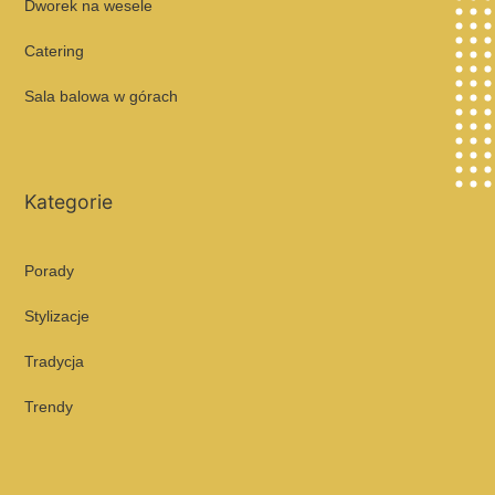
Dworek na wesele
Catering
Sala balowa w górach
Kategorie
Porady
Stylizacje
Tradycja
Trendy