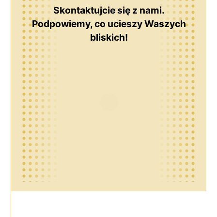
Skontaktujcie się z nami.
Podpowiemy, co ucieszy Waszych
bliskich!