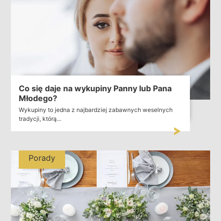
Co się daje na wykupiny Panny lub Pana
Młodego?
Wykupiny to jedna z najbardziej zabawnych weselnych
tradycji, którą...
Porady