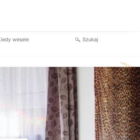
Szukaj
iedy wesele