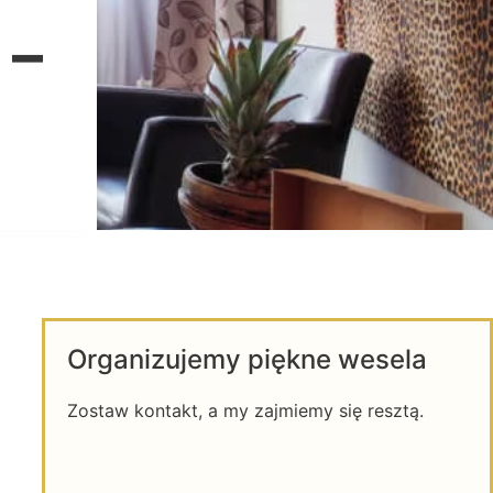
 –
Organizujemy piękne wesela
Zostaw kontakt, a my zajmiemy się resztą.