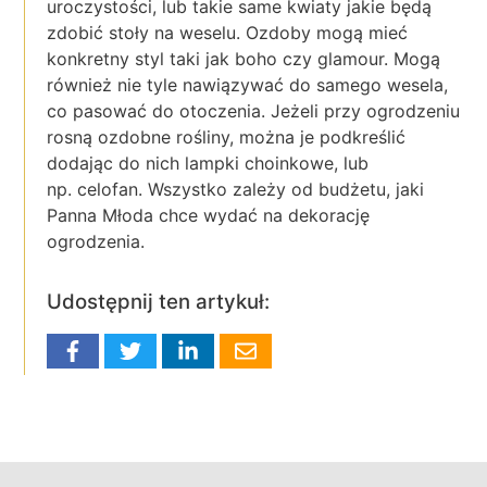
uroczystości, lub takie same kwiaty jakie będą
zdobić stoły na weselu. Ozdoby mogą mieć
konkretny styl taki jak boho czy glamour. Mogą
również nie tyle nawiązywać do samego wesela,
co pasować do otoczenia. Jeżeli przy ogrodzeniu
rosną ozdobne rośliny, można je podkreślić
dodając do nich lampki choinkowe, lub
np. celofan. Wszystko zależy od budżetu, jaki
Panna Młoda chce wydać na dekorację
ogrodzenia.
Udostępnij ten artykuł: