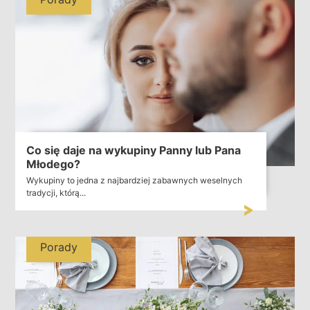
Co się daje na wykupiny Panny lub Pana
Młodego?
Wykupiny to jedna z najbardziej zabawnych weselnych
tradycji, którą...
Porady