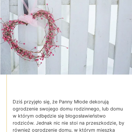
Dziś przyjęło się, że Panny Młode dekorują
ogrodzenie swojego domu rodzinnego, lub domu
w którym odbędzie się błogosławieństwo
rodziców. Jednak nic nie stoi na przeszkodzie, by
również ogrodzenie domu, w którym mieszka