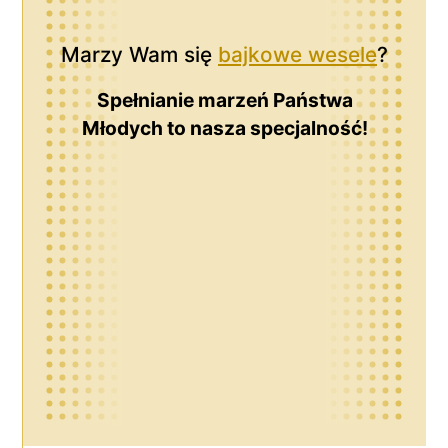
Marzy Wam się
bajkowe wesele
?
Spełnianie marzeń Państwa
Młodych to nasza specjalność!