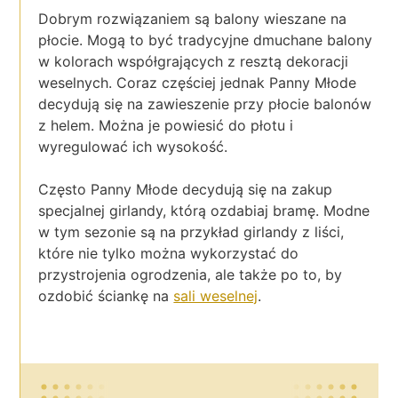
Dobrym rozwiązaniem są balony wieszane na
płocie. Mogą to być tradycyjne dmuchane balony
w kolorach współgrających z resztą dekoracji
weselnych. Coraz częściej jednak Panny Młode
decydują się na zawieszenie przy płocie balonów
z helem. Można je powiesić do płotu i
wyregulować ich wysokość.
Często Panny Młode decydują się na zakup
specjalnej girlandy, którą ozdabiaj bramę. Modne
w tym sezonie są na przykład girlandy z liści,
które nie tylko można wykorzystać do
przystrojenia ogrodzenia, ale także po to, by
ozdobić ściankę na
sali weselnej
.