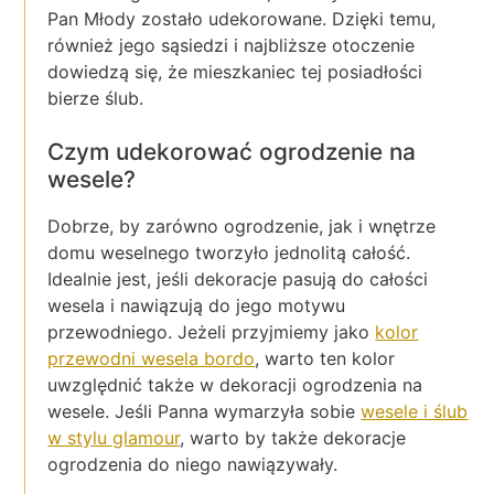
Pan Młody zostało udekorowane. Dzięki temu,
również jego sąsiedzi i najbliższe otoczenie
dowiedzą się, że mieszkaniec tej posiadłości
bierze ślub.
Czym udekorować ogrodzenie na
wesele?
Dobrze, by zarówno ogrodzenie, jak i wnętrze
domu weselnego tworzyło jednolitą całość.
Idealnie jest, jeśli dekoracje pasują do całości
wesela i nawiązują do jego motywu
przewodniego. Jeżeli przyjmiemy jako
kolor
przewodni wesela bordo
, warto ten kolor
uwzględnić także w dekoracji ogrodzenia na
wesele. Jeśli Panna wymarzyła sobie
wesele i ślub
w stylu glamour
, warto by także dekoracje
ogrodzenia do niego nawiązywały.