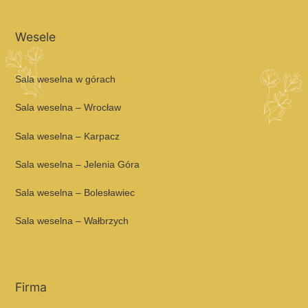
Wesele
Sala weselna w górach
Sala weselna – Wrocław
Sala weselna – Karpacz
Sala weselna – Jelenia Góra
Sala weselna – Bolesławiec
Sala weselna – Wałbrzych
Firma