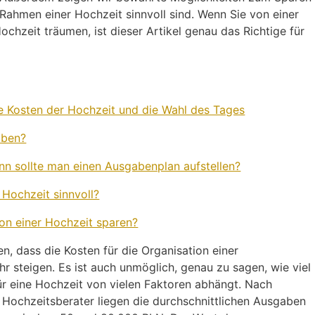
Rahmen einer Hochzeit sinnvoll sind. Wenn Sie von einer
ochzeit träumen, ist dieser Artikel genau das Richtige für
 Kosten der Hochzeit und die Wahl des Tages
aben?
n sollte man einen Ausgabenplan aufstellen?
 Hochzeit sinnvoll?
on einer Hochzeit sparen?
n, dass die Kosten für die Organisation einer
hr steigen. Es ist auch unmöglich, genau zu sagen, wie viel
ür eine Hochzeit von vielen Faktoren abhängt. Nach
Hochzeitsberater liegen die durchschnittlichen Ausgaben