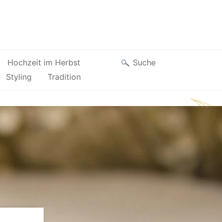
Suche
Hochzeit im Herbst
Styling
Tradition