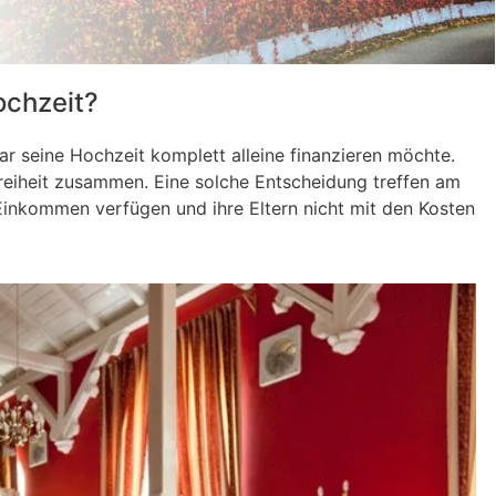
ochzeit?
r seine Hochzeit komplett alleine finanzieren möchte.
reiheit zusammen. Eine solche Entscheidung treffen am
 Einkommen verfügen und ihre Eltern nicht mit den Kosten