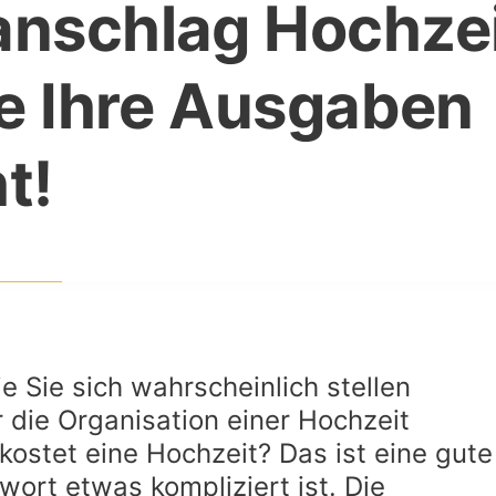
anschlag Hochze
ie Ihre Ausgaben
t!
ie Sie sich wahrscheinlich stellen
 die Organisation einer Hochzeit
 kostet eine Hochzeit? Das ist eine gute
ort etwas kompliziert ist. Die