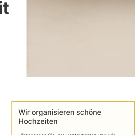
it
Wir organisieren schöne
Hochzeiten