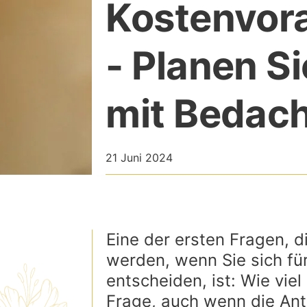
Kostenvor
- Planen S
mit Bedach
21 Juni 2024
Eine der ersten Fragen, d
werden, wenn Sie sich für
entscheiden, ist: Wie viel
Frage, auch wenn die Antw