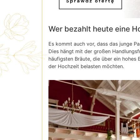
Wer bezahlt heute eine H
Es kommt auch vor, dass das junge Paa
Dies hängt mit der großen Handlungsf
häufigsten Bräute, die über ein hohes
der Hochzeit belasten möchten.