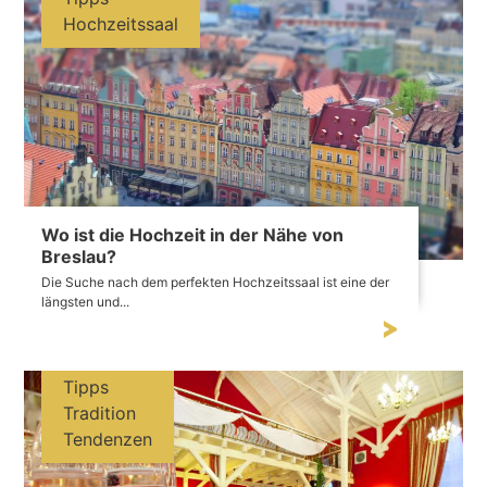
Hochzeitssaal
Wo ist die Hochzeit in der Nähe von
Breslau?
Die Suche nach dem perfekten Hochzeitssaal ist eine der
längsten und...
Tipps
Tradition
Tendenzen