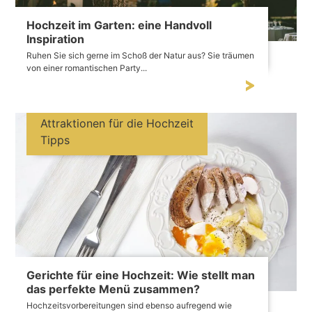
Hochzeit im Garten: eine Handvoll
Inspiration
Ruhen Sie sich gerne im Schoß der Natur aus? Sie träumen
von einer romantischen Party...
Attraktionen für die Hochzeit
Tipps
Gerichte für eine Hochzeit: Wie stellt man
das perfekte Menü zusammen?
Hochzeitsvorbereitungen sind ebenso aufregend wie