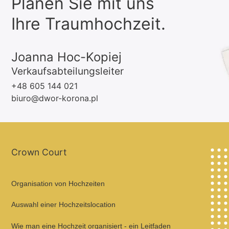
Planen Sie mit uns
Ihre Traumhochzeit.
Joanna Hoc-Kopiej
Verkaufsabteilungsleiter
+48 605 144 021
biuro@dwor-korona.pl
Crown Court
Organisation von Hochzeiten
Auswahl einer Hochzeitslocation
Wie man eine Hochzeit organisiert - ein Leitfaden