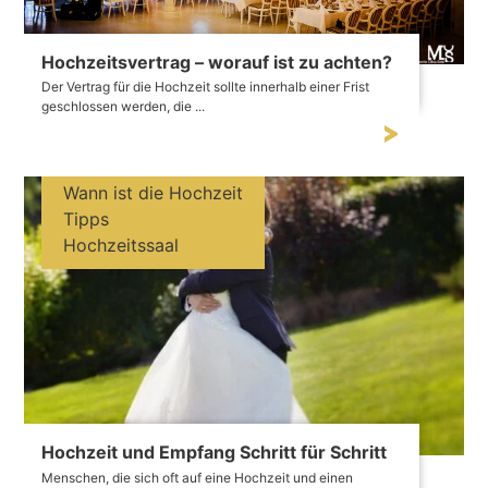
Hochzeitsvertrag – worauf ist zu achten?
Der Vertrag für die Hochzeit sollte innerhalb einer Frist
geschlossen werden, die ...
Wann ist die Hochzeit
Tipps
Hochzeitssaal
Hochzeit und Empfang Schritt für Schritt
Menschen, die sich oft auf eine Hochzeit und einen