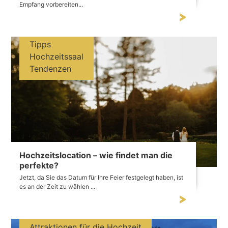
Empfang vorbereiten...
Tipps
Hochzeitssaal
Tendenzen
Hochzeitslocation – wie findet man die
perfekte?
Jetzt, da Sie das Datum für Ihre Feier festgelegt haben, ist
es an der Zeit zu wählen ...
Attraktionen für die Hochzeit