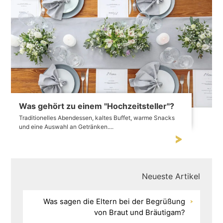
Was gehört zu einem "Hochzeitsteller"?
Traditionelles Abendessen, kaltes Buffet, warme Snacks
und eine Auswahl an Getränken....
Neueste Artikel
Was sagen die Eltern bei der Begrüßung
von Braut und Bräutigam?