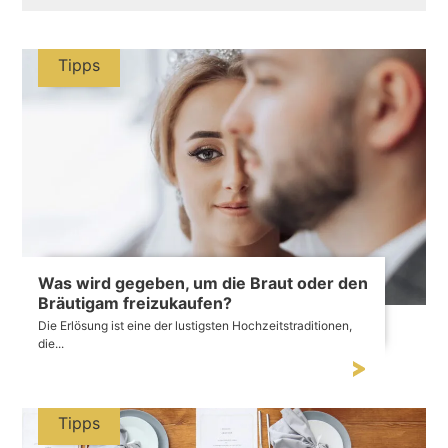
Tipps
Was wird gegeben, um die Braut oder den
Bräutigam freizukaufen?
Die Erlösung ist eine der lustigsten Hochzeitstraditionen,
die...
Tipps