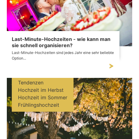
Last-Minute-Hochzeiten - wie kann man
sie schnell organisieren?
Last-Minute-Hochzeiten sind jedes Jahr eine sehr beliebte
Option...
Tendenzen
Hochzeit im Herbst
Hochzeit im Sommer
Frühlingshochzeit