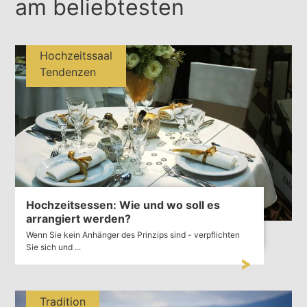
am beliebtesten
Hochzeitssaal
Tendenzen
Hochzeitsessen: Wie und wo soll es
arrangiert werden?
Wenn Sie kein Anhänger des Prinzips sind - verpflichten
Sie sich und ...
Tradition