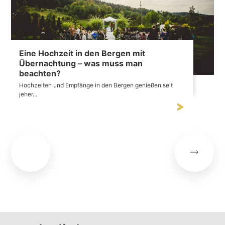
Eine Hochzeit in den Bergen mit
Übernachtung – was muss man
beachten?
Hochzeiten und Empfänge in den Bergen genießen seit
jeher...