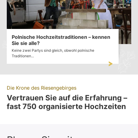
Polnische Hochzeitstraditionen – kennen
Sie sie alle?
Keine zwei Partys sind gleich, obwohl polnische
Traditionen...
Die Krone des Riesengebirges
Vertrauen Sie auf die Erfahrung –
fast 750 organisierte Hochzeiten