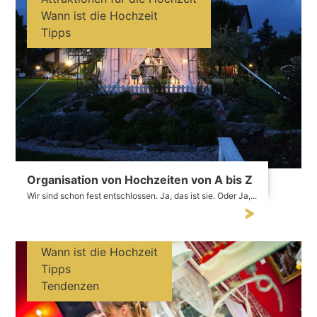
Wann ist die Hochzeit
Tipps
Organisation von Hochzeiten von A bis Z
Wir sind schon fest entschlossen. Ja, das ist sie. Oder Ja,...
Wann ist die Hochzeit
Tipps
Tendenzen