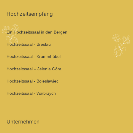
Hochzeitsempfang
Ein Hochzeitssaal in den Bergen
Hochzeitssaal - Breslau
Hochzeitssaal - Krummhübel
Hochzeitssaal – Jelenia Góra
Hochzeitssaal - Bolesławiec
Hochzeitssaal - Wałbrzych
Unternehmen