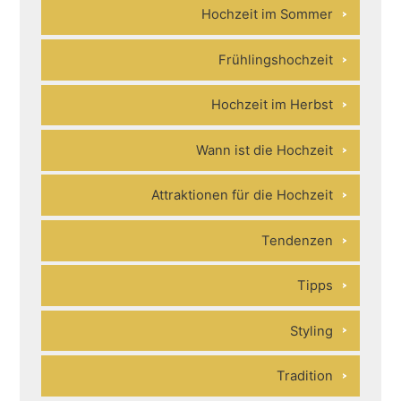
Hochzeit im Sommer
Frühlingshochzeit
Hochzeit im Herbst
Wann ist die Hochzeit
Attraktionen für die Hochzeit
Tendenzen
Tipps
Styling
Tradition