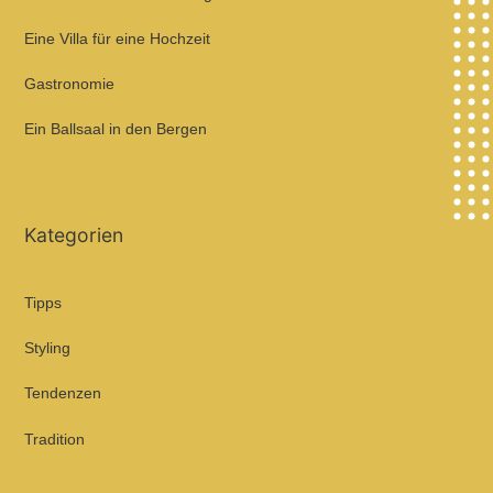
Eine Villa für eine Hochzeit
Gastronomie
Ein Ballsaal in den Bergen
Kategorien
Tipps
Styling
Tendenzen
Tradition