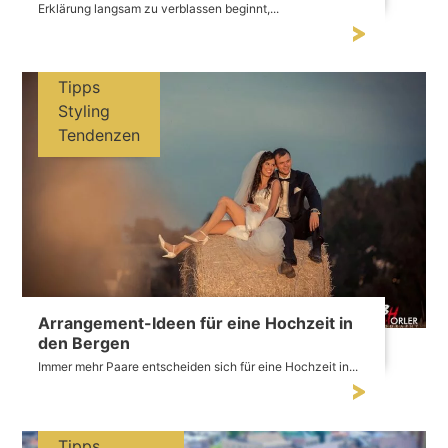
Erklärung langsam zu verblassen beginnt,...
Tipps
Styling
Tendenzen
Arrangement-Ideen für eine Hochzeit in
den Bergen
Immer mehr Paare entscheiden sich für eine Hochzeit in...
Tipps