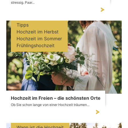
stressig. Paar...
Tipps
Hochzeit im Herbst
Hochzeit im Sommer
Frühlingshochzeit
Hochzeit im Freien – die schönsten Orte
Ob Sie schon lange von einer Hochzeit träumen...
Wann ist die Hochzeit