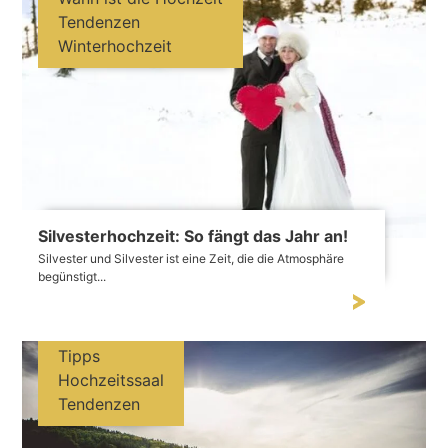
Tendenzen
Winterhochzeit
Silvesterhochzeit: So fängt das Jahr an!
Silvester und Silvester ist eine Zeit, die die Atmosphäre
begünstigt...
Tipps
Hochzeitssaal
Tendenzen