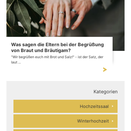
Was sagen die Eltern bei der Begrüßung
von Braut und Bräutigam?
"Wir begrüßen euch mit Brot und Salz!" - ist der Satz, der
laut ...
Kategorien
Hochzeitssaal
Winterhochzeit