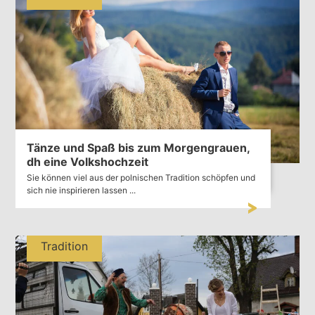
Tänze und Spaß bis zum Morgengrauen,
dh eine Volkshochzeit
Sie können viel aus der polnischen Tradition schöpfen und
sich nie inspirieren lassen ...
Tradition