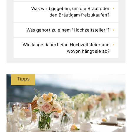
Was wird gegeben, um die Braut oder
den Bräutigam freizukaufen?
Was gehört zu einem "Hochzeitsteller"?
Wie lange dauert eine Hochzeitsfeier und
wovon hängt sie ab?
Tipps