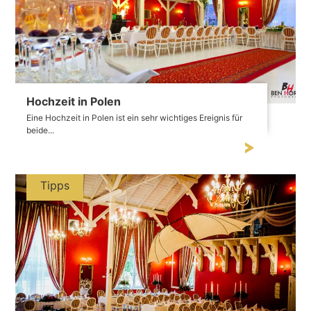
Hochzeit in Polen
Eine Hochzeit in Polen ist ein sehr wichtiges Ereignis für
beide...
Tipps