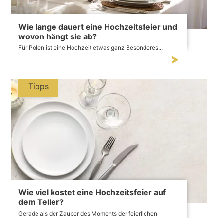
Wie lange dauert eine Hochzeitsfeier und
wovon hängt sie ab?
Für Polen ist eine Hochzeit etwas ganz Besonderes...
Tipps
Wie viel kostet eine Hochzeitsfeier auf
dem Teller?
Gerade als der Zauber des Moments der feierlichen