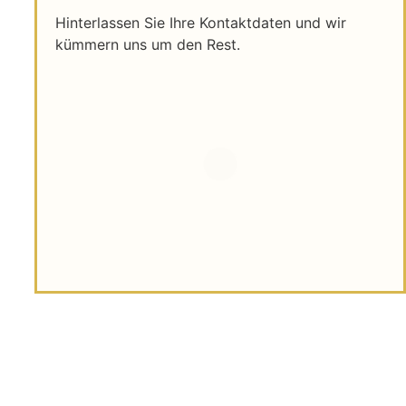
Hinterlassen Sie Ihre Kontaktdaten und wir
kümmern uns um den Rest.