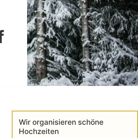
f
Wir organisieren schöne
Hochzeiten