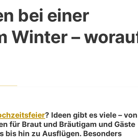
n bei einer
m Winter – worau
chzeitsfeier
? Ideen gibt es viele – von
n für Braut und Bräutigam und Gäste
s bis hin zu Ausflügen. Besonders