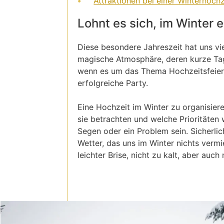
Attraktionen bei einer Winterhochz
Lohnt es sich, im Winter 
Diese besondere Jahreszeit hat uns vie
magische Atmosphäre, deren kurze Ta
wenn es um das Thema Hochzeitsfeier g
erfolgreiche Party.
Eine Hochzeit im Winter zu organisiere
sie betrachten und welche Prioritäten 
Segen oder ein Problem sein. Sicherli
Wetter, das uns im Winter nichts vermi
leichter Brise, nicht zu kalt, aber auch 