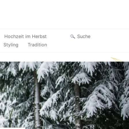
Suche
Hochzeit im Herbst
Styling
Tradition