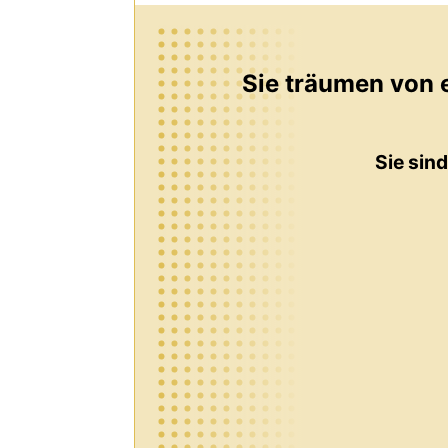
Sie träumen von 
Sie sin