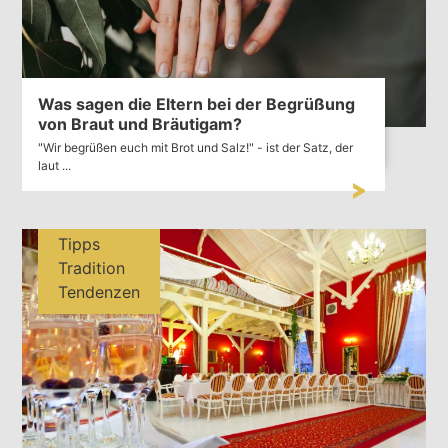
Was sagen die Eltern bei der Begrüßung
von Braut und Bräutigam?
"Wir begrüßen euch mit Brot und Salz!" - ist der Satz, der
laut ...
Tipps
Tradition
Tendenzen