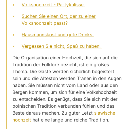
Volkshochzeit - Partykulisse
Suchen Sie einen Ort, der zu einer
Volkshochzeit passt?
Hausmannskost und gute Drinks
Vergessen Sie nicht, Spaß zu haben!
Die Organisation einer Hochzeit, die sich auf die
Tradition der Folklore bezieht, ist ein großes
Thema. Die Gäste werden sicherlich begeistert
sein und die Ältesten werden Tränen in den Augen
haben. Sie müssen nicht vom Land oder aus den
Bergen kommen, um sich für eine Volkshochzeit
zu entscheiden. Es genügt, dass Sie sich mit der
polnischen Tradition verbunden fühlen und das
Beste daraus machen. Zu guter Letzt
slawische
hochzeit
hat eine lange und reiche Tradition.