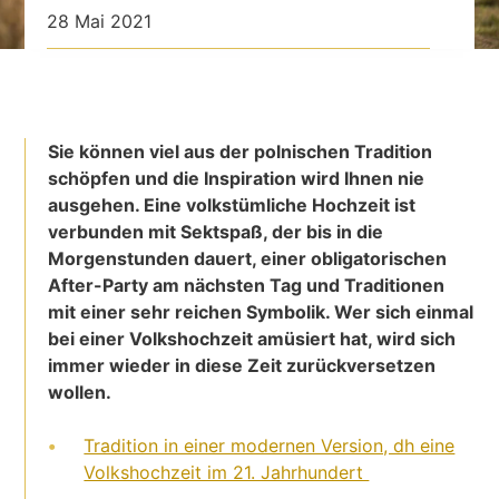
28 Mai 2021
Sie können viel aus der polnischen Tradition
schöpfen und die Inspiration wird Ihnen nie
ausgehen. Eine volkstümliche Hochzeit ist
verbunden mit Sektspaß, der bis in die
Morgenstunden dauert, einer obligatorischen
After-Party am nächsten Tag und Traditionen
mit einer sehr reichen Symbolik. Wer sich einmal
bei einer Volkshochzeit amüsiert hat, wird sich
immer wieder in diese Zeit zurückversetzen
wollen.
Tradition in einer modernen Version, dh eine
Volkshochzeit im 21. Jahrhundert