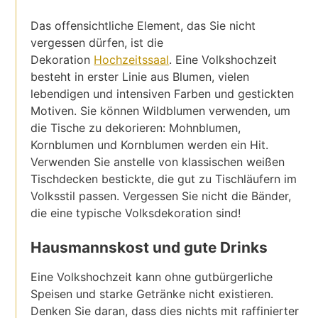
Das offensichtliche Element, das Sie nicht
vergessen dürfen, ist die
Dekoration
Hochzeitssaal
. Eine Volkshochzeit
besteht in erster Linie aus Blumen, vielen
lebendigen und intensiven Farben und gestickten
Motiven. Sie können Wildblumen verwenden, um
die Tische zu dekorieren: Mohnblumen,
Kornblumen und Kornblumen werden ein Hit.
Verwenden Sie anstelle von klassischen weißen
Tischdecken bestickte, die gut zu Tischläufern im
Volksstil passen. Vergessen Sie nicht die Bänder,
die eine typische Volksdekoration sind!
Hausmannskost und gute Drinks
Eine Volkshochzeit kann ohne gutbürgerliche
Speisen und starke Getränke nicht existieren.
Denken Sie daran, dass dies nichts mit raffinierter