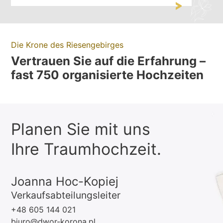
Die Krone des Riesengebirges
Vertrauen Sie auf die Erfahrung –
fast 750 organisierte Hochzeiten
Planen Sie mit uns
Ihre Traumhochzeit.
Joanna Hoc-Kopiej
Verkaufsabteilungsleiter
+48 605 144 021
biuro@dwor-korona.pl