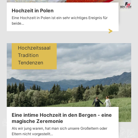
Hochzeit in Polen
Eine Hochzeit in Polen ist ein sehr wichtiges Ereignis für
beide...
Hochzeitssaal
Tradition
Tendenzen
Eine intime Hochzeit in den Bergen - eine
magische Zeremonie
Als wir jung waren, hat man sich unsere Großeltern oder
Eltern nicht vorgestellt...