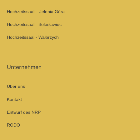
Hochzeitssaal – Jelenia Góra
Hochzeitssaal - Bolesławiec
Hochzeitssaal - Wałbrzych
Unternehmen
Über uns
Kontakt
Entwurf des NRP
RODO