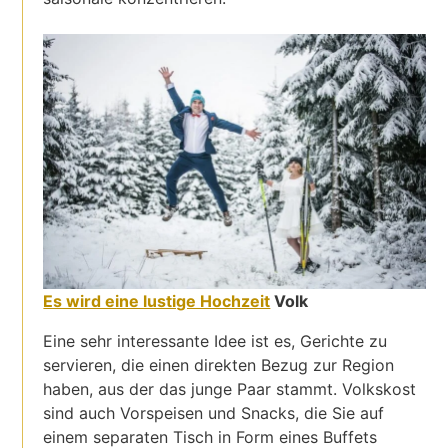
Es wird eine lustige Hochzeit
Volk
Eine sehr interessante Idee ist es, Gerichte zu
servieren, die einen direkten Bezug zur Region
haben, aus der das junge Paar stammt. Volkskost
sind auch Vorspeisen und Snacks, die Sie auf
einem separaten Tisch in Form eines Buffets