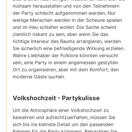
mühsam herausstellen und von den Teilnehmern
der Party schlecht aufgenommen werden. Nur
wenige Menschen werden in der Scheune spielen
und im Heu schlafen wollen. Die Sache scheint
ziemlich riskant zu sein, aber wenn Sie das
richtige Interieur des Raums arrangieren, werden
Sie sicherlich eine befriedigende Wirkung erzielen.
Wahre Liebhaber der Folklore könnten versucht
sein, eine Party in einem angemessen gestylten
Ort zu organisieren, aber mit dem Komfort, den
moderne Gäste suchen.
Volkshochzeit - Partykulisse
Um die Atmosphäre einer Volkshochzeit zu
bewahren und aufrechtzuerhalten, müssen Sie
sich bis ins kleinste Detail um den passenden
Rahmen für die Party kümmern. Betrachten Sie