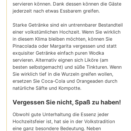
servieren können. Dank dessen können die Gäste
jederzeit nach etwas Essbarem greifen.
Starke Getränke sind ein untrennbarer Bestandteil
einer volkstümlichen Hochzeit. Wenn Sie wirklich
in diesem Klima bleiben möchten, können Sie
Pinacolada oder Margarita vergessen und statt
exquisiter Getränke einfach puren Wodka
servieren. Alternativ eignen sich Liköre (am
besten selbstgemacht) und süße Tinkturen. Wenn
Sie wirklich tief in die Wurzeln greifen wollen,
ersetzen Sie Coca-Cola und Orangeaden durch
natürliche Säfte und Kompotte.
Vergessen Sie nicht, Spaß zu haben!
Obwohl gute Unterhaltung die Essenz jeder
Hochzeitsfeier ist, hat sie in der Volkstradition
eine ganz besondere Bedeutung. Neben