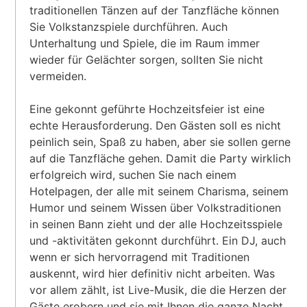
traditionellen Tänzen auf der Tanzfläche können
Sie Volkstanzspiele durchführen. Auch
Unterhaltung und Spiele, die im Raum immer
wieder für Gelächter sorgen, sollten Sie nicht
vermeiden.
Eine gekonnt geführte Hochzeitsfeier ist eine
echte Herausforderung. Den Gästen soll es nicht
peinlich sein, Spaß zu haben, aber sie sollen gerne
auf die Tanzfläche gehen. Damit die Party wirklich
erfolgreich wird, suchen Sie nach einem
Hotelpagen, der alle mit seinem Charisma, seinem
Humor und seinem Wissen über Volkstraditionen
in seinen Bann zieht und der alle Hochzeitsspiele
und -aktivitäten gekonnt durchführt. Ein DJ, auch
wenn er sich hervorragend mit Traditionen
auskennt, wird hier definitiv nicht arbeiten. Was
vor allem zählt, ist Live-Musik, die die Herzen der
Gäste erobern und sie mit Ihnen die ganze Nacht