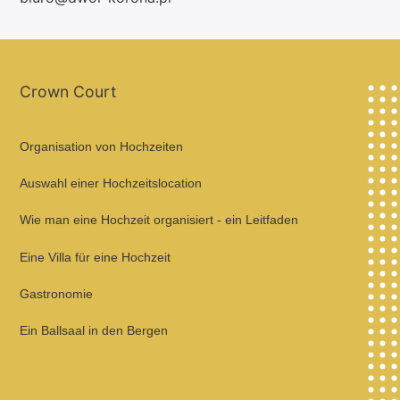
Crown Court
Organisation von Hochzeiten
Auswahl einer Hochzeitslocation
Wie man eine Hochzeit organisiert - ein Leitfaden
Eine Villa für eine Hochzeit
Gastronomie
Ein Ballsaal in den Bergen