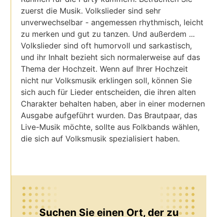
zuerst die Musik. Volkslieder sind sehr
unverwechselbar - angemessen rhythmisch, leicht
zu merken und gut zu tanzen. Und außerdem ...
Volkslieder sind oft humorvoll und sarkastisch,
und ihr Inhalt bezieht sich normalerweise auf das
Thema der Hochzeit. Wenn auf Ihrer Hochzeit
nicht nur Volksmusik erklingen soll, können Sie
sich auch für Lieder entscheiden, die ihren alten
Charakter behalten haben, aber in einer modernen
Ausgabe aufgeführt wurden. Das Brautpaar, das
Live-Musik möchte, sollte aus Folkbands wählen,
die sich auf Volksmusik spezialisiert haben.
Suchen Sie einen Ort, der zu