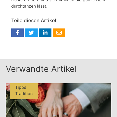
durchtanzen lässt.
Teile diesen Artikel:
Verwandte Artikel
Tipps
Tradition