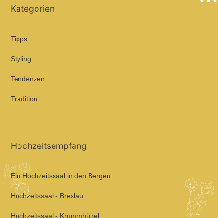
Kategorien
Tipps
Styling
Tendenzen
Tradition
Hochzeitsempfang
Ein Hochzeitssaal in den Bergen
Hochzeitssaal - Breslau
Hochzeitssaal - Krummhübel