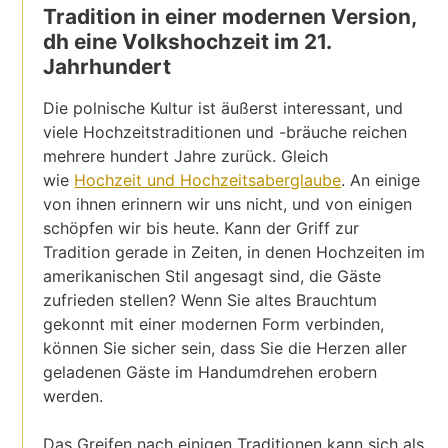
Tradition in einer modernen Version,
dh eine Volkshochzeit im 21.
Jahrhundert
Die polnische Kultur ist äußerst interessant, und
viele Hochzeitstraditionen und -bräuche reichen
mehrere hundert Jahre zurück. Gleich
wie
Hochzeit und Hochzeitsaberglaube
. An einige
von ihnen erinnern wir uns nicht, und von einigen
schöpfen wir bis heute. Kann der Griff zur
Tradition gerade in Zeiten, in denen Hochzeiten im
amerikanischen Stil angesagt sind, die Gäste
zufrieden stellen? Wenn Sie altes Brauchtum
gekonnt mit einer modernen Form verbinden,
können Sie sicher sein, dass Sie die Herzen aller
geladenen Gäste im Handumdrehen erobern
werden.
Das Greifen nach einigen Traditionen kann sich als