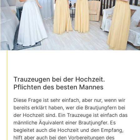
Trauzeugen bei der Hochzeit.
Pflichten des besten Mannes
Diese Frage ist sehr einfach, aber nur, wenn wir
bereits erklärt haben, wer die Brautjungfern bei
der Hochzeit sind. Ein Trauzeuge ist einfach das
männliche Äquivalent einer Brautjungfer. Es
begleitet auch die Hochzeit und den Empfang,
hilft aber auch bei den Vorbereitungen des