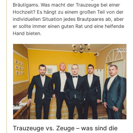
Bräutigams. Was macht der Trauzeuge bei einer
Hochzeit? Es hängt zu einem großen Teil von der
individuellen Situation jedes Brautpaares ab, aber
er sollte immer einen guten Rat und eine helfende
Hand bieten.
Trauzeuge vs. Zeuge – was sind die