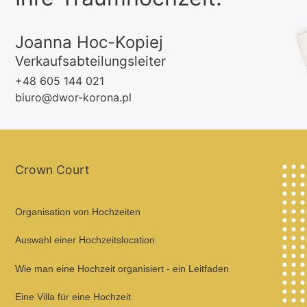
Joanna Hoc-Kopiej
Verkaufsabteilungsleiter
+48 605 144 021
biuro@dwor-korona.pl
Crown Court
Organisation von Hochzeiten
Auswahl einer Hochzeitslocation
Wie man eine Hochzeit organisiert - ein Leitfaden
Eine Villa für eine Hochzeit