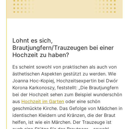
Lohnt es sich,
Brautjungfern/Trauzeugen bei einer
Hochzeit zu haben?
Es scheint sowohl von praktischen als auch von
ästhetischen Aspekten gestützt zu werden. Wie
Joanna Hoc-Kopiej, Hochzeitsexpertin bei Dwór
Korona Karkonoszy, feststellt: „Die Brautjungfern
bei der Hochzeit sehen zum Beispiel wunderschön
aus
Hochzeit im Garten
oder eine schön
geschmückte Kirche. Das Gefolge von Mädchen in
identischen Kleidern und Kränzen, die der Braut
helfen, ist wie ein Märchen. Der Trauzeuge ist