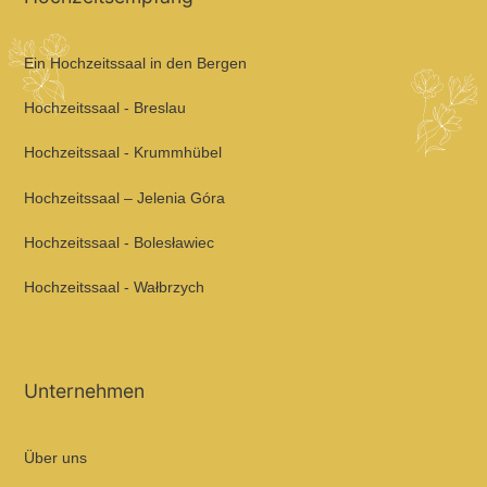
Ein Hochzeitssaal in den Bergen
Hochzeitssaal - Breslau
Hochzeitssaal - Krummhübel
Hochzeitssaal – Jelenia Góra
Hochzeitssaal - Bolesławiec
Hochzeitssaal - Wałbrzych
Unternehmen
Über uns