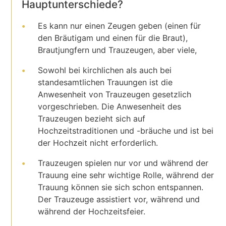
Hauptunterschiede?
Es kann nur einen Zeugen geben (einen für
den Bräutigam und einen für die Braut),
Brautjungfern und Trauzeugen, aber viele,
Sowohl bei kirchlichen als auch bei
standesamtlichen Trauungen ist die
Anwesenheit von Trauzeugen gesetzlich
vorgeschrieben. Die Anwesenheit des
Trauzeugen bezieht sich auf
Hochzeitstraditionen und -bräuche und ist bei
der Hochzeit nicht erforderlich.
Trauzeugen spielen nur vor und während der
Trauung eine sehr wichtige Rolle, während der
Trauung können sie sich schon entspannen.
Der Trauzeuge assistiert vor, während und
während der Hochzeitsfeier.