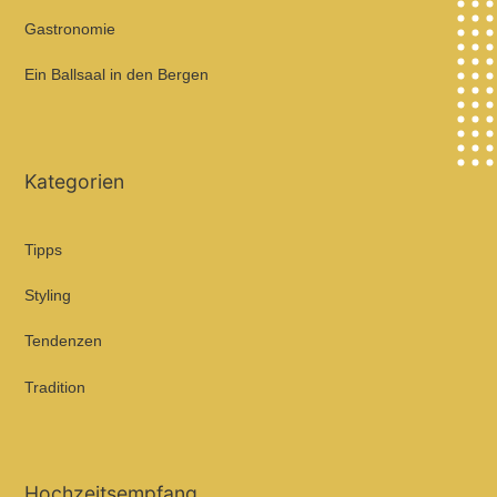
Gastronomie
Ein Ballsaal in den Bergen
Kategorien
Tipps
Styling
Tendenzen
Tradition
Hochzeitsempfang