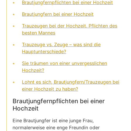
Brautjungfernpflichten bei einer Hochzeit
Brautjungfern bei einer Hochzeit
Trauzeugen bei der Hochzeit. Pflichten des
besten Mannes
Trauzeuge vs. Zeuge – was sind die
Hauptunterschiede?
Sie träumen von einer unvergesslichen
Hochzeit?
Lohnt es sich, Brautjungfern/Trauzeugen bei
einer Hochzeit zu haben?
Brautjungfernpflichten bei einer
Hochzeit
Eine Brautjungfer ist eine junge Frau,
normalerweise eine enge Freundin oder