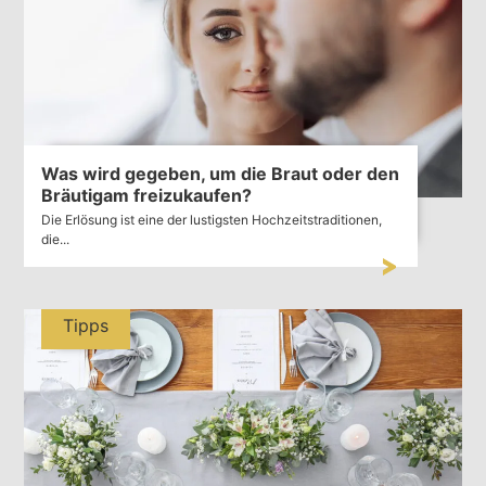
Was wird gegeben, um die Braut oder den
Bräutigam freizukaufen?
Die Erlösung ist eine der lustigsten Hochzeitstraditionen,
die...
Tipps