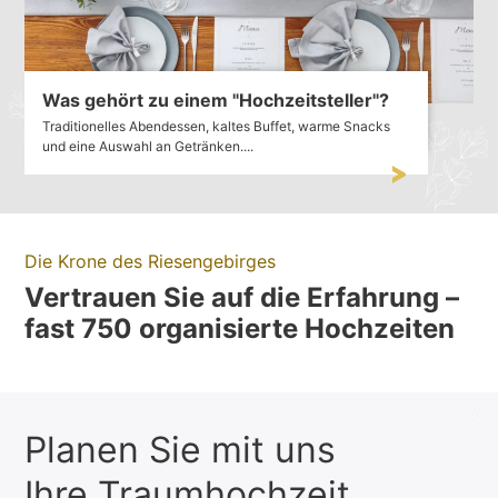
Was gehört zu einem "Hochzeitsteller"?
Traditionelles Abendessen, kaltes Buffet, warme Snacks
und eine Auswahl an Getränken....
Die Krone des Riesengebirges
Vertrauen Sie auf die Erfahrung –
fast 750 organisierte Hochzeiten
Planen Sie mit uns
Ihre Traumhochzeit.