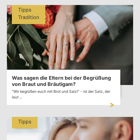
Tipps
Tradition
Was sagen die Eltern bei der Begrüßung
von Braut und Bräutigam?
"Wir begrüßen euch mit Brot und Salz!" - ist der Satz, der
laut ...
Tipps