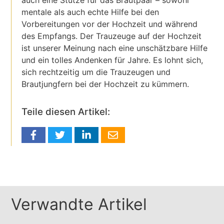
auch eine Stütze für das Brautpaar – sowohl
mentale als auch echte Hilfe bei den
Vorbereitungen vor der Hochzeit und während
des Empfangs. Der Trauzeuge auf der Hochzeit
ist unserer Meinung nach eine unschätzbare Hilfe
und ein tolles Andenken für Jahre. Es lohnt sich,
sich rechtzeitig um die Trauzeugen und
Brautjungfern bei der Hochzeit zu kümmern.
Teile diesen Artikel:
Verwandte Artikel