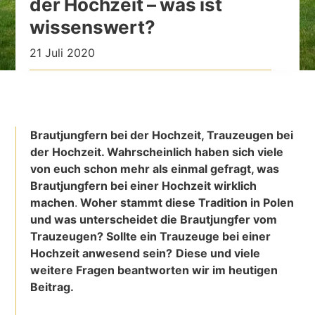
der Hochzeit – was ist
wissenswert?
21 Juli 2020
Brautjungfern bei der Hochzeit, Trauzeugen bei
der Hochzeit. Wahrscheinlich haben sich viele
von euch schon mehr als einmal gefragt, was
Brautjungfern bei einer Hochzeit wirklich
machen
.
Woher stammt diese Tradition in Polen
und was unterscheidet die Brautjungfer vom
Trauzeugen? Sollte ein Trauzeuge bei einer
Hochzeit anwesend sein?
Diese und viele
weitere Fragen beantworten wir im heutigen
Beitrag.