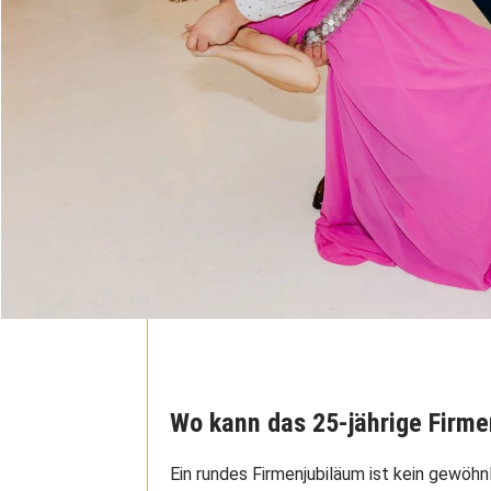
Wo kann das 25-jährige Firme
Ein rundes Firmenjubiläum ist kein gewöhn