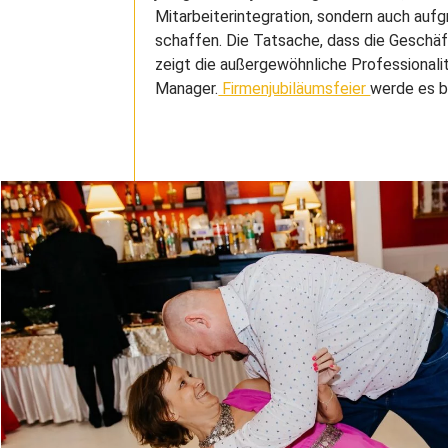
Mitarbeiterintegration, sondern auch auf
schaffen. Die Tatsache, dass die Geschäft
zeigt die außergewöhnliche Professionalit
Manager.
Firmenjubiläumsfeier
werde es b