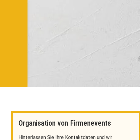
Organisation von Firmenevents
Hinterlassen Sie Ihre Kontaktdaten und wir