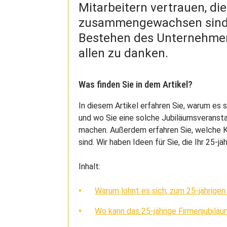
Mitarbeitern vertrauen, d
zusammengewachsen sind. 
Bestehen des Unternehmens
allen zu danken.
Was finden Sie in dem Artikel?
In diesem Artikel erfahren Sie, warum es s
und wo Sie eine solche Jubiläumsveransta
machen. Außerdem erfahren Sie, welche K
sind. Wir haben Ideen für Sie, die Ihr 25-j
Inhalt:
Warum lohnt es sich, zum 25-jährigen
Wo kann das 25-jährige Firmenjubiläu