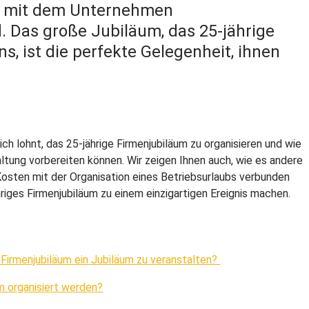
ie mit dem Unternehmen
Das große Jubiläum, das 25-jährige
, ist die perfekte Gelegenheit, ihnen
ich lohnt, das 25-jährige Firmenjubiläum zu organisieren und wie
ltung vorbereiten können. Wir zeigen Ihnen auch, wie es andere
osten mit der Organisation eines Betriebsurlaubs verbunden
ähriges Firmenjubiläum zu einem einzigartigen Ereignis machen.
 Firmenjubiläum ein Jubiläum zu veranstalten?
m organisiert werden?