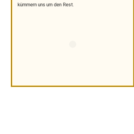
kümmern uns um den Rest.