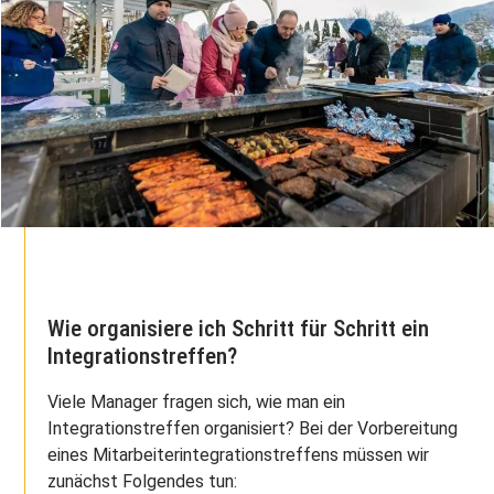
Wie organisiere ich Schritt für Schritt ein
Integrationstreffen?
Viele Manager fragen sich, wie man ein
Integrationstreffen organisiert? Bei der Vorbereitung
eines Mitarbeiterintegrationstreffens müssen wir
zunächst Folgendes tun: