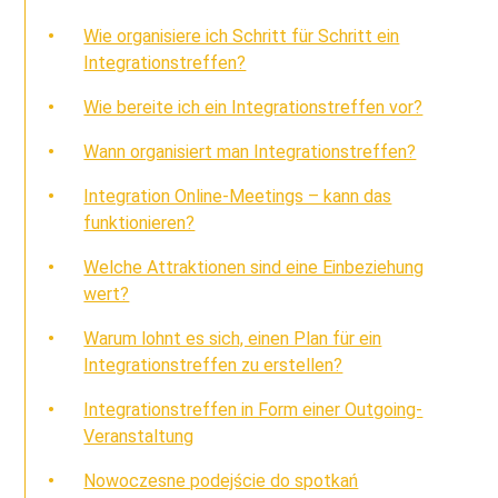
Wie organisiere ich Schritt für Schritt ein
Integrationstreffen?
Wie bereite ich ein Integrationstreffen vor?
Wann organisiert man Integrationstreffen?
Integration Online-Meetings – kann das
funktionieren?
Welche Attraktionen sind eine Einbeziehung
wert?
Warum lohnt es sich, einen Plan für ein
Integrationstreffen zu erstellen?
Integrationstreffen in Form einer Outgoing-
Veranstaltung
Nowoczesne podejście do spotkań