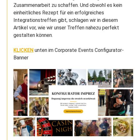
Zusammenarbeit zu schaffen. Und obwohl es kein
einheitliches Rezept für ein erfolgreiches
Integrationstreffen gibt, schlagen wir in diesem
Artikel vor, wie wir unser Treffen nahezu perfekt
gestalten können.
KLICKEN
unten im Corporate Events Configurator-
Banner