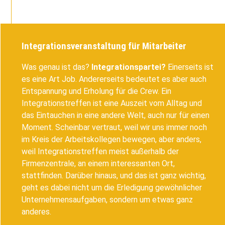
Integrationsveranstaltung für Mitarbeiter
Was genau ist das?
Integrationspartei?
Einerseits ist
es eine Art Job. Andererseits bedeutet es aber auch
Entspannung und Erholung für die Crew. Ein
Integrationstreffen ist eine Auszeit vom Alltag und
das Eintauchen in eine andere Welt, auch nur für einen
Moment. Scheinbar vertraut, weil wir uns immer noch
im Kreis der Arbeitskollegen bewegen, aber anders,
weil Integrationstreffen meist außerhalb der
Firmenzentrale, an einem interessanten Ort,
stattfinden. Darüber hinaus, und das ist ganz wichtig,
geht es dabei nicht um die Erledigung gewöhnlicher
Unternehmensaufgaben, sondern um etwas ganz
anderes.