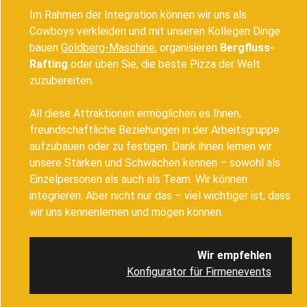
Im Rahmen der Integration können wir uns als
Cowboys verkleiden und mit unseren Kollegen Dinge
bauen
Goldberg-Maschine
, organisieren
Bergfluss-
Rafting
oder üben Sie, die beste Pizza der Welt
zuzubereiten.
All diese Attraktionen ermöglichen es Ihnen,
freundschaftliche Beziehungen in der Arbeitsgruppe
aufzubauen oder zu festigen. Dank ihnen lernen wir
unsere Stärken und Schwächen kennen – sowohl als
Einzelpersonen als auch als Team. Wir können
integrieren. Aber nicht nur das – viel wichtiger ist, dass
wir uns kennenlernen und mögen können.
Wir empfehlen
Konfigurator für Firmenevents