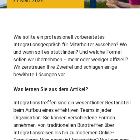
21 März 2024
Wie sollte ein professionell vorbereitetes
Integrationsgespräch für Mitarbeiter aussehen? Wo
und wann soll es stattfinden? Und welche Formel
sollen wir übernehmen – mehr oder weniger offiziell?
Wir zerstreuen Ihre Zweifel und schlagen einige
bewährte Lösungen vor.
Was lernen Sie aus dem Artikel?
Integrationstreffen sind ein wesentlicher Bestandteil
beim Aufbau eines effektiven Teams in jeder
Organisation. Sie können verschiedene Formen
annehmen, von traditionellen Bürotreffen über
Integrationsreisen bis hin zu modernen Online-