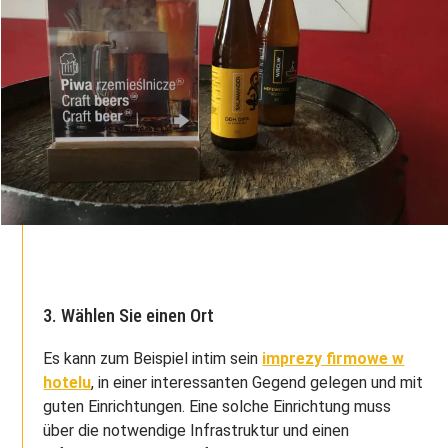
3. Wählen Sie einen Ort
Es kann zum Beispiel intim sein
imprezy firmowe w
hotelu
, in einer interessanten Gegend gelegen und mit
guten Einrichtungen. Eine solche Einrichtung muss
über die notwendige Infrastruktur und einen