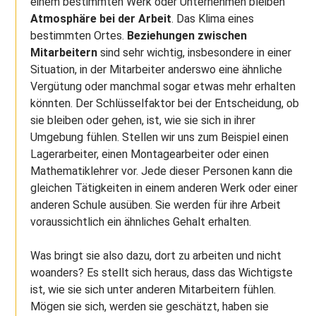
einem bestimmten Werk oder Unternehmen bleiben
Atmosphäre bei der Arbeit
. Das Klima eines
bestimmten Ortes.
Beziehungen zwischen
Mitarbeitern
sind sehr wichtig, insbesondere in einer
Situation, in der Mitarbeiter anderswo eine ähnliche
Vergütung oder manchmal sogar etwas mehr erhalten
könnten. Der Schlüsselfaktor bei der Entscheidung, ob
sie bleiben oder gehen, ist, wie sie sich in ihrer
Umgebung fühlen. Stellen wir uns zum Beispiel einen
Lagerarbeiter, einen Montagearbeiter oder einen
Mathematiklehrer vor. Jede dieser Personen kann die
gleichen Tätigkeiten in einem anderen Werk oder einer
anderen Schule ausüben. Sie werden für ihre Arbeit
voraussichtlich ein ähnliches Gehalt erhalten.
Was bringt sie also dazu, dort zu arbeiten und nicht
woanders? Es stellt sich heraus, dass das Wichtigste
ist, wie sie sich unter anderen Mitarbeitern fühlen.
Mögen sie sich, werden sie geschätzt, haben sie