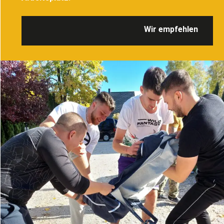
Wir empfehlen