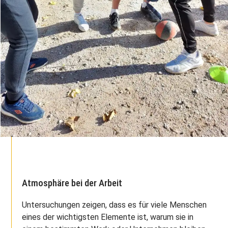
Atmosphäre bei der Arbeit
Untersuchungen zeigen, dass es für viele Menschen
eines der wichtigsten Elemente ist, warum sie in