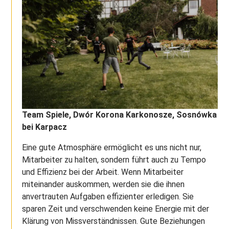
Team Spiele,
Dwór Korona Karkonosze, Sosnówka
bei Karpacz
Eine gute Atmosphäre ermöglicht es uns nicht nur,
Mitarbeiter zu halten, sondern führt auch zu Tempo
und Effizienz bei der Arbeit. Wenn Mitarbeiter
miteinander auskommen, werden sie die ihnen
anvertrauten Aufgaben effizienter erledigen. Sie
sparen Zeit und verschwenden keine Energie mit der
Klärung von Missverständnissen. Gute Beziehungen