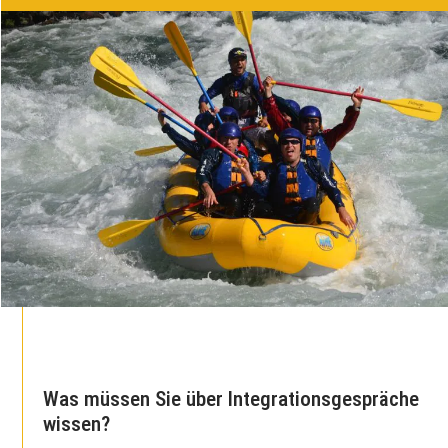
Was müssen Sie über Integrationsgespräche
wissen?