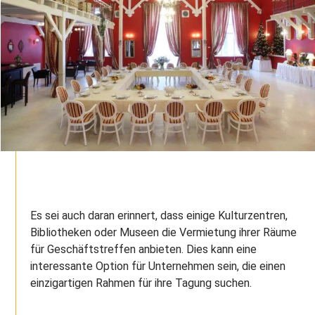
Es sei auch daran erinnert, dass einige Kulturzentren,
Bibliotheken oder Museen die Vermietung ihrer Räume
für Geschäftstreffen anbieten. Dies kann eine
interessante Option für Unternehmen sein, die einen
einzigartigen Rahmen für ihre Tagung suchen.