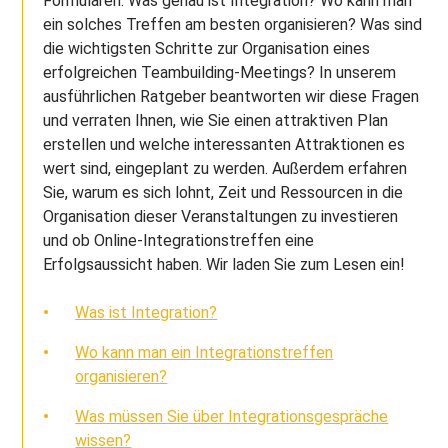
Formularen. Was genau ist Integration? Wo kann man
ein solches Treffen am besten organisieren? Was sind
die wichtigsten Schritte zur Organisation eines
erfolgreichen Teambuilding-Meetings? In unserem
ausführlichen Ratgeber beantworten wir diese Fragen
und verraten Ihnen, wie Sie einen attraktiven Plan
erstellen und welche interessanten Attraktionen es
wert sind, eingeplant zu werden. Außerdem erfahren
Sie, warum es sich lohnt, Zeit und Ressourcen in die
Organisation dieser Veranstaltungen zu investieren
und ob Online-Integrationstreffen eine
Erfolgsaussicht haben. Wir laden Sie zum Lesen ein!
Was ist Integration?
Wo kann man ein Integrationstreffen
organisieren?
Was müssen Sie über Integrationsgespräche
wissen?