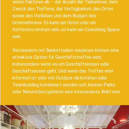
vielen Faktoren ab – der Anzahl der Teilnehmer, dem
Zweck des Treffens, der Verfügbarkeit des Ortes
sowie den Vorlieben und dem Budget des
Unternehmens. Es kann ein Hotel oder ein
Konferenzzentrum sein, es kann ein Coworking Space
sein.
Restaurants mit Bankettsälen wiederum können eine
attraktive Option für Geschäftstreffen sein,
insbesondere wenn es um Geschäftsessen oder
Geschäftsessen geht. Und wenn das Treffen eher
informell ist oder mit Outdoor-Aktivitäten oder
Teambuilding kombiniert werden soll, können Parks
oder Naturschutzgebiete eine interessante Wahl sein.