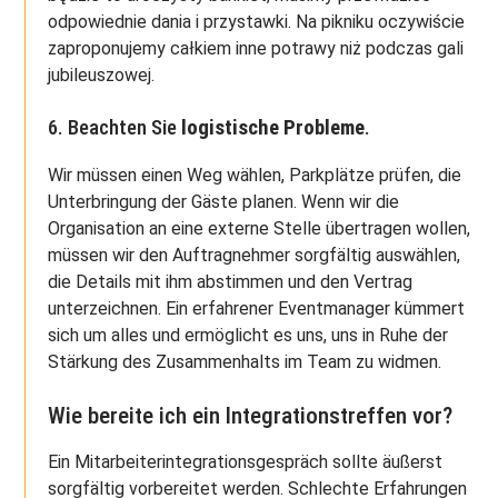
odpowiednie dania i przystawki. Na pikniku oczywiście
zaproponujemy całkiem inne potrawy niż podczas gali
jubileuszowej.
6. Beachten Sie
logistische Probleme
.
Wir müssen einen Weg wählen, Parkplätze prüfen, die
Unterbringung der Gäste planen. Wenn wir die
Organisation an eine externe Stelle übertragen wollen,
müssen wir den Auftragnehmer sorgfältig auswählen,
die Details mit ihm abstimmen und den Vertrag
unterzeichnen. Ein erfahrener Eventmanager kümmert
sich um alles und ermöglicht es uns, uns in Ruhe der
Stärkung des Zusammenhalts im Team zu widmen.
Wie bereite ich ein Integrationstreffen vor?
Ein Mitarbeiterintegrationsgespräch sollte äußerst
sorgfältig vorbereitet werden. Schlechte Erfahrungen