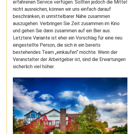
erfahrenen Service verfügen. Sollten jedoch die Mittel
nicht ausreichen, können wir uns einfach darauf
beschränken, in unmittelbarer Nähe zusammen
auszugehen. Verbringen Sie Zeit zusammen im Kino
und gehen Sie dann zusammen auf ein Bier aus.
Letztere Variante ist eher ein Vorschlag für eine neu
eingestellte Person, die sich in ein bereits
bestehendes Team „einkaufen“ möchte. Wenn der
Veranstalter der Arbeitgeber ist, sind die Erwartungen
sicherlich viel höher.