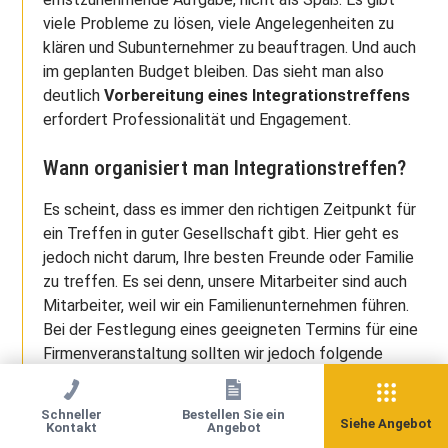
viele Probleme zu lösen, viele Angelegenheiten zu
klären und Subunternehmer zu beauftragen. Und auch
im geplanten Budget bleiben. Das sieht man also
deutlich
Vorbereitung eines Integrationstreffens
erfordert Professionalität und Engagement.
Wann organisiert man Integrationstreffen?
Es scheint, dass es immer den richtigen Zeitpunkt für
ein Treffen in guter Gesellschaft gibt. Hier geht es
jedoch nicht darum, Ihre besten Freunde oder Familie
zu treffen. Es sei denn, unsere Mitarbeiter sind auch
Mitarbeiter, weil wir ein Familienunternehmen führen.
Bei der Festlegung eines geeigneten Termins für eine
Firmenveranstaltung sollten wir jedoch folgende
Faktoren berücksichtigen:
Schneller
Bestellen Sie ein
Siehe Angebot
Kontakt
Angebot