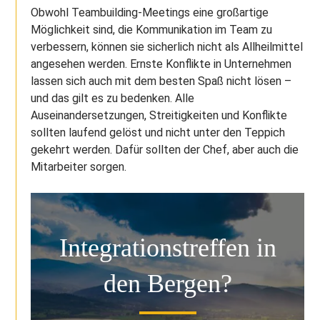
Obwohl Teambuilding-Meetings eine großartige
Möglichkeit sind, die Kommunikation im Team zu
verbessern, können sie sicherlich nicht als Allheilmittel
angesehen werden. Ernste Konflikte in Unternehmen
lassen sich auch mit dem besten Spaß nicht lösen –
und das gilt es zu bedenken. Alle
Auseinandersetzungen, Streitigkeiten und Konflikte
sollten laufend gelöst und nicht unter den Teppich
gekehrt werden. Dafür sollten der Chef, aber auch die
Mitarbeiter sorgen.
Integrationstreffen in
den Bergen?