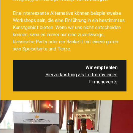
Eine interessante Alternative können beispielsweise
Workshops sein, die eine Einführung in ein bestimmtes
Kunstgebiet bieten. Wenn wir uns nicht entscheiden
können, kann es immer nur eine zuverlässige,
klassische Party oder ein Bankett mit einem guten
sein
Speisekarte
und Tänze.
Wir empfehlen
Bierverkostung als Leitmotiv eines
Firmenevents