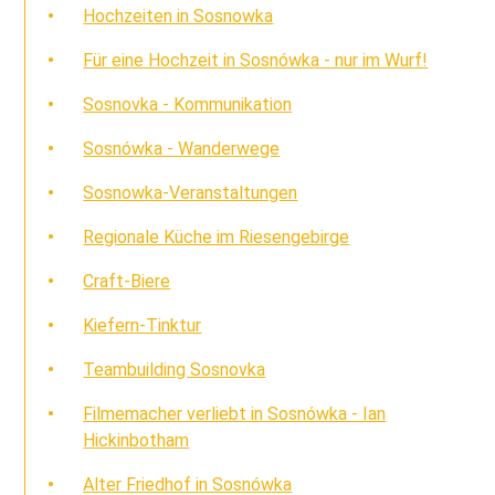
Hochzeiten in Sosnowka
Für eine Hochzeit in Sosnówka - nur im Wurf!
Sosnovka - Kommunikation
Sosnówka - Wanderwege
Sosnowka-Veranstaltungen
Regionale Küche im Riesengebirge
Craft-Biere
Kiefern-Tinktur
Teambuilding Sosnovka
Filmemacher verliebt in Sosnówka - Ian
Hickinbotham
Alter Friedhof in Sosnówka