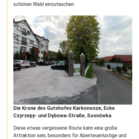
schönen Wald einzutauchen.
Die Krone des Gutshofes Karkonosze, Ecke
Czyrzepy- und Dębowa-Straße
,
Sosnówka
Diese etwas vergessene Route kann eine große
Attraktion sein, besonders für Abenteuerlustige und