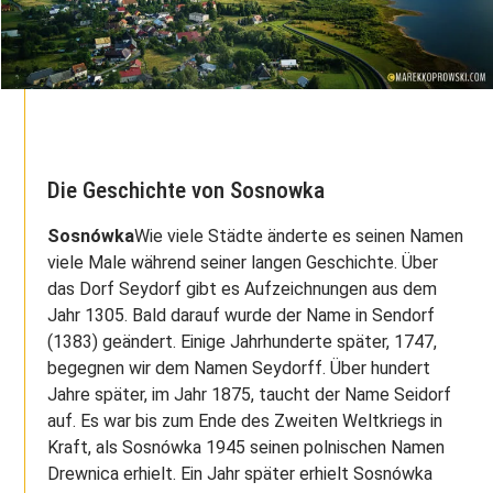
Die Geschichte von Sosnowka
Sosnówka
Wie viele Städte änderte es seinen Namen
viele Male während seiner langen Geschichte. Über
das Dorf Seydorf gibt es Aufzeichnungen aus dem
Jahr 1305. Bald darauf wurde der Name in Sendorf
(1383) geändert. Einige Jahrhunderte später, 1747,
begegnen wir dem Namen Seydorff. Über hundert
Jahre später, im Jahr 1875, taucht der Name Seidorf
auf. Es war bis zum Ende des Zweiten Weltkriegs in
Kraft, als Sosnówka 1945 seinen polnischen Namen
Drewnica erhielt. Ein Jahr später erhielt Sosnówka