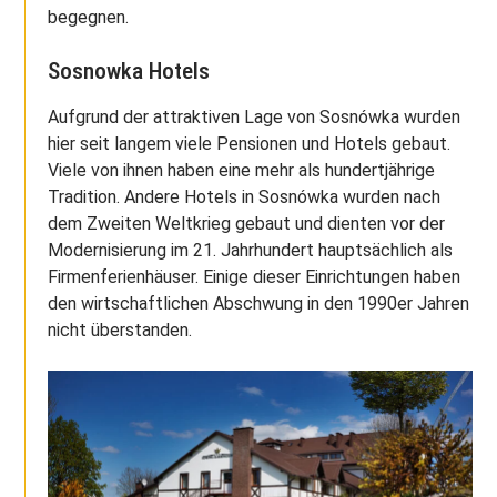
begegnen.
Sosnowka Hotels
Aufgrund der attraktiven Lage von Sosnówka wurden
hier seit langem viele Pensionen und Hotels gebaut.
Viele von ihnen haben eine mehr als hundertjährige
Tradition. Andere Hotels in Sosnówka wurden nach
dem Zweiten Weltkrieg gebaut und dienten vor der
Modernisierung im 21. Jahrhundert hauptsächlich als
Firmenferienhäuser. Einige dieser Einrichtungen haben
den wirtschaftlichen Abschwung in den 1990er Jahren
nicht überstanden.