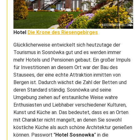
Hotel
Die Krone des Riesengebirges
Glücklicherweise entwickelt sich heutzutage der
Tourismus in Sosnówka gut und es werden immer
mehr Hotels und Pensionen gebaut. Ein großer Impuls
für Investitionen an diesem Ort war der Bau des
Stausees, der eine echte Attraktion inmitten von
Bergen ist. Dadurch wächst die Zahl der Betten und
deren Standard ständig. Sosnówka und seine
Umgebung ziehen auf erstaunliche Weise wahre
Enthusiasten und Liebhaber verschiedener Kulturen,
Kunst und Küche an. Das bedeutet, dass es an Orten
mit Charakter nicht mangelt, an denen Sie sowohl
köstliche Küche als auch schöne Architektur genießen
können. Passwort "
Hotel Sosnowka
” in die