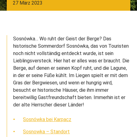
27 März 2023
Sosnówka… Wo ruht der Geist der Berge? Das
historische Sommerdorf Sosnówka, das von Touristen
noch nicht vollständig entdeckt wurde, ist sein
Lieblingsversteck. Hier hat er alles was er braucht. Die
Berge, auf denen er seinen Kopf ruht, und die Lagune,
in der er seine Füße kühlt. Im Liegen spielt er mit dem
Gras der Bergwiesen, und wenn er hungrig wird,
besucht er historische Häuser, die ihm immer
bereitwillig Gastfreundschaft bieten. Immerhin ist er
der alte Herrscher dieser Länder!
Sosnówka bei Karpacz
Sosnowka – Standort