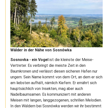
Wälder in der Nähe von Sosnówka
Sosnovka - ein Vogel
ist die kleinste der Meise-
Vertreter. Es verbringt die meiste Zeit in den
Baumkronen und verlässt diesen sicheren Hafen nur
ungern. Sein Name kommt von dem Ort, an dem er sich
am liebsten aufhält, nämlich Kiefern. Er ernährt sich
hauptsächlich von Insekten, mag aber auch
Nadelbaumsamen. Es kommuniziert mit anderen
Meisen mit langen, langgezogenen, schrillen Melodien.
In den Wäldern bei Sosnówka werden wir ihr bestimmt