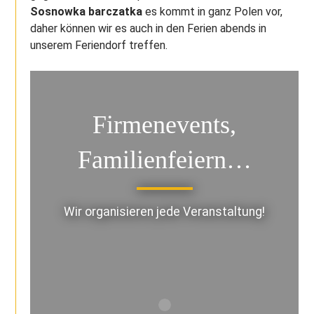
Sosnowka barczatka
es kommt in ganz Polen vor,
daher können wir es auch in den Ferien abends in
unserem Feriendorf treffen.
Firmenevents,
Familienfeiern…
Wir organisieren jede Veranstaltung!