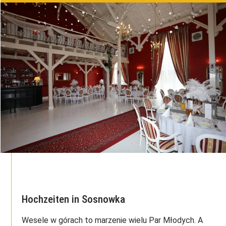
Hochzeiten in Sosnowka
Wesele w górach to marzenie wielu Par Młodych. A