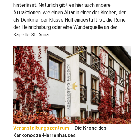
hinterlässt. Natürlich gibt es hier auch andere
Attraktionen, wie einen Altar in einer der Kirchen, der
als Denkmal der Klasse Null eingestuft ist, die Ruine
der Heinrichsburg oder eine Wunderquelle an der
Kapelle St. Anna.
Veranstaltungszentrum
– Die Krone des
Karkonosze-Herrenhauses