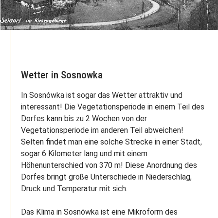
Wetter in Sosnowka
In Sosnówka ist sogar das Wetter attraktiv und
interessant! Die Vegetationsperiode in einem Teil des
Dorfes kann bis zu 2 Wochen von der
Vegetationsperiode im anderen Teil abweichen!
Selten findet man eine solche Strecke in einer Stadt,
sogar 6 Kilometer lang und mit einem
Höhenunterschied von 370 m! Diese Anordnung des
Dorfes bringt große Unterschiede in Niederschlag,
Druck und Temperatur mit sich.
Das Klima in Sosnówka ist eine Mikroform des