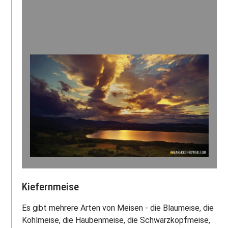
Kiefernmeise
Es gibt mehrere Arten von Meisen - die Blaumeise, die
Kohlmeise, die Haubenmeise, die Schwarzkopfmeise,