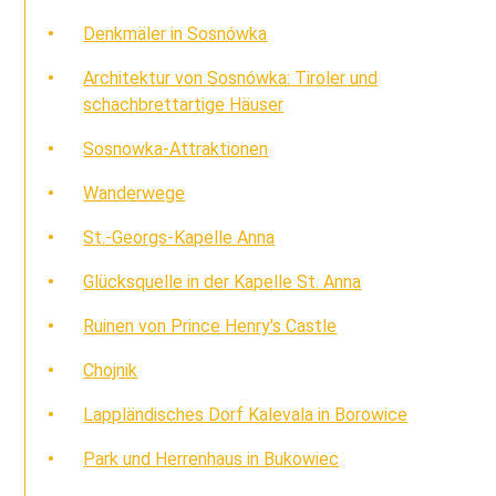
Denkmäler in Sosnówka
Architektur von Sosnówka: Tiroler und
schachbrettartige Häuser
Sosnowka-Attraktionen
Wanderwege
St.-Georgs-Kapelle Anna
Glücksquelle in der Kapelle St. Anna
Ruinen von Prince Henry's Castle
Chojnik
Lappländisches Dorf Kalevala in Borowice
Park und Herrenhaus in Bukowiec