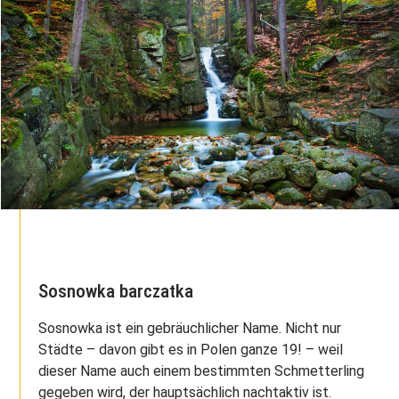
Sosnowka barczatka
Sosnowka ist ein gebräuchlicher Name. Nicht nur
Städte – davon gibt es in Polen ganze 19! – weil
dieser Name auch einem bestimmten Schmetterling
gegeben wird, der hauptsächlich nachtaktiv ist.