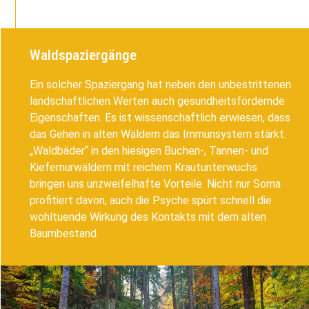
Waldspaziergänge
Ein solcher Spaziergang hat neben den unbestrittenen
landschaftlichen Werten auch gesundheitsfördernde
Eigenschaften. Es ist wissenschaftlich erwiesen, dass
das Gehen in alten Wäldern das Immunsystem stärkt.
„Waldbäder“ in den hiesigen Buchen-, Tannen- und
Kiefernurwäldern mit reichem Krautunterwuchs
bringen uns unzweifelhafte Vorteile. Nicht nur Soma
profitiert davon, auch die Psyche spürt schnell die
wohltuende Wirkung des Kontakts mit dem alten
Baumbestand.