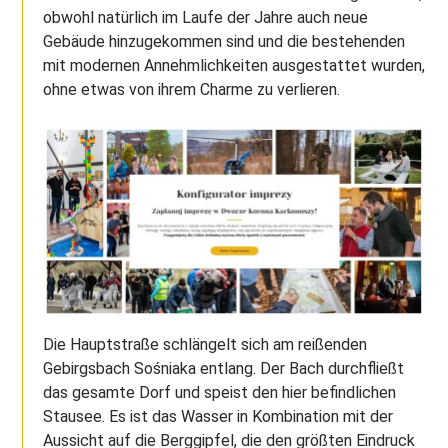
obwohl natürlich im Laufe der Jahre auch neue
Gebäude hinzugekommen sind und die bestehenden
mit modernen Annehmlichkeiten ausgestattet wurden,
ohne etwas von ihrem Charme zu verlieren.
Die Hauptstraße schlängelt sich am reißenden
Gebirgsbach Sośniaka entlang. Der Bach durchfließt
das gesamte Dorf und speist den hier befindlichen
Stausee. Es ist das Wasser in Kombination mit der
Aussicht auf die Berggipfel, die den größten Eindruck