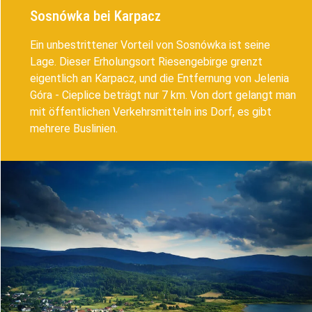
Sosnówka bei Karpacz
Ein unbestrittener Vorteil von Sosnówka ist seine
Lage. Dieser Erholungsort Riesengebirge grenzt
eigentlich an Karpacz, und die Entfernung von Jelenia
Góra - Cieplice beträgt nur 7 km. Von dort gelangt man
mit öffentlichen Verkehrsmitteln ins Dorf, es gibt
mehrere Buslinien.