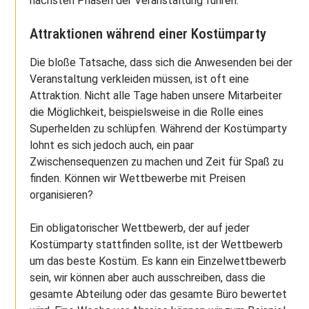
nächsten Phasen der Veranstaltung führen.
Attraktionen während einer Kostümparty
Die bloße Tatsache, dass sich die Anwesenden bei der
Veranstaltung verkleiden müssen, ist oft eine
Attraktion. Nicht alle Tage haben unsere Mitarbeiter
die Möglichkeit, beispielsweise in die Rolle eines
Superhelden zu schlüpfen. Während der Kostümparty
lohnt es sich jedoch auch, ein paar
Zwischensequenzen zu machen und Zeit für Spaß zu
finden. Können wir Wettbewerbe mit Preisen
organisieren?
Ein obligatorischer Wettbewerb, der auf jeder
Kostümparty stattfinden sollte, ist der Wettbewerb
um das beste Kostüm. Es kann ein Einzelwettbewerb
sein, wir können aber auch ausschreiben, dass die
gesamte Abteilung oder das gesamte Büro bewertet