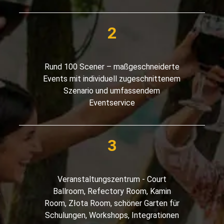
Rund 100 Scener – maßgeschneiderte
Events mit individuell zugeschnittenem
Szenario und umfassendem
Eventservice
Veranstaltungszentrum - Court
Ballroom, Refectory Room, Kamin
Room, Złota Room, schöner Garten für
Schulungen, Workshops, Integrationen