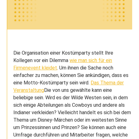
Die Organisation einer Kostümparty stellt Ihre
Kollegen vor ein Dilemma
wie man sich für ein
Firmenevent kleidet
. Um ihnen die Sache noch
einfacher zu machen, können Sie ankündigen, dass es
eine Motto-Kostümparty sein wird.
Das Thema der
Veranstaltung
Die von uns gewählte kann eine
beliebige sein. Wird es der Wilde Westen sein, in dem
sich einige Abteilungen als Cowboys und andere als
Indianer verkleiden? Vielleicht handelt es sich bei dem
Thema um Disney-Märchen oder im weitesten Sinne
um Prinzessinnen und Prinzen? Sie können auch eine
Umfrage durchführen und Mitarbeiter fragen, welche