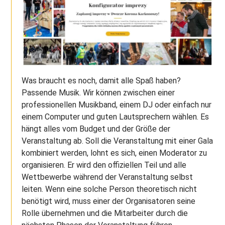
Was braucht es noch, damit alle Spaß haben?
Passende Musik. Wir können zwischen einer
professionellen Musikband, einem DJ oder einfach nur
einem Computer und guten Lautsprechern wählen. Es
hängt alles vom Budget und der Größe der
Veranstaltung ab. Soll die Veranstaltung mit einer Gala
kombiniert werden, lohnt es sich, einen Moderator zu
organisieren. Er wird den offiziellen Teil und alle
Wettbewerbe während der Veranstaltung selbst
leiten. Wenn eine solche Person theoretisch nicht
benötigt wird, muss einer der Organisatoren seine
Rolle übernehmen und die Mitarbeiter durch die