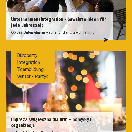
Unternehmensintegration - bewährte Ideen für
jede Jahreszeit
Ob das Unternehmen wächst und erfolgreich ist in...
Büroparty
Integration
Teambildung
Winter - Partys
Impreza świąteczna dla firm – pomysły i
organizacja