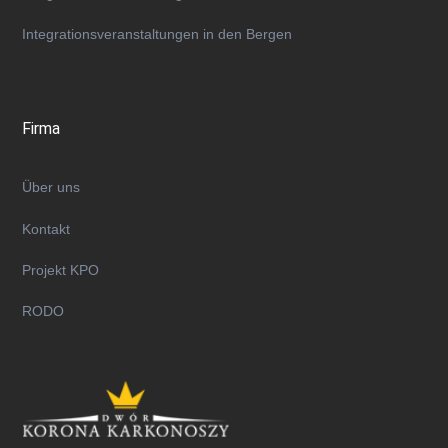
Integrationsveranstaltungen in den Bergen
Firma
Über uns
Kontakt
Projekt KPO
RODO