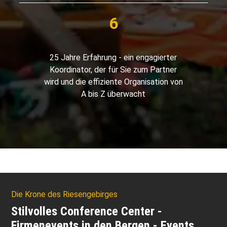
25 Jahre Erfahrung - ein engagierter
Koordinator, der für Sie zum Partner
wird und die effiziente Organisation von
A bis Z überwacht
Die Krone des Riesengebirges
Stilvolles Conference Center -
Firmenevents in den Bergen - Events