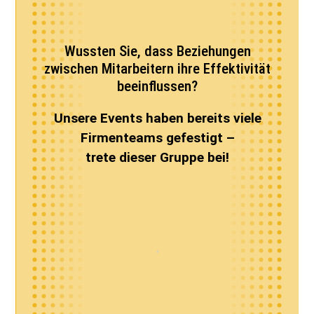
Wussten Sie, dass Beziehungen
zwischen Mitarbeitern ihre Effektivität
beeinflussen?
Unsere Events haben bereits viele
Firmenteams gefestigt –
trete dieser Gruppe bei!