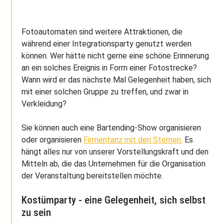
Fotoautomaten sind weitere Attraktionen, die
während einer Integrationsparty genutzt werden
können. Wer hätte nicht gerne eine schöne Erinnerung
an ein solches Ereignis in Form einer Fotostrecke?
Wann wird er das nächste Mal Gelegenheit haben, sich
mit einer solchen Gruppe zu treffen, und zwar in
Verkleidung?
Sie können auch eine Bartending-Show organisieren
oder organisieren
Firmentanz mit den Sternen.
Es
hängt alles nur von unserer Vorstellungskraft und den
Mitteln ab, die das Unternehmen für die Organisation
der Veranstaltung bereitstellen möchte.
Kostümparty - eine Gelegenheit, sich selbst
zu sein