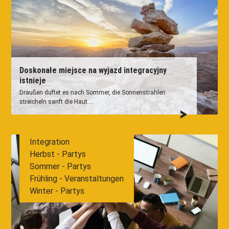
Doskonałe miejsce na wyjazd integracyjny
istnieje
Draußen duftet es nach Sommer, die Sonnenstrahlen
streicheln sanft die Haut....
Integration
Herbst - Partys
Sommer - Partys
Frühling - Veranstaltungen
Winter - Partys