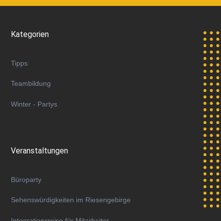
Kategorien
Tipps
Teambildung
Winter - Partys
Veranstaltungen
Büroparty
Sehenswürdigkeiten im Riesengebirge
Integrationsreise für Mitarbeiter