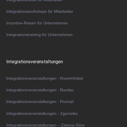
Integrationsworkshops für Mitarbeiter
Incentive-Reisen für Unternehmen
Integrationstraining für Unternehmen
Integrationsveranstaltungen
Integrationsveranstaltungen - Krummhübel
Integrationsveranstaltungen - Breslau
Integrationsveranstaltungen - Poznań
Integrationsveranstaltungen - Zgorzelec
Integrationsveranstaltungen – Zielona Góra