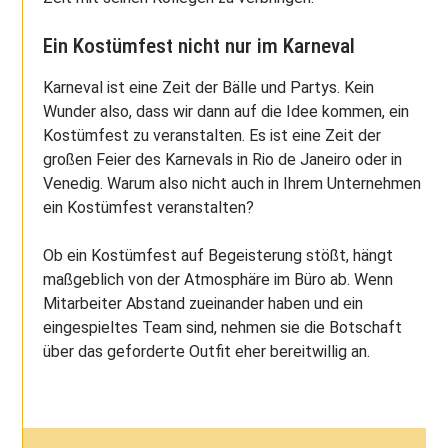
Ein Kostümfest nicht nur im Karneval
Karneval ist eine Zeit der Bälle und Partys. Kein
Wunder also, dass wir dann auf die Idee kommen, ein
Kostümfest zu veranstalten. Es ist eine Zeit der
großen Feier des Karnevals in Rio de Janeiro oder in
Venedig. Warum also nicht auch in Ihrem Unternehmen
ein Kostümfest veranstalten?
Ob ein Kostümfest auf Begeisterung stößt, hängt
maßgeblich von der Atmosphäre im Büro ab. Wenn
Mitarbeiter Abstand zueinander haben und ein
eingespieltes Team sind, nehmen sie die Botschaft
über das geforderte Outfit eher bereitwillig an.