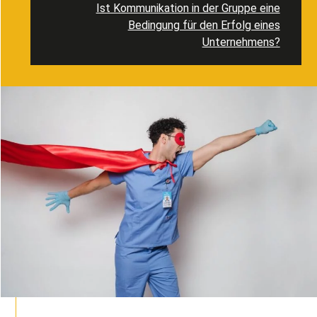
Ist Kommunikation in der Gruppe eine
Bedingung für den Erfolg eines
Unternehmens?