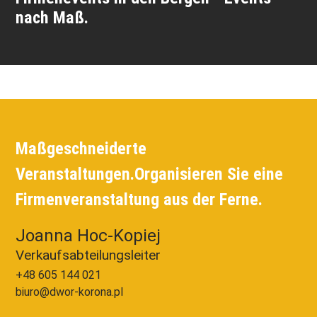
nach Maß.
Maßgeschneiderte
Veranstaltungen.
Organisieren Sie eine
Firmenveranstaltung aus der Ferne.
Joanna Hoc-Kopiej
Verkaufsabteilungsleiter
+48 605 144 021
biuro@dwor-korona.pl