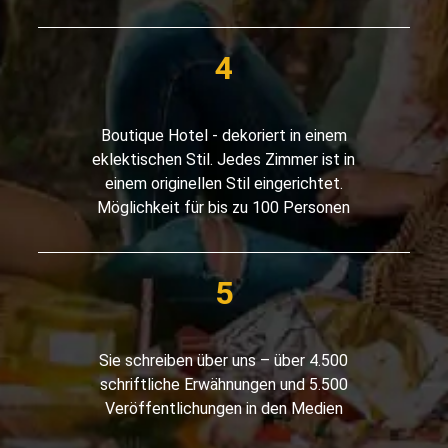
Boutique Hotel - dekoriert in einem
eklektischen Stil. Jedes Zimmer ist in
einem originellen Stil eingerichtet.
Möglichkeit für bis zu 100 Personen
Sie schreiben über uns – über 4.500
schriftliche Erwähnungen und 5.500
Veröffentlichungen in den Medien