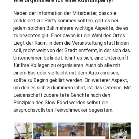
Wie organisiere ich eine Kostümparty?
Neben der Information der Mitarbeiter, dass sie
verkleidet zur Party kommen sollten, gibt es bei
jedem solchen Ball mehrere wichtige Aspekte, die es
zu beachten gilt. Einer davon ist die Wahl des Ortes.
Liegt der Raum, in dem die Veranstaltung stattfinden
soll, recht weit von der Stadt entfernt, in der sich das
Unternehmen befindet, lohnt es sich, eine Unterkunft
für Ihre Kollegen zu organisieren. Auch ob alle mit
einem Bus oder vielleicht mit dem Auto anreisen,
sollte zu Beginn geklärt werden. Ein weiterer Aspekt,
um den es sich zu kümmern lohnt, ist das Catering. Mit
Leidenschaft zubereitete Gerichte nach den
Prinzipien des Slow Food werden selbst die
anspruchsvollsten Feinschmecker begeistern.