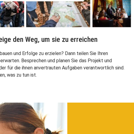
zeige den Weg, um sie zu erreichen
auen und Erfolge zu erzielen? Dann teilen Sie Ihren
n erwarten. Besprechen und planen Sie das Projekt und
er für die ihnen anvertrauten Aufgaben verantwortlich sind.
en, was zu tun ist.