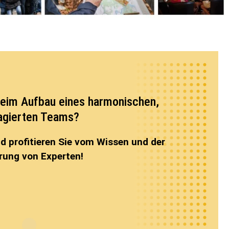
beim Aufbau eines harmonischen,
agierten Teams?
d profitieren Sie vom Wissen und der
rung von Experten!