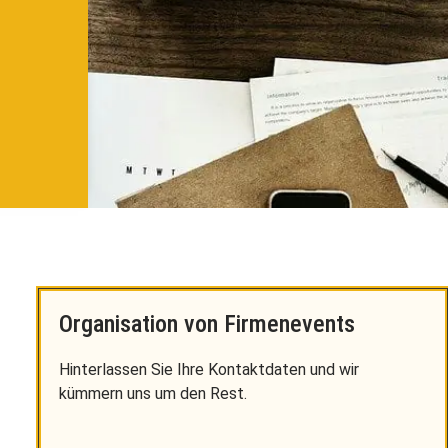
Organisation von Firmenevents
Hinterlassen Sie Ihre Kontaktdaten und wir
kümmern uns um den Rest.