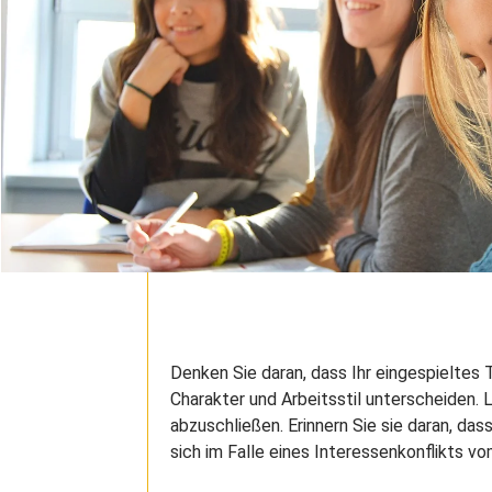
Denken Sie daran, dass Ihr eingespieltes 
Charakter und Arbeitsstil unterscheiden.
abzuschließen. Erinnern Sie sie daran, dass
sich im Falle eines Interessenkonflikts v