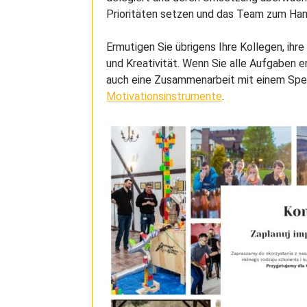
Prioritäten setzen und das Team zum Han
Ermutigen Sie übrigens Ihre Kollegen, ihr
und Kreativität. Wenn Sie alle Aufgaben e
auch eine Zusammenarbeit mit einem Spezi
Motivationsinstrumente
.