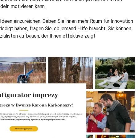
deln motivieren kann.
e Ideen einzureichen. Geben Sie ihnen mehr Raum für Innovation
rledigt haben, fragen Sie, ob jemand Hilfe braucht. Sie können
alisten aufbauen, der Ihnen effektive zeigt