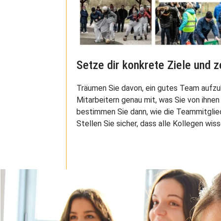
Setze dir konkrete Ziele und 
Träumen Sie davon, ein gutes Team aufzub
Mitarbeitern genau mit, was Sie von ihne
bestimmen Sie dann, wie die Teammitglied
Stellen Sie sicher, dass alle Kollegen wiss