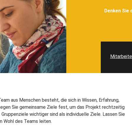
Denken Sie 
Mitarbeit
Team aus Menschen besteht, die sich in Wissen, Erfahrung,
 Legen Sie gemeinsame Ziele fest, um das Projekt rechtzeitig
 Gruppenziele wichtiger sind als individuelle Ziele. Lassen Sie
om Wohl des Teams leiten.