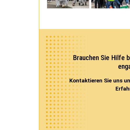
Brauchen Sie Hilfe 
eng
Kontaktieren Sie uns un
Erfah