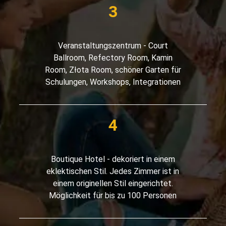
Veranstaltungszentrum - Court
Ballroom, Refectory Room, Kamin
Room, Złota Room, schöner Garten für
Schulungen, Workshops, Integrationen
Boutique Hotel - dekoriert in einem
eklektischen Stil. Jedes Zimmer ist in
einem originellen Stil eingerichtet.
Möglichkeit für bis zu 100 Personen