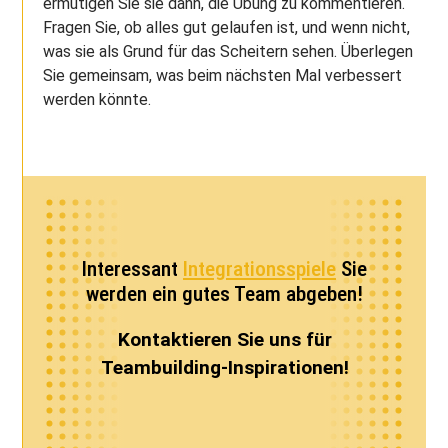
ermutigen Sie sie dann, die Übung zu kommentieren.
Fragen Sie, ob alles gut gelaufen ist, und wenn nicht,
was sie als Grund für das Scheitern sehen. Überlegen
Sie gemeinsam, was beim nächsten Mal verbessert
werden könnte.
Interessant
Integrationsspiele
Sie
werden ein gutes Team abgeben!
Kontaktieren Sie uns für
Teambuilding-Inspirationen!