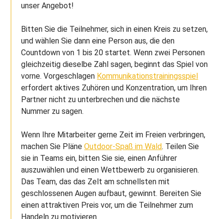
unser Angebot!
Bitten Sie die Teilnehmer, sich in einen Kreis zu setzen,
und wählen Sie dann eine Person aus, die den
Countdown von 1 bis 20 startet. Wenn zwei Personen
gleichzeitig dieselbe Zahl sagen, beginnt das Spiel von
vorne. Vorgeschlagen
Kommunikationstrainingsspiel
erfordert aktives Zuhören und Konzentration, um Ihren
Partner nicht zu unterbrechen und die nächste
Nummer zu sagen.
Wenn Ihre Mitarbeiter gerne Zeit im Freien verbringen,
machen Sie Pläne
Outdoor-Spaß im Wald
. Teilen Sie
sie in Teams ein, bitten Sie sie, einen Anführer
auszuwählen und einen Wettbewerb zu organisieren.
Das Team, das das Zelt am schnellsten mit
geschlossenen Augen aufbaut, gewinnt. Bereiten Sie
einen attraktiven Preis vor, um die Teilnehmer zum
Handeln zu motivieren.