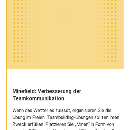
Minefield: Verbesserung der
Teamkommunikation
Wenn das Wetter es zulässt, organisieren Sie die
Übung im Freien. Teambuilding-Übungen sollten ihren
Zweck erfüllen. Platzieren Sie „Minen“ in Form von