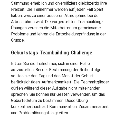
Stimmung erheblich und diversifiziert gleichzeitig Ihre
Freizeit. Die Teilnehmer werden auf jeden Fall Spaß
haben, was zu einer besseren Atmosphäre bei der
Arbeit führen wird. Die vorgestellten Teambuilding-
Übungen vereinen die Mitarbeiter um gemeinsame
Probleme und lehren die Entscheidungsfindung in der
Gruppe.
Geburtstags-Teambuilding-Challenge
Bitten Sie die Teilnehmer, sich in einer Reihe
aufzustellen. Bei der Bestimmung der Reihenfolge
sollten sie den Tag und den Monat der Geburt
berücksichtigen. Aufmerksamkeit! Die Teammitglieder
dürfen während dieser Aufgabe nicht miteinander
sprechen. Sie können nur Gesten verwenden, um das
Geburtsdatum zu bestimmen. Diese Übung
konzentriert sich auf Kommunikation, Zusammenarbeit
und Problemlösungsfähigkeiten.