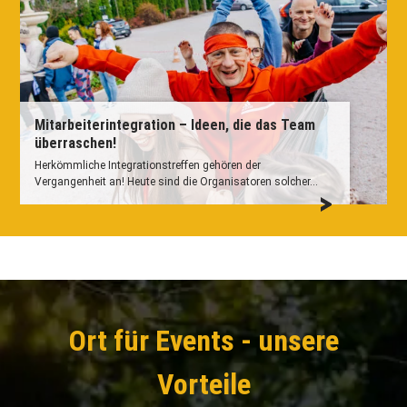
Mitarbeiterintegration – Ideen, die das Team
überraschen!
Herkömmliche Integrationstreffen gehören der
Vergangenheit an! Heute sind die Organisatoren solcher...
Ort für Events - unsere
Vorteile