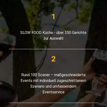
SLOW FOOD Küche - über 350 Gerichte
zur Auswahl
Rund 100 Scener – maßgeschneiderte
Events mit individuell zugeschnittenem
Szenario und umfassendem
Eventservice