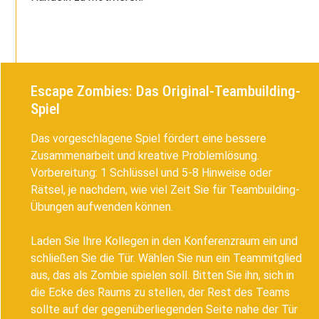
Escape Zombies: Das Original-Teambuilding-
Spiel
Das vorgeschlagene Spiel fördert eine bessere
Zusammenarbeit und kreative Problemlösung.
Vorbereitung: 1 Schlüssel und 5-8 Hinweise oder
Rätsel, je nachdem, wie viel Zeit Sie für Teambuilding-
Übungen aufwenden können.
Laden Sie Ihre Kollegen in den Konferenzraum ein und
schließen Sie die Tür. Wählen Sie nun ein Teammitglied
aus, das als Zombie spielen soll. Bitten Sie ihn, sich in
die Ecke des Raums zu stellen, der Rest des Teams
sollte auf der gegenüberliegenden Seite nahe der Tür