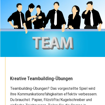
Kreative Teambuilding-Übungen
Teambuilding-Übungen? Das vorgestellte Spiel wird
Ihre Kommunikationsfähigkeiten effektiv verbessern.
Du brauchst: Papier, Filzstifte/Kugelschreiber und