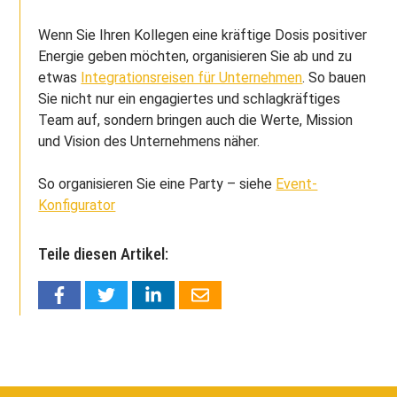
Wenn Sie Ihren Kollegen eine kräftige Dosis positiver
Energie geben möchten, organisieren Sie ab und zu
etwas
Integrationsreisen für Unternehmen
. So bauen
Sie nicht nur ein engagiertes und schlagkräftiges
Team auf, sondern bringen auch die Werte, Mission
und Vision des Unternehmens näher.
So organisieren Sie eine Party – siehe
Event-
Konfigurator
Teile diesen Artikel: