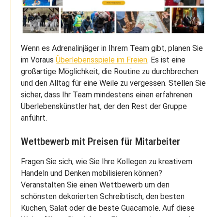
Wenn es Adrenalinjäger in Ihrem Team gibt, planen Sie
im Voraus
Überlebensspiele im Freien
. Es ist eine
großartige Möglichkeit, die Routine zu durchbrechen
und den Alltag für eine Weile zu vergessen. Stellen Sie
sicher, dass Ihr Team mindestens einen erfahrenen
Überlebenskünstler hat, der den Rest der Gruppe
anführt.
Wettbewerb mit Preisen für Mitarbeiter
Fragen Sie sich, wie Sie Ihre Kollegen zu kreativem
Handeln und Denken mobilisieren können?
Veranstalten Sie einen Wettbewerb um den
schönsten dekorierten Schreibtisch, den besten
Kuchen, Salat oder die beste Guacamole. Auf diese