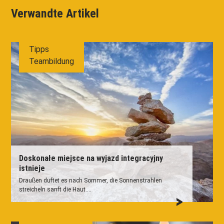
Verwandte Artikel
Tipps
Teambildung
Doskonałe miejsce na wyjazd integracyjny
istnieje
Draußen duftet es nach Sommer, die Sonnenstrahlen
streicheln sanft die Haut....