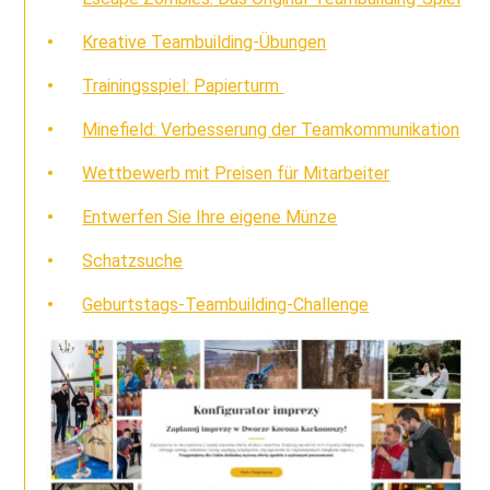
Kreative Teambuilding-Übungen
Trainingsspiel: Papierturm
Minefield: Verbesserung der Teamkommunikation
Wettbewerb mit Preisen für Mitarbeiter
Entwerfen Sie Ihre eigene Münze
Schatzsuche
Geburtstags-Teambuilding-Challenge