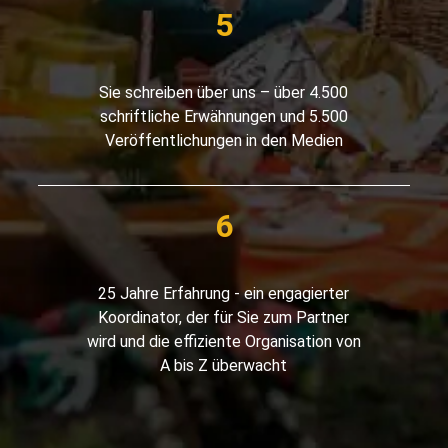
Sie schreiben über uns – über 4.500
schriftliche Erwähnungen und 5.500
Veröffentlichungen in den Medien
25 Jahre Erfahrung - ein engagierter
Koordinator, der für Sie zum Partner
wird und die effiziente Organisation von
A bis Z überwacht