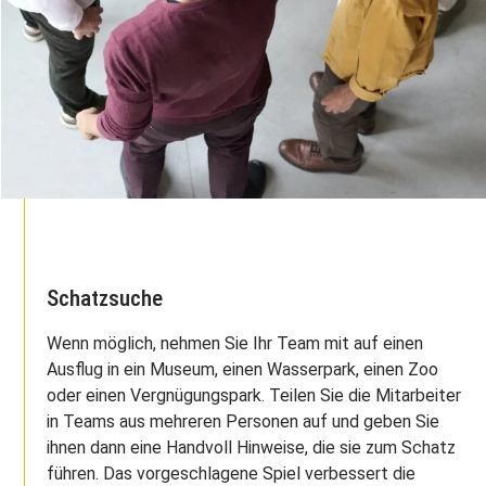
Schatzsuche
Wenn möglich, nehmen Sie Ihr Team mit auf einen
Ausflug in ein Museum, einen Wasserpark, einen Zoo
oder einen Vergnügungspark. Teilen Sie die Mitarbeiter
in Teams aus mehreren Personen auf und geben Sie
ihnen dann eine Handvoll Hinweise, die sie zum Schatz
führen. Das vorgeschlagene Spiel verbessert die