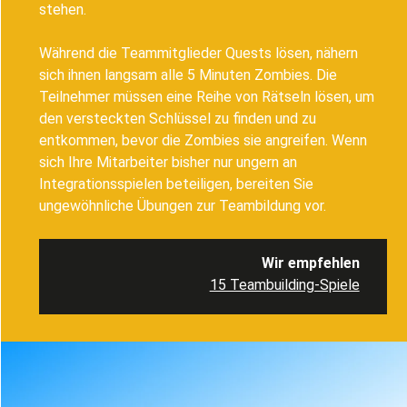
stehen.
Während die Teammitglieder Quests lösen, nähern
sich ihnen langsam alle 5 Minuten Zombies. Die
Teilnehmer müssen eine Reihe von Rätseln lösen, um
den versteckten Schlüssel zu finden und zu
entkommen, bevor die Zombies sie angreifen. Wenn
sich Ihre Mitarbeiter bisher nur ungern an
Integrationsspielen beteiligen, bereiten Sie
ungewöhnliche Übungen zur Teambildung vor.
Wir empfehlen
15 Teambuilding-Spiele