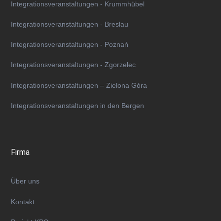
Integrationsveranstaltungen - Krummhübel
Integrationsveranstaltungen - Breslau
Integrationsveranstaltungen - Poznań
Integrationsveranstaltungen - Zgorzelec
Integrationsveranstaltungen – Zielona Góra
Integrationsveranstaltungen in den Bergen
Firma
Über uns
Kontakt