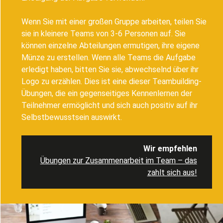
Wenn Sie mit einer großen Gruppe arbeiten, teilen Sie
sie in kleinere Teams von 3-6 Personen auf. Sie
können einzelne Abteilungen ermutigen, ihre eigene
Münze zu erstellen. Wenn alle Teams die Aufgabe
erledigt haben, bitten Sie sie, abwechselnd über ihr
Logo zu erzählen. Dies ist eine dieser Teambuilding-
Übungen, die ein gegenseitiges Kennenlernen der
Teilnehmer ermöglicht und sich auch positiv auf ihr
Selbstbewusstsein auswirkt.
Wir empfehlen
Übungen zur Zusammenarbeit im Team – das
zahlt sich aus!