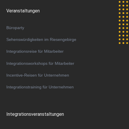
Veranstaltungen
Büroparty
Sehenswürdigkeiten im Riesengebirge
Integrationsreise für Mitarbeiter
Integrationsworkshops für Mitarbeiter
Incentive-Reisen für Unternehmen
Integrationstraining für Unternehmen
Integrationsveranstaltungen