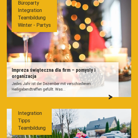
Büroparty
Integration
Teambildung
Winter - Partys
Impreza świąteczna dla firm – pomysły i
organizacja
Jedes Jahr ist der Dezember mit verschiedenen
Heiligabendtreffen gefüllt. Was...
Integration
Tipps
Teambildung