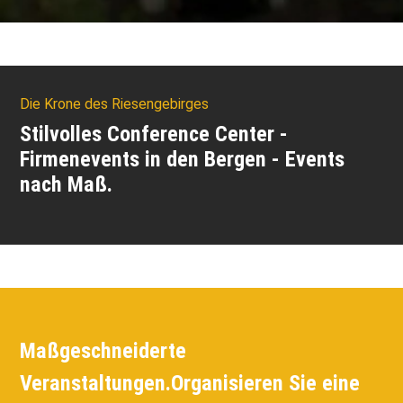
Die Krone des Riesengebirges
Stilvolles Conference Center -
Firmenevents in den Bergen - Events
nach Maß.
Maßgeschneiderte
Veranstaltungen.
Organisieren Sie eine