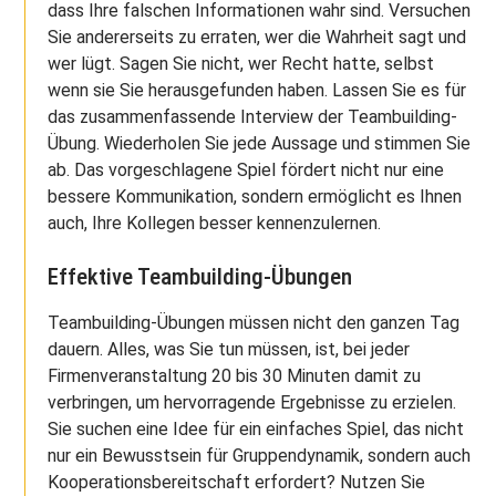
dass Ihre falschen Informationen wahr sind. Versuchen
Sie andererseits zu erraten, wer die Wahrheit sagt und
wer lügt. Sagen Sie nicht, wer Recht hatte, selbst
wenn sie Sie herausgefunden haben. Lassen Sie es für
das zusammenfassende Interview der Teambuilding-
Übung. Wiederholen Sie jede Aussage und stimmen Sie
ab. Das vorgeschlagene Spiel fördert nicht nur eine
bessere Kommunikation, sondern ermöglicht es Ihnen
auch, Ihre Kollegen besser kennenzulernen.
Effektive Teambuilding-Übungen
Teambuilding-Übungen müssen nicht den ganzen Tag
dauern. Alles, was Sie tun müssen, ist, bei jeder
Firmenveranstaltung 20 bis 30 Minuten damit zu
verbringen, um hervorragende Ergebnisse zu erzielen.
Sie suchen eine Idee für ein einfaches Spiel, das nicht
nur ein Bewusstsein für Gruppendynamik, sondern auch
Kooperationsbereitschaft erfordert? Nutzen Sie