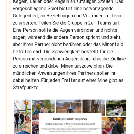
Kegeln, Bällen oder Kegeln an zufälligen Stellen. Das
vorgeschlagene Spiel bietet eine hervorragende
Gelegenheit, an Beziehungen und Vertrauen im Team
zu arbeiten. Teilen Sie die Gruppe in 2er-Teams auf.
Eine Person sollte die Augen verbinden und nichts
sagen, während die andere Person spricht und sieht,
aber ihren Partner nicht berühren oder das Minenfeld
betreten darf. Die Schwierigkeit besteht für die
Person mit verbundenen Augen darin, ruhig die Ziellinie
zu erreichen und dabei Minen auszuweichen. Die
mündlichen Anweisungen ihres Partners sollen ihr
dabei helfen. Für jeden Treffer auf einer Mine gibt es
Strafpunkte.