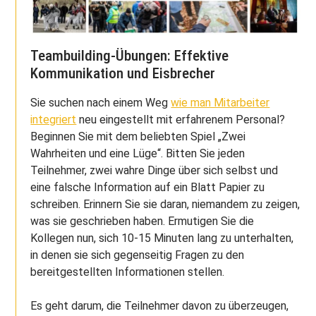
Teambuilding-Übungen: Effektive
Kommunikation und Eisbrecher
Sie suchen nach einem Weg
wie man Mitarbeiter
integriert
neu eingestellt mit erfahrenem Personal?
Beginnen Sie mit dem beliebten Spiel „Zwei
Wahrheiten und eine Lüge“. Bitten Sie jeden
Teilnehmer, zwei wahre Dinge über sich selbst und
eine falsche Information auf ein Blatt Papier zu
schreiben. Erinnern Sie sie daran, niemandem zu zeigen,
was sie geschrieben haben. Ermutigen Sie die
Kollegen nun, sich 10-15 Minuten lang zu unterhalten,
in denen sie sich gegenseitig Fragen zu den
bereitgestellten Informationen stellen.
Es geht darum, die Teilnehmer davon zu überzeugen,