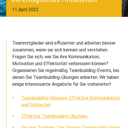
11 April 2022
Teammitglieder sind effizienter und arbeiten besser
zusammen, wenn sie sich kennen und verstehen.
Fragen Sie sich, wie Sie ihre Kommunikation,
Motivation und Effektivität verbessern können?
Organisieren Sie regelmäßig Teambuilding-Events, bei
denen Sie Teambuilding-Übungen anbieten. Wir haben
einige interessante Angebote für Sie vorbereitet!
Teambuilding-Übungen: Effektive Kommunikation
und Eisbrecher
Effektive Teambuilding-Übungen
Escape Zombies: Das Original-Teambuilding-Spiel