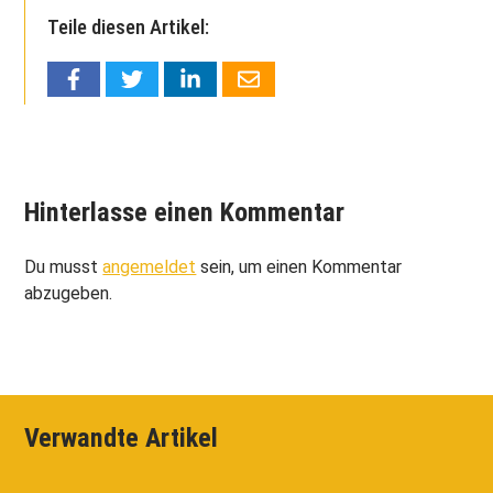
Teile diesen Artikel:
Hinterlasse einen Kommentar
Du musst
angemeldet
sein, um einen Kommentar
abzugeben.
Verwandte Artikel