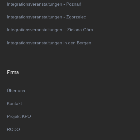
Integrationsveranstaltungen - Poznań
Integrationsveranstaltungen - Zgorzelec
Integrationsveranstaltungen – Zielona Góra
Integrationsveranstaltungen in den Bergen
Firma
Über uns
Kontakt
Projekt KPO
RODO