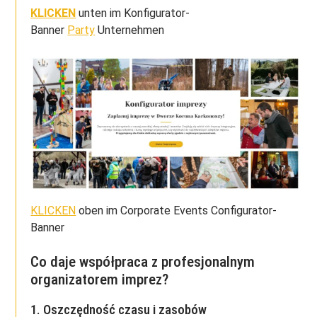
KLICKEN
unten im Konfigurator-
Banner
Party
Unternehmen
KLICKEN
oben im Corporate Events Configurator-
Banner
Co daje współpraca z profesjonalnym
organizatorem imprez?
1. Oszczędność czasu i zasobów