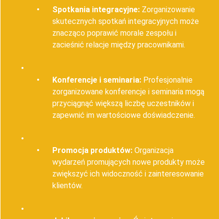
Spotkania integracyjne:
Zorganizowanie
skutecznych spotkań integracyjnych może
znacząco poprawić morale zespołu i
zacieśnić relacje między pracownikami.
Konferencje i seminaria:
Profesjonalnie
zorganizowane konferencje i seminaria mogą
przyciągnąć większą liczbę uczestników i
zapewnić im wartościowe doświadczenie.
Promocja produktów:
Organizacja
wydarzeń promujących nowe produkty może
zwiększyć ich widoczność i zainteresowanie
klientów.