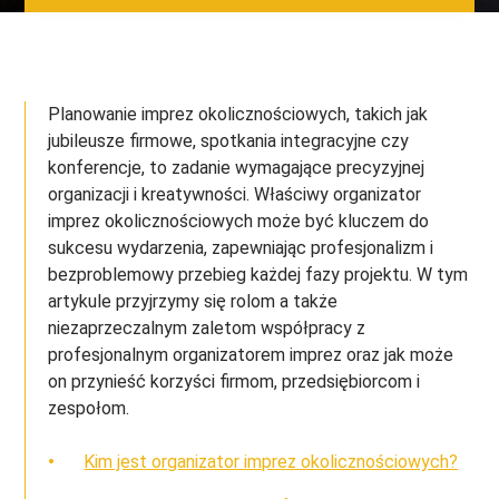
Planowanie imprez okolicznościowych, takich jak
jubileusze firmowe, spotkania integracyjne czy
konferencje, to zadanie wymagające precyzyjnej
organizacji i kreatywności. Właściwy organizator
imprez okolicznościowych może być kluczem do
sukcesu wydarzenia, zapewniając profesjonalizm i
bezproblemowy przebieg każdej fazy projektu. W tym
artykule przyjrzymy się rolom a także
niezaprzeczalnym zaletom współpracy z
profesjonalnym organizatorem imprez oraz jak może
on przynieść korzyści firmom, przedsiębiorcom i
zespołom.
Kim jest organizator imprez okolicznościowych?