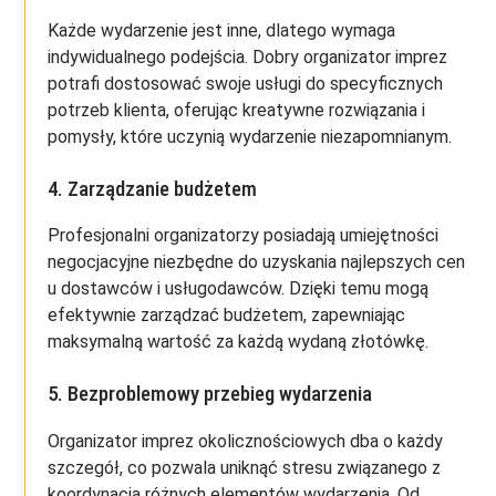
Każde wydarzenie jest inne, dlatego wymaga
indywidualnego podejścia. Dobry organizator imprez
potrafi dostosować swoje usługi do specyficznych
potrzeb klienta, oferując kreatywne rozwiązania i
pomysły, które uczynią wydarzenie niezapomnianym.
4. Zarządzanie budżetem
Profesjonalni organizatorzy posiadają umiejętności
negocjacyjne niezbędne do uzyskania najlepszych cen
u dostawców i usługodawców. Dzięki temu mogą
efektywnie zarządzać budżetem, zapewniając
maksymalną wartość za każdą wydaną złotówkę.
5. Bezproblemowy przebieg wydarzenia
Organizator imprez okolicznościowych dba o każdy
szczegół, co pozwala uniknąć stresu związanego z
koordynacją różnych elementów wydarzenia. Od