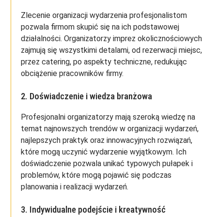
Zlecenie organizacji wydarzenia profesjonalistom
pozwala firmom skupić się na ich podstawowej
działalności. Organizatorzy imprez okolicznościowych
zajmują się wszystkimi detalami, od rezerwacji miejsc,
przez catering, po aspekty techniczne, redukując
obciążenie pracowników firmy.
2. Doświadczenie i wiedza branżowa
Profesjonalni organizatorzy mają szeroką wiedzę na
temat najnowszych trendów w organizacji wydarzeń,
najlepszych praktyk oraz innowacyjnych rozwiązań,
które mogą uczynić wydarzenie wyjątkowym. Ich
doświadczenie pozwala unikać typowych pułapek i
problemów, które mogą pojawić się podczas
planowania i realizacji wydarzeń.
3. Indywidualne podejście i kreatywność