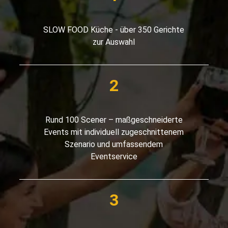
SLOW FOOD Küche - über 350 Gerichte
zur Auswahl
Rund 100 Scener – maßgeschneiderte
Events mit individuell zugeschnittenem
Szenario und umfassendem
Eventservice