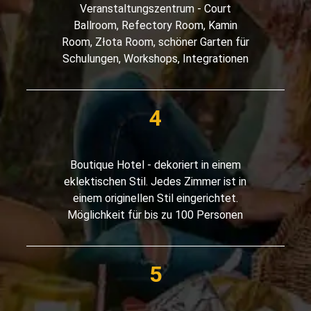
Veranstaltungszentrum - Court
Ballroom, Refectory Room, Kamin
Room, Złota Room, schöner Garten für
Schulungen, Workshops, Integrationen
Boutique Hotel - dekoriert in einem
eklektischen Stil. Jedes Zimmer ist in
einem originellen Stil eingerichtet.
Möglichkeit für bis zu 100 Personen