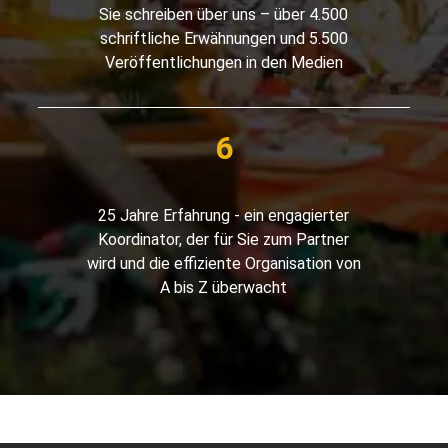
Sie schreiben über uns – über 4.500
schriftliche Erwähnungen und 5.500
Veröffentlichungen in den Medien
25 Jahre Erfahrung - ein engagierter
Koordinator, der für Sie zum Partner
wird und die effiziente Organisation von
A bis Z überwacht