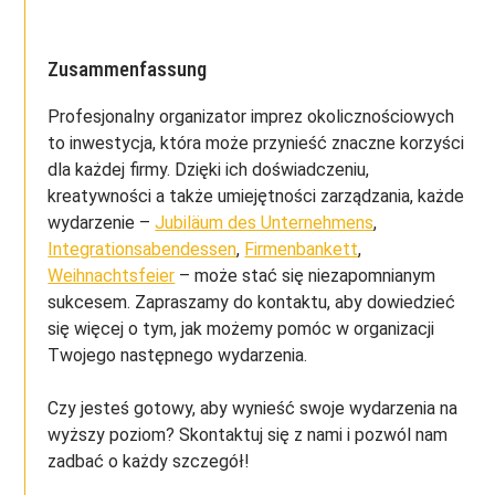
Zusammenfassung
Profesjonalny organizator imprez okolicznościowych
to inwestycja, która może przynieść znaczne korzyści
dla każdej firmy. Dzięki ich doświadczeniu,
kreatywności a także umiejętności zarządzania, każde
wydarzenie –
Jubiläum des Unternehmens
,
Integrationsabendessen
,
Firmenbankett
,
Weihnachtsfeier
– może stać się niezapomnianym
sukcesem. Zapraszamy do kontaktu, aby dowiedzieć
się więcej o tym, jak możemy pomóc w organizacji
Twojego następnego wydarzenia.
Czy jesteś gotowy, aby wynieść swoje wydarzenia na
wyższy poziom? Skontaktuj się z nami i pozwól nam
zadbać o każdy szczegół!