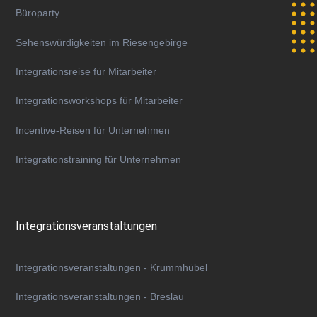
Büroparty
Sehenswürdigkeiten im Riesengebirge
Integrationsreise für Mitarbeiter
Integrationsworkshops für Mitarbeiter
Incentive-Reisen für Unternehmen
Integrationstraining für Unternehmen
Integrationsveranstaltungen
Integrationsveranstaltungen - Krummhübel
Integrationsveranstaltungen - Breslau