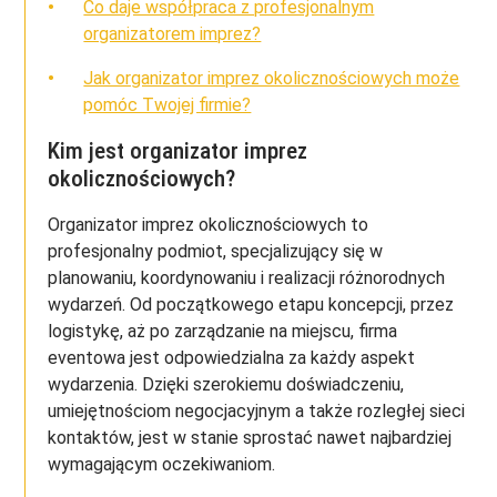
Co daje współpraca z profesjonalnym
organizatorem imprez?
Jak organizator imprez okolicznościowych może
pomóc Twojej firmie?
Kim jest organizator imprez
okolicznościowych?
Organizator imprez okolicznościowych to
profesjonalny podmiot, specjalizujący się w
planowaniu, koordynowaniu i realizacji różnorodnych
wydarzeń. Od początkowego etapu koncepcji, przez
logistykę, aż po zarządzanie na miejscu, firma
eventowa jest odpowiedzialna za każdy aspekt
wydarzenia. Dzięki szerokiemu doświadczeniu,
umiejętnościom negocjacyjnym a także rozległej sieci
kontaktów, jest w stanie sprostać nawet najbardziej
wymagającym oczekiwaniom.