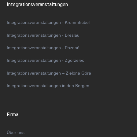
Integrationsveranstaltungen
Integrationsveranstaltungen - Krummhübel
Integrationsveranstaltungen - Breslau
Integrationsveranstaltungen - Poznań
Integrationsveranstaltungen - Zgorzelec
Integrationsveranstaltungen – Zielona Góra
Integrationsveranstaltungen in den Bergen
Firma
Über uns