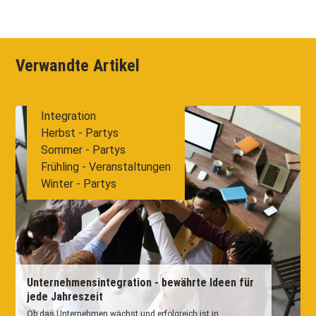
Verwandte Artikel
Integration
Herbst - Partys
Sommer - Partys
Frühling - Veranstaltungen
Winter - Partys
Unternehmensintegration - bewährte Ideen für
jede Jahreszeit
Ob das Unternehmen wächst und erfolgreich ist in...