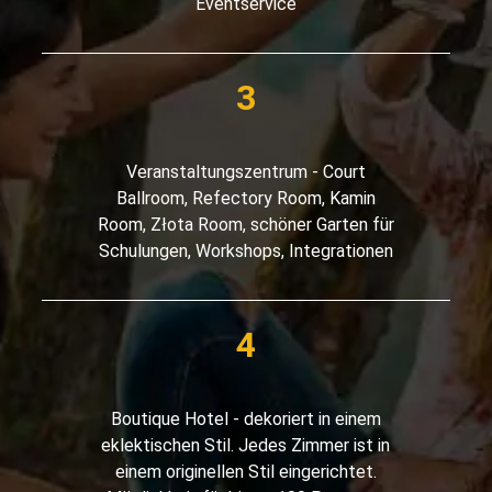
Eventservice
Veranstaltungszentrum - Court
Ballroom, Refectory Room, Kamin
Room, Złota Room, schöner Garten für
Schulungen, Workshops, Integrationen
Boutique Hotel - dekoriert in einem
eklektischen Stil. Jedes Zimmer ist in
einem originellen Stil eingerichtet.