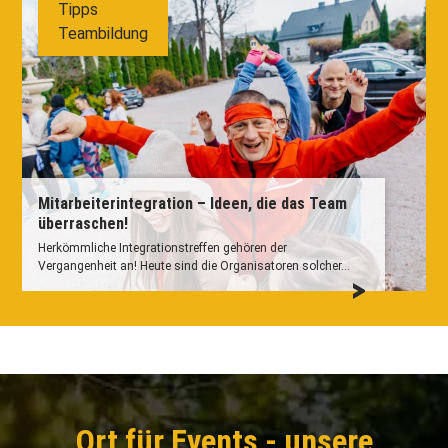
Tipps
Teambildung
Mitarbeiterintegration – Ideen, die das Team
überraschen!
Herkömmliche Integrationstreffen gehören der
Vergangenheit an! Heute sind die Organisatoren solcher...
Ort für Events - unsere