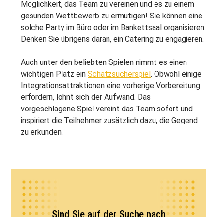
Möglichkeit, das Team zu vereinen und es zu einem
gesunden Wettbewerb zu ermutigen! Sie können eine
solche Party im Büro oder im Bankettsaal organisieren.
Denken Sie übrigens daran, ein Catering zu engagieren.
Auch unter den beliebten Spielen nimmt es einen
wichtigen Platz ein
Schatzsucherspiel
. Obwohl einige
Integrationsattraktionen eine vorherige Vorbereitung
erfordern, lohnt sich der Aufwand. Das
vorgeschlagene Spiel vereint das Team sofort und
inspiriert die Teilnehmer zusätzlich dazu, die Gegend
zu erkunden.
Sind Sie auf der Suche nach