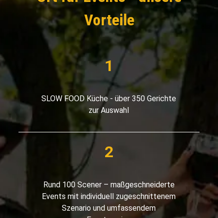
Vorteile
SLOW FOOD Küche - über 350 Gerichte
zur Auswahl
Rund 100 Scener – maßgeschneiderte
Events mit individuell zugeschnittenem
Szenario und umfassendem