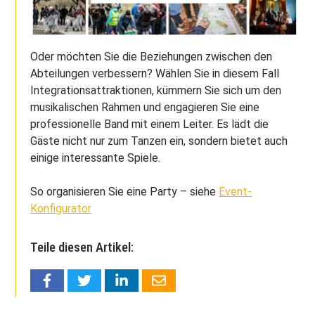
Oder möchten Sie die Beziehungen zwischen den
Abteilungen verbessern? Wählen Sie in diesem Fall
Integrationsattraktionen, kümmern Sie sich um den
musikalischen Rahmen und engagieren Sie eine
professionelle Band mit einem Leiter. Es lädt die
Gäste nicht nur zum Tanzen ein, sondern bietet auch
einige interessante Spiele.
So organisieren Sie eine Party – siehe
Event-
Konfigurator
Teile diesen Artikel: