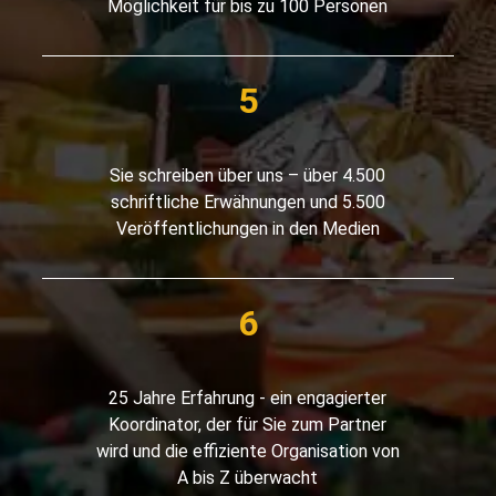
Möglichkeit für bis zu 100 Personen
Sie schreiben über uns – über 4.500
schriftliche Erwähnungen und 5.500
Veröffentlichungen in den Medien
25 Jahre Erfahrung - ein engagierter
Koordinator, der für Sie zum Partner
wird und die effiziente Organisation von
A bis Z überwacht