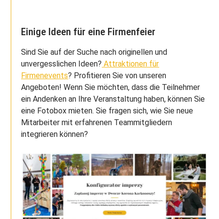
Einige Ideen für eine Firmenfeier
Sind Sie auf der Suche nach originellen und
unvergesslichen Ideen?
Attraktionen für
Firmenevents
? Profitieren Sie von unseren
Angeboten! Wenn Sie möchten, dass die Teilnehmer
ein Andenken an Ihre Veranstaltung haben, können Sie
eine Fotobox mieten. Sie fragen sich, wie Sie neue
Mitarbeiter mit erfahrenen Teammitgliedern
integrieren können?