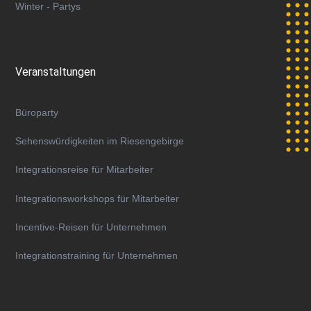
Winter - Partys
Veranstaltungen
Büroparty
Sehenswürdigkeiten im Riesengebirge
Integrationsreise für Mitarbeiter
Integrationsworkshops für Mitarbeiter
Incentive-Reisen für Unternehmen
Integrationstraining für Unternehmen