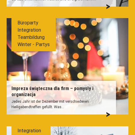
Büroparty
Integration
Teambildung
Winter - Partys
Impreza świąteczna dla firm – pomysły i
organizacja
Jedes Jahr ist der Dezember mit verschiedenen
Heiligabendtreffen gefüllt. Was...
Integration