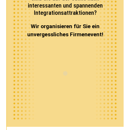
interessanten und spannenden
Integrationsattraktionen?
Wir organisieren für Sie ein
unvergessliches Firmenevent!