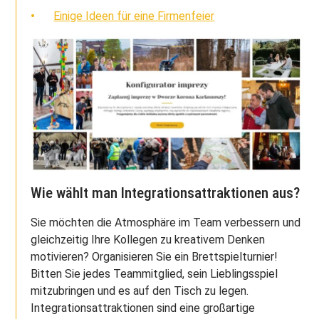
Einige Ideen für eine Firmenfeier
Wie wählt man Integrationsattraktionen aus?
Sie möchten die Atmosphäre im Team verbessern und
gleichzeitig Ihre Kollegen zu kreativem Denken
motivieren? Organisieren Sie ein Brettspielturnier!
Bitten Sie jedes Teammitglied, sein Lieblingsspiel
mitzubringen und es auf den Tisch zu legen.
Integrationsattraktionen sind eine großartige