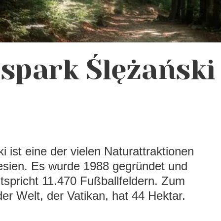
spark Ślężański
 ist eine der vielen Naturattraktionen
esien. Es wurde 1988 gegründet und
tspricht 11.470 Fußballfeldern. Zum
der Welt, der Vatikan, hat 44 Hektar.