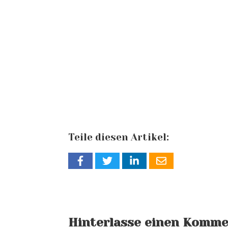
Teile diesen Artikel:
Hinterlasse einen Komm