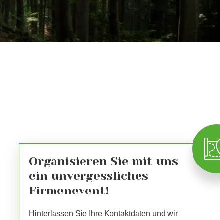
Organisieren Sie mit uns
ein unvergessliches
Firmenevent!
Hinterlassen Sie Ihre Kontaktdaten und wir