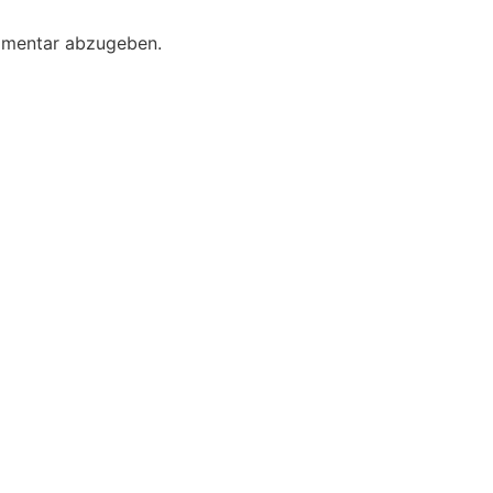
mmentar abzugeben.