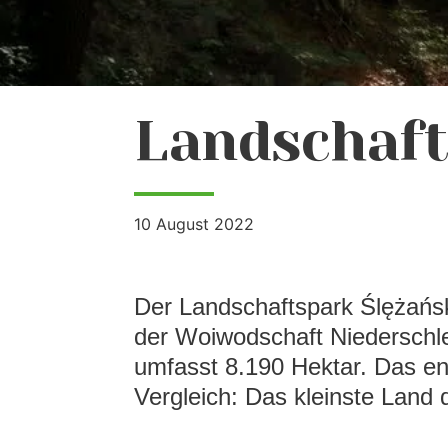
Landschaft
10 August 2022
Der Landschaftspark Ślężański
der Woiwodschaft Niederschl
umfasst 8.190 Hektar. Das en
Vergleich: Das kleinste Land 