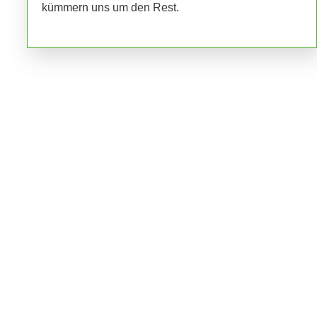
kümmern uns um den Rest.