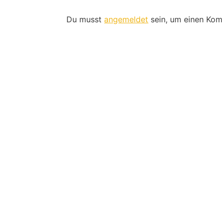
Du musst
angemeldet
sein, um einen Ko