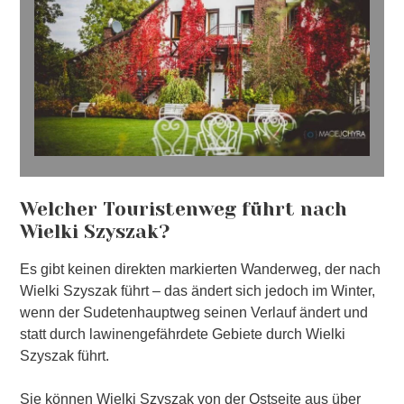
Welcher Touristenweg führt nach
Wielki Szyszak?
Es gibt keinen direkten markierten Wanderweg, der nach
Wielki Szyszak führt – das ändert sich jedoch im Winter,
wenn der Sudetenhauptweg seinen Verlauf ändert und
statt durch lawinengefährdete Gebiete durch Wielki
Szyszak führt.
Sie können Wielki Szyszak von der Ostseite aus über