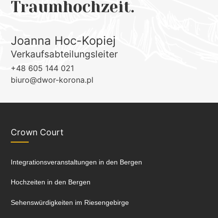
Traumhochzeit.
Joanna Hoc-Kopiej
Verkaufsabteilungsleiter
+48 605 144 021
biuro@dwor-korona.pl
Crown Court
Integrationsveranstaltungen in den Bergen
Hochzeiten in den Bergen
Sehenswürdigkeiten im Riesengebirge