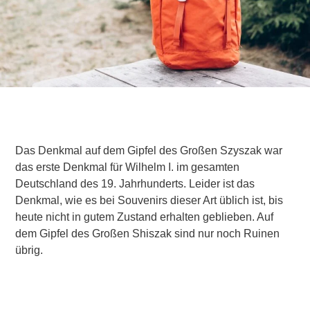
Das Denkmal auf dem Gipfel des Großen Szyszak war
das erste Denkmal für Wilhelm I. im gesamten
Deutschland des 19. Jahrhunderts. Leider ist das
Denkmal, wie es bei Souvenirs dieser Art üblich ist, bis
heute nicht in gutem Zustand erhalten geblieben. Auf
dem Gipfel des Großen Shiszak sind nur noch Ruinen
übrig.