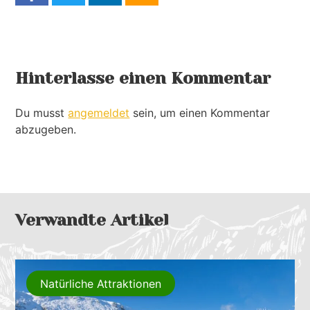
Hinterlasse einen Kommentar
Du musst
angemeldet
sein, um einen Kommentar
abzugeben.
Verwandte Artikel
Natürliche Attraktionen