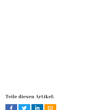
Teile diesen Artikel: