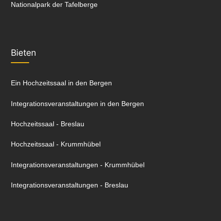
Nationalpark der Tafelberge
Bieten
Ein Hochzeitssaal in den Bergen
Integrationsveranstaltungen in den Bergen
Hochzeitssaal - Breslau
Hochzeitssaal - Krummhübel
Integrationsveranstaltungen - Krummhübel
Integrationsveranstaltungen - Breslau