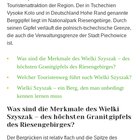
Touristenattraktion der Region. Der in Tschechien
Vysoke Kolo und in Deutschland Hohe Rand genannte
Berggipfel liegt im Nationalpark Riesengebirge. Durch
seinen Gipfel verläuft die polnisch-tschechische Grenze,
die auch die Verwaltungsgrenze der Stadt Piechowice
ist.
Was sind die Merkmale des Wielki Szyszak – des
höchsten Granitgipfels des Riesengebirges?
Welcher Touristenweg führt nach Wielki Szyszak?
Wielki Szyszak – ein Berg, den man unbedingt
kennen lernen muss
Was sind die Merkmale des Wielki
Szyszak – des höchsten Granitgipfels
des Riesengebirges?
Der Bergrücken ist relativ flach und die Spitze des