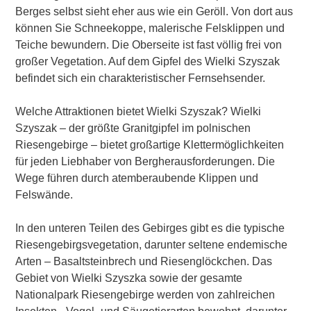
Berges selbst sieht eher aus wie ein Geröll. Von dort aus
können Sie Schneekoppe, malerische Felsklippen und
Teiche bewundern. Die Oberseite ist fast völlig frei von
großer Vegetation. Auf dem Gipfel des Wielki Szyszak
befindet sich ein charakteristischer Fernsehsender.
Welche Attraktionen bietet Wielki Szyszak? Wielki
Szyszak – der größte Granitgipfel im polnischen
Riesengebirge – bietet großartige Klettermöglichkeiten
für jeden Liebhaber von Bergherausforderungen. Die
Wege führen durch atemberaubende Klippen und
Felswände.
In den unteren Teilen des Gebirges gibt es die typische
Riesengebirgsvegetation, darunter seltene endemische
Arten – Basaltsteinbrech und Riesenglöckchen. Das
Gebiet von Wielki Szyszka sowie der gesamte
Nationalpark Riesengebirge werden von zahlreichen