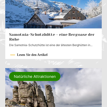
Samotnia-Schutzhütte – eine Bergoase der
Ruhe
Die Samotnia-Schutzhütte ist eine der ältesten Berghütten in...
Lesen Sie den Artikel
Natürliche Attraktionen