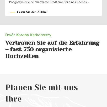
Podgórzyn ist eine charmante Stadt am Ufer eines Baches...
Lesen Sie den Artikel
Dwór Korona Karkonoszy
Vertrauen Sie auf die Erfahrung
– fast 750 organisierte
Hochzeiten
Planen Sie mit uns
Ihre